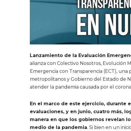
Lanzamiento de la Evaluación Emergenc
alianza con Colectivo Nosotros, Evolución 
Emergencia con Transparencia (ECT), una 
metropolitanos y Gobierno del Estado de N
atender la pandemia causada por el corona
En el marco de este ejercicio, durante 
evaluaciones, y en junio, cuatro más, 
manera en que los gobiernos revelan los
medio de la pandemia
. Si bien en un in