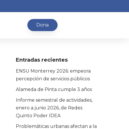
Dona
Entradas recientes
ENSU Monterrey 2026: empeora
percepción de servicios públicos
Alameda de Pinta cumple 3 años
Informe semestral de actividades,
enero a junio 2026, de Redes
Quinto Poder IDEA
Problemáticas urbanas afectan a la