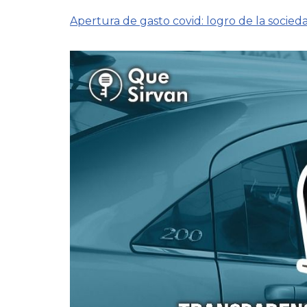
Apertura de gasto covid: logro de la socied