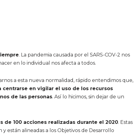
siempre
. La pandemia causada por el SARS-COV-2 nos
er en lo individual nos afecta a todos.
arnos a esta nueva normalidad, rápido entendimos que,
a centrarse en vigilar el uso de los recursos
nos de las personas
. Así lo hicimos, sin dejar de un
s de 100 acciones realizadas durante el 2020
. Estas
y están alineadas a los Objetivos de Desarrollo