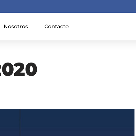
Nosotros
Contacto
2020