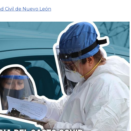
ad Civil de Nuevo León