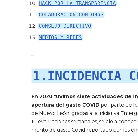
HACK POR LA TRANSPARENCIA
COLABORACIÓN CON ONGS
CONSEJO DIRECTIVO
MEDIOS Y REDES
–
1.INCIDENCIA C
En 2020 tuvimos siete actividades de i
apertura del gasto COVID
por parte de lo
de Nuevo León, gracias a la iniciativa Eme
10 evaluaciones semanales, se dio a conoce
monto de gasto Covid reportado por los ent