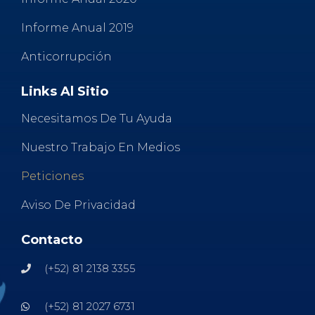
Informe Anual 2019
Anticorrupción
Links Al Sitio
Necesitamos De Tu Ayuda
Nuestro Trabajo En Medios
Peticiones
Aviso De Privacidad
Contacto
(+52) 81 2138 3355
(+52) 81 2027 6731