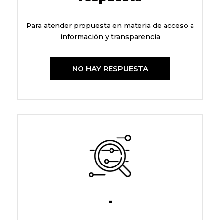
Para atender propuesta en materia de acceso a
información y transparencia
NO HAY RESPUESTA
-