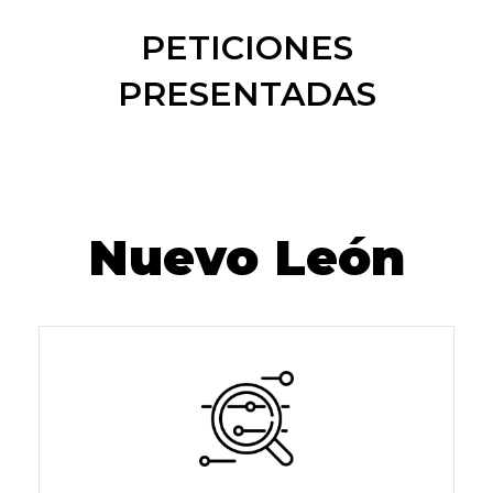
PETICIONES
PRESENTADAS
Nuevo León