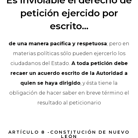
Es inviolable el derecho de
petición ejercido por
escrito...
de una manera pacífica y respetuosa
; pero en
materias políticas sólo pueden ejercerlo los
ciudadanos del Estado.
A toda petición debe
recaer un acuerdo escrito de la Autoridad a
quien se haya dirigido
, y ésta tiene la
obligación de hacer saber en breve término el
resultado al peticionario
ARTÍCULO 8 -CONSTITUCIÓN DE NUEVO
LEÓN