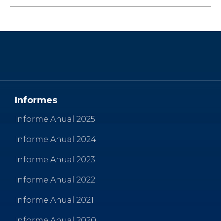
Informes
Informe Anual 2025
Informe Anual 2024
Informe Anual 2023
Informe Anual 2022
Informe Anual 2021
Informe Anual 2020