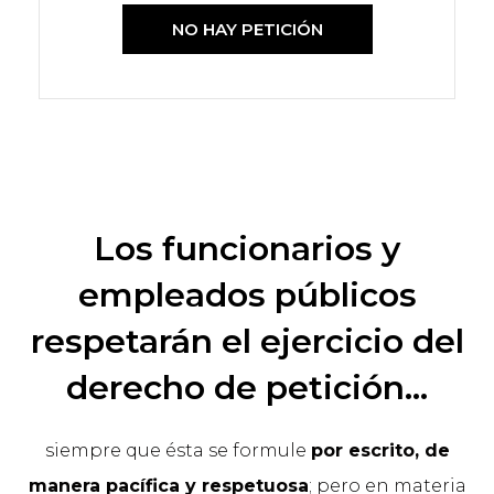
NO HAY PETICIÓN
Los funcionarios y
empleados públicos
respetarán el ejercicio del
derecho de petición...
siempre que ésta se formule
por escrito, de
manera pacífica y respetuosa
; pero en materia