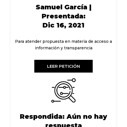
Samuel García |
Presentada:
Dic 16, 2021
Para atender propuesta en materia de acceso a
información y transparencia
LEER PETICIÓN
Respondida: Aún no hay
respuesta