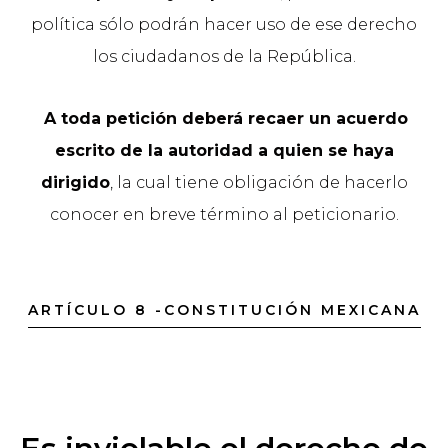
política sólo podrán hacer uso de ese derecho
los ciudadanos de la República.
A toda petición deberá recaer un acuerdo
escrito de la autoridad a quien se haya
dirigido
, la cual tiene obligación de hacerlo
conocer en breve término al peticionario.
ARTÍCULO 8 -CONSTITUCIÓN MEXICANA