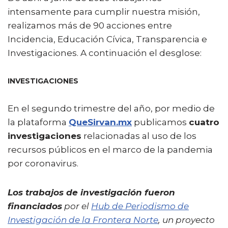
intensamente para cumplir nuestra misión,
realizamos más de 90 acciones entre
Incidencia, Educación Cívica, Transparencia e
Investigaciones. A continuación el desglose:
INVESTIGACIONES
En el segundo trimestre del año, por medio de
la plataforma
QueSirvan.mx
publicamos
cuatro
investigaciones
relacionadas al uso de los
recursos públicos en el marco de la pandemia
por coronavirus.
Los trabajos de investigación fueron
financiados
por el
Hub de Periodismo de
Investigación de la Frontera Norte
, un proyecto