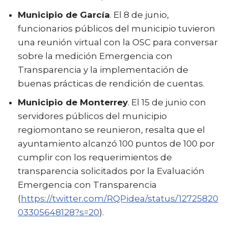
Municipio de García
. El 8 de junio,
funcionarios públicos del municipio tuvieron
una reunión virtual con la OSC para conversar
sobre la medición Emergencia con
Transparencia y la implementación de
buenas prácticas de rendición de cuentas.
Municipio de Monterrey
. El 15 de junio con
servidores públicos del municipio
regiomontano se reunieron, resalta que el
ayuntamiento alcanzó 100 puntos de 100 por
cumplir con los requerimientos de
transparencia solicitados por la Evaluación
Emergencia con Transparencia
(
https://twitter.com/RQPidea/status/12725820
03305648128?s=20
).