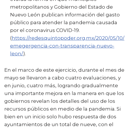
metropolitanos y Gobierno del Estado de
Nuevo León publican información del gasto
público para atender la pandemia causada
por el coronavirus COVID-19.
(
https://redesquintopoder.org.mx/2020/05/10/
emegergencia-con-transparencia-nuevo-
leon/
).
En el marco de este ejercicio, durante el mes de
mayo se llevaron a cabo cuatro evaluaciones, y
en junio, cuatro más, logrando gradualmente
una importante mejora en la manera en que los
gobiernos revelan los detalles del uso de los
recursos públicos en medio de la pandemia. Si
bien en un inicio solo hubo respuesta de dos
ayuntamientos de un total de nueve, con el