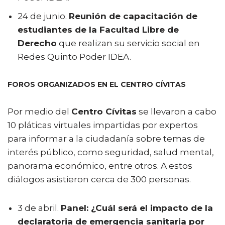
24 de junio.
Reunión de capacitación de
estudiantes de la Facultad Libre de
Derecho
que realizan su servicio social en
Redes Quinto Poder IDEA.
FOROS ORGANIZADOS EN EL CENTRO CÍVITAS
Por medio del
Centro Cívitas
se llevaron a cabo
10 pláticas virtuales impartidas por expertos
para informar a la ciudadanía sobre temas de
interés público, como seguridad, salud mental,
panorama económico, entre otros. A estos
diálogos asistieron cerca de 300 personas.
3 de abril.
Panel: ¿Cuál será el impacto de la
declaratoria de emergencia sanitaria por