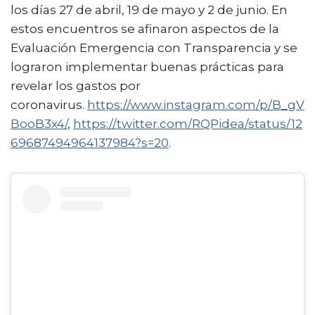
los días 27 de abril, 19 de mayo y 2 de junio. En
estos encuentros se afinaron aspectos de la
Evaluación Emergencia con Transparencia y se
lograron implementar buenas prácticas para
revelar los gastos por
coronavirus.
https://www.instagram.com/p/B_gV
BooB3x4/
,
https://twitter.com/RQPidea/status/12
69687494964137984?s=20
.