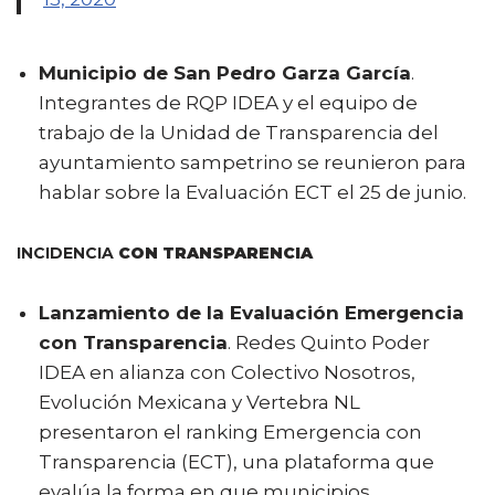
Municipio de San Pedro Garza García
.
Integrantes de RQP IDEA y el equipo de
trabajo de la Unidad de Transparencia del
ayuntamiento sampetrino se reunieron para
hablar sobre la Evaluación ECT el 25 de junio.
INCIDENCIA
CON TRANSPARENCIA
Lanzamiento de la Evaluación Emergencia
con Transparencia
. Redes Quinto Poder
IDEA en alianza con Colectivo Nosotros,
Evolución Mexicana y Vertebra NL
presentaron el ranking Emergencia con
Transparencia (ECT), una plataforma que
evalúa la forma en que municipios