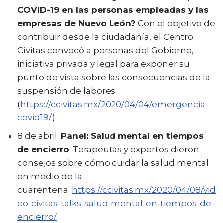
COVID-19 en las personas empleadas y las
empresas de Nuevo León?
Con el objetivo de
contribuir desde la ciudadanía, el Centro
Cívitas convocó a personas del Gobierno,
iniciativa privada y legal para exponer su
punto de vista sobre las consecuencias de la
suspensión de labores
(
https://ccivitas.mx/2020/04/04/emergencia-
covid19/
).
8 de abril.
Panel: Salud mental en tiempos
de encierro
. Terapeutas y expertos dieron
consejos sobre cómo cuidar la salud mental
en medio de la
cuarentena.
https://ccivitas.mx/2020/04/08/vid
eo-civitas-talks-salud-mental-en-tiempos-de-
encierro/