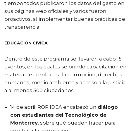
tiempo todos publicaron los datos del gasto en
sus páginas web oficiales y varios fueron
proactivos, al implementar buenas prácticas de
transparencia.
EDUCACIÓN CÍVICA
Dentro de este programa se llevaron a cabo 15
eventos, en los cuales se brindó capacitación en
materia de combate a la corrupción, derechos
humanos, medio ambiente y acceso a la justicia
a al menos 500 ciudadanos.
14 de abril. RQP IDEA encabezó un
diálogo
con estudiantes del Tecnológico de
Monterrey
, sobre qué pueden hacer para
combatir la corrupción