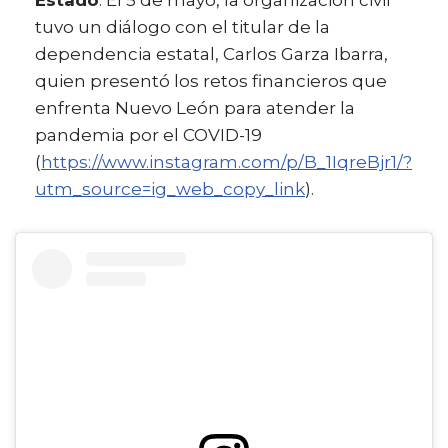
tuvo un diálogo con el titular de la
dependencia estatal, Carlos Garza Ibarra,
quien presentó los retos financieros que
enfrenta Nuevo León para atender la
pandemia por el COVID-19
(
https://www.instagram.com/p/B_1IqreBjr1/?
utm_source=ig_web_copy_link
).