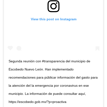
View this post on Instagram
Segunda reunión con #transparencia del municipio de
Escobedo Nuevo León. Han implementado
recomendaciones para públicar información del gasto para
la atención del la emergencia por coronavirus en ese
municipio. La información de puede consultar aquí,
https://escobedo.gob.mx/?p=proactiva