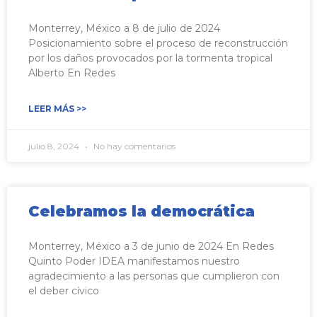
Monterrey, México a 8 de julio de 2024
Posicionamiento sobre el proceso de reconstrucción
por los daños provocados por la tormenta tropical
Alberto En Redes
LEER MÁS >>
julio 8, 2024
No hay comentarios
Celebramos la democrática
Monterrey, México a 3 de junio de 2024 En Redes
Quinto Poder IDEA manifestamos nuestro
agradecimiento a las personas que cumplieron con
el deber cívico