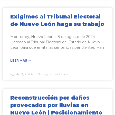
Exigimos al Tribunal Electoral
de Nuevo León haga su trabajo
Monterrey, Nuevo León a 8 de agosto de 2024
Llamado al Tribunal Electoral del Estado de Nuevo
León para que emita las sentencias pendientes. Han
LEER MÁS >>
agosto 8, 2024
No hay comentarios
Reconstrucción por daños
provocados por lluvias en
Nuevo León | Posicionamiento