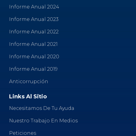
Informe Anual 2024
Informe Anual 2023
Informe Anual 2022
Informe Anual 2021
Informe Anual 2020
Informe Anual 2019
Anticorrupción
Links Al Sitio
Necesitamos De Tu Ayuda
Nuestro Trabajo En Medios
Peticiones