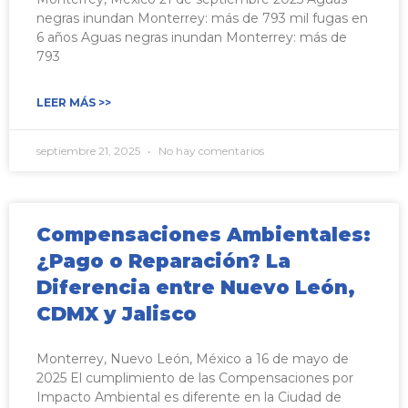
negras inundan Monterrey: más de 793 mil fugas en
6 años Aguas negras inundan Monterrey: más de
793
LEER MÁS >>
septiembre 21, 2025
No hay comentarios
Compensaciones Ambientales:
¿Pago o Reparación? La
Diferencia entre Nuevo León,
CDMX y Jalisco
Monterrey, Nuevo León, México a 16 de mayo de
2025 El cumplimiento de las Compensaciones por
Impacto Ambiental es diferente en la Ciudad de