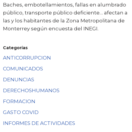
Baches, embotellamientos, fallas en alumbrado
público, transporte público deficiente… afectan a
las y los habitantes de la Zona Metropolitana de
Monterrey según encuesta del INEGI.
Categorías
ANTICORRUPCION
COMUNICADOS
DENUNCIAS
DERECHOSHUMANOS
FORMACION
GASTO COVID
INFORMES DE ACTIVIDADES