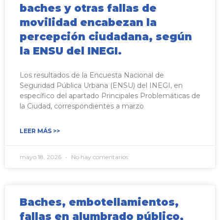
baches y otras fallas de
movilidad encabezan la
percepción ciudadana, según
la ENSU del INEGI.
Los resultados de la Encuesta Nacional de
Seguridad Pública Urbana (ENSU) del INEGI, en
específico del apartado Principales Problemáticas de
la Ciudad, correspondientes a marzo
LEER MÁS >>
mayo 18, 2026
No hay comentarios
Baches, embotellamientos,
fallas en alumbrado público,