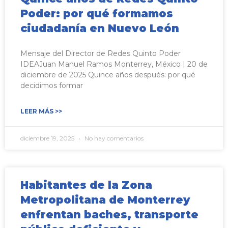
Poder: por qué formamos
ciudadanía en Nuevo León
Mensaje del Director de Redes Quinto Poder
IDEAJuan Manuel Ramos Monterrey, México | 20 de
diciembre de 2025 Quince años después: por qué
decidimos formar
LEER MÁS >>
diciembre 19, 2025
No hay comentarios
Habitantes de la Zona
Metropolitana de Monterrey
enfrentan baches, transporte