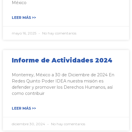
México
LEER MÁS >>
mayo 16, 2025
No hay comentarios
Informe de Actividades 2024
Monterrey, México a 30 de Diciembre de 2024 En
Redes Quinto Poder IDEA nuestra misión es
defender y promover los Derechos Humanos, así
como contribuir
LEER MÁS >>
diciembre 30, 2024
No hay comentarios