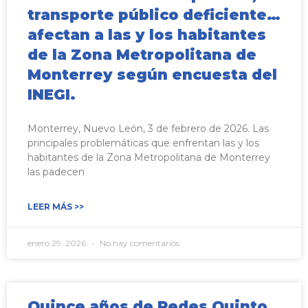
transporte público deficiente…
afectan a las y los habitantes
de la Zona Metropolitana de
Monterrey según encuesta del
INEGI.
Monterrey, Nuevo León, 3 de febrero de 2026. Las
principales problemáticas que enfrentan las y los
habitantes de la Zona Metropolitana de Monterrey
las padecen
LEER MÁS >>
enero 29, 2026
No hay comentarios
Quince años de Redes Quinto