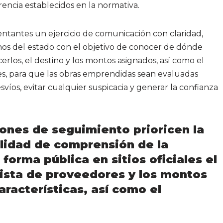
encia establecidos en la normativa.
tantes un ejercicio de comunicación con claridad,
nos del estado con el objetivo de conocer de dónde
cerlos, el destino y los montos asignados, así como el
es, para que las obras emprendidas sean evaluadas
svíos, evitar cualquier suspicacia y generar la confianza
nes de seguimiento prioricen la
cilidad de comprensión de la
forma pública en sitios oficiales el
 lista de proveedores y los montos
aracterísticas, así como el