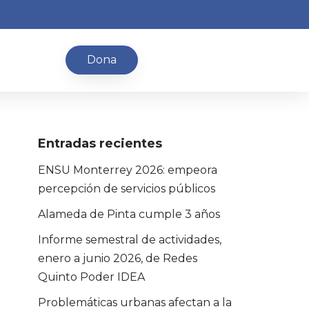
Dona
Entradas recientes
ENSU Monterrey 2026: empeora
percepción de servicios públicos
Alameda de Pinta cumple 3 años
Informe semestral de actividades,
enero a junio 2026, de Redes
Quinto Poder IDEA
Problemáticas urbanas afectan a la