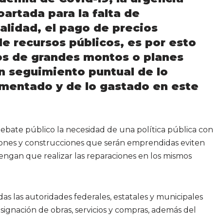
artada para la falta de
nalidad, el pago de precios
e recursos públicos, es por esto
ios de grandes montos o planes
n seguimiento puntual de lo
mentado y de lo gastado en este
ebate público la necesidad de una política pública con
cciones y construcciones que serán emprendidas eviten
engan que realizar las reparaciones en los mismos
s las autoridades federales, estatales y municipales
asignación de obras, servicios y compras, además del