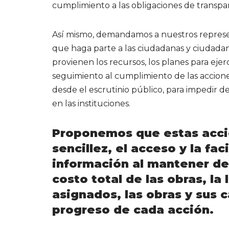
cumplimiento a las obligaciones de transpar
Así mismo, demandamos a nuestros represen
que haga parte a las ciudadanas y ciudada
provienen los recursos, los planes para ejer
seguimiento al cumplimiento de las accion
desde el escrutinio público, para impedir de
en las instituciones.
Proponemos que estas accio
sencillez, el acceso y la fa
información al mantener de 
costo total de las obras, la
asignados, las obras y sus c
progreso de cada acción.