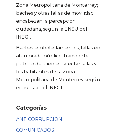
Zona Metropolitana de Monterrey;
baches y otras fallas de movilidad
encabezan la percepción
ciudadana, según la ENSU del
INEGI.
Baches, embotellamientos, fallas en
alumbrado público, transporte
público deficiente… afectan a las y
los habitantes de la Zona
Metropolitana de Monterrey según
encuesta del INEGI.
Categorías
ANTICORRUPCION
COMUNICADOS