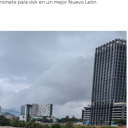
omete para vivir en un mejor Nuevo León.