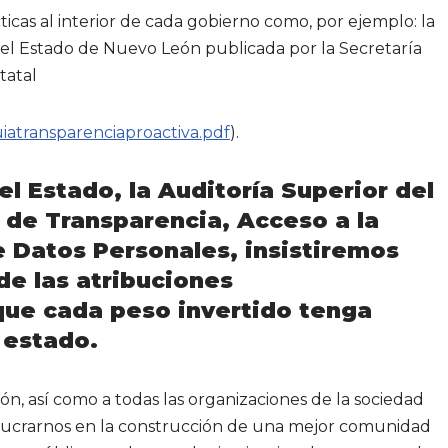
ticas al interior de cada gobierno como, por ejemplo: la
 el Estado de Nuevo León publicada por la Secretaría
tatal
guiatransparenciaproactiva.pdf
).
el Estado, la Auditoría Superior del
l de Transparencia, Acceso a la
e Datos Personales, insistiremos
de las atribuciones
que cada peso invertido tenga
 estado.
n, así como a todas las organizaciones de la sociedad
olucrarnos en la construcción de una mejor comunidad