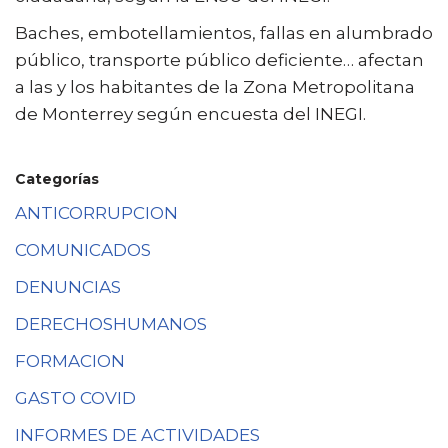
Baches, embotellamientos, fallas en alumbrado
público, transporte público deficiente… afectan
a las y los habitantes de la Zona Metropolitana
de Monterrey según encuesta del INEGI.
Categorías
ANTICORRUPCION
COMUNICADOS
DENUNCIAS
DERECHOSHUMANOS
FORMACION
GASTO COVID
INFORMES DE ACTIVIDADES