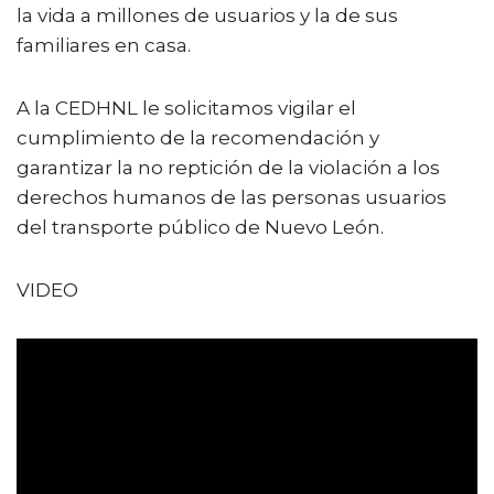
la vida a millones de usuarios y la de sus
familiares en casa.
A la CEDHNL le solicitamos vigilar el
cumplimiento de la recomendación y
garantizar la no reptición de la violación a los
derechos humanos de las personas usuarios
del transporte público de Nuevo León.
VIDEO