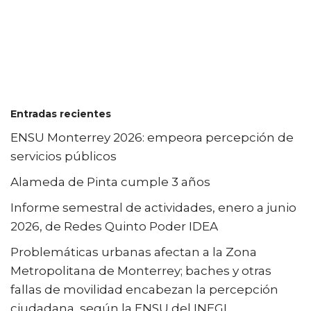
Entradas recientes
ENSU Monterrey 2026: empeora percepción de
servicios públicos
Alameda de Pinta cumple 3 años
Informe semestral de actividades, enero a junio
2026, de Redes Quinto Poder IDEA
Problemáticas urbanas afectan a la Zona
Metropolitana de Monterrey; baches y otras
fallas de movilidad encabezan la percepción
ciudadana, según la ENSU del INEGI.