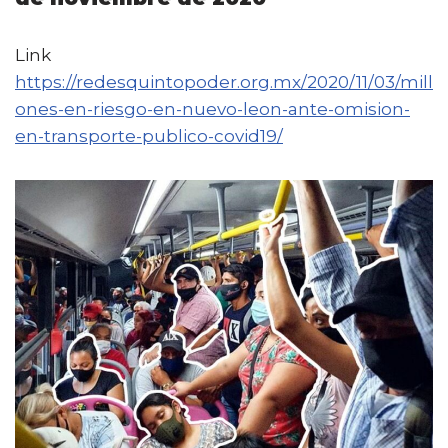
Link
https://redesquintopoder.org.mx/2020/11/03/mill
ones-en-riesgo-en-nuevo-leon-ante-omision-
en-transporte-publico-covid19/