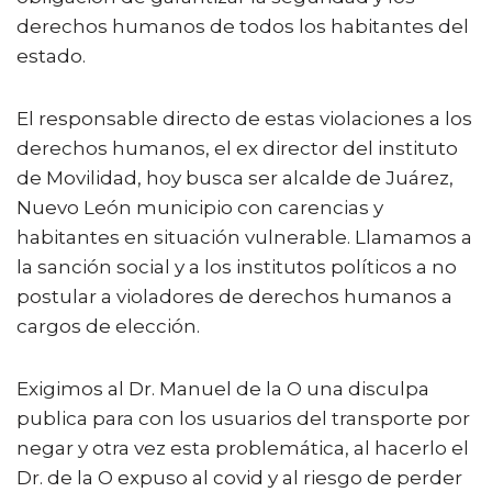
derechos humanos de todos los habitantes del
estado.
El responsable directo de estas violaciones a los
derechos humanos, el ex director del instituto
de Movilidad, hoy busca ser alcalde de Juárez,
Nuevo León municipio con carencias y
habitantes en situación vulnerable. Llamamos a
la sanción social y a los institutos políticos a no
postular a violadores de derechos humanos a
cargos de elección.
Exigimos al Dr. Manuel de la O una disculpa
publica para con los usuarios del transporte por
negar y otra vez esta problemática, al hacerlo el
Dr. de la O expuso al covid y al riesgo de perder