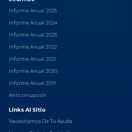
Informe Anual 2025
Informe Anual 2024
Informe Anual 2023
Informe Anual 2022
Informe Anual 2021
Informe Anual 2020
Informe Anual 2019
Anticorrupción
Links Al Sitio
Necesitamos De Tu Ayuda