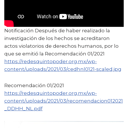
Notificación Después de haber realizado la
investigación de los hechos se acreditaron
actos violatorios de derechos humanos, por lo
que se emitió la Recomendación 01/2021
https://redesquintopoder.org.mx/wp-
content/uploads/2021/03/cedhnl0121-scaled.jpg
Recomendación 01/2021
https://redesquintopoder.org.mx/wp-
content/uploads/2021/03/recomendacion012021
_DDHH_NL.pdf