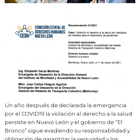
Un año después de declarada la emergencia
por el COVID19 la violación al derecho a la salud
persiste en Nuevo León y el gobierno de “El
Bronco” sigue evadiendo su responsabilidad y
obligación de garantizar la seguridad y los