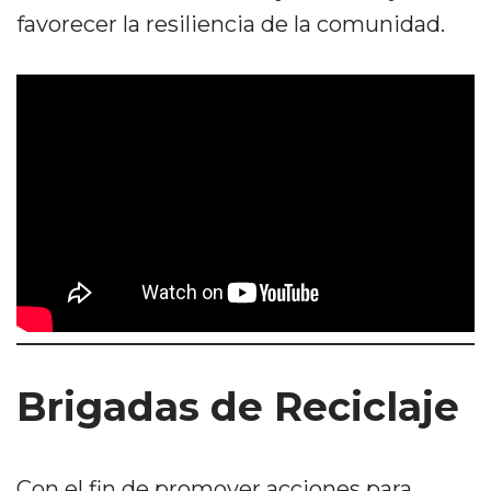
favorecer la resiliencia de la comunidad.
Brigadas de Reciclaje
Con el fin de promover acciones para