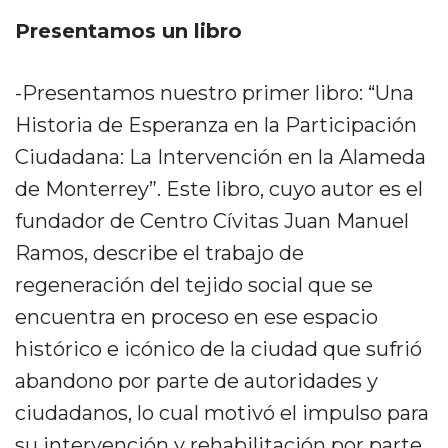
Presentamos un libro
-Presentamos nuestro primer libro: “Una
Historia de Esperanza en la Participación
Ciudadana: La Intervención en la Alameda
de Monterrey”. Este libro, cuyo autor es el
fundador de Centro Cívitas Juan Manuel
Ramos, describe el trabajo de
regeneración del tejido social que se
encuentra en proceso en ese espacio
histórico e icónico de la ciudad que sufrió
abandono por parte de autoridades y
ciudadanos, lo cual motivó el impulso para
su intervención y rehabilitación por parte