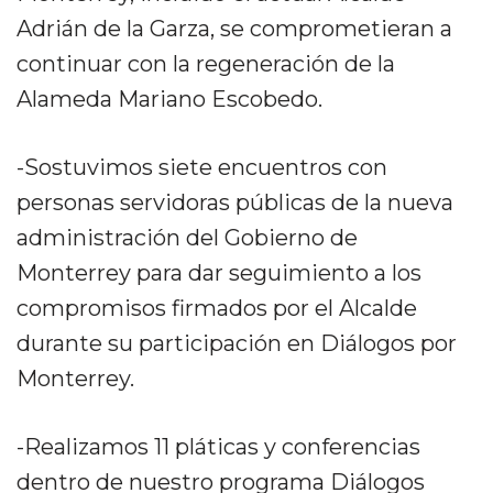
Adrián de la Garza, se comprometieran a
continuar con la regeneración de la
Alameda Mariano Escobedo.
-Sostuvimos siete encuentros con
personas servidoras públicas de la nueva
administración del Gobierno de
Monterrey para dar seguimiento a los
compromisos firmados por el Alcalde
durante su participación en Diálogos por
Monterrey.
-Realizamos 11 pláticas y conferencias
dentro de nuestro programa Diálogos