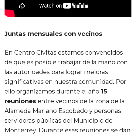
Juntas mensuales con vecinos
En Centro Cívitas estamos convencidos
de que es posible trabajar de la mano con
las autoridades para lograr mejoras
significativas en nuestra comunidad. Por
ello organizamos durante el año
15
reuniones
entre vecinos de la zona de la
Alameda Mariano Escobedo y personas
servidoras públicas del Municipio de
Monterrey. Durante esas reuniones se dan