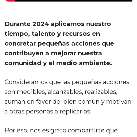
–
Durante 2024 aplicamos nuestro
tiempo, talento y recursos en
concretar pequeñas acciones que
contribuyen a mejorar nuestra
comunidad y el medio ambiente.
Consideramos que las pequeñas acciones
son medibles, alcanzables, realizables,
suman en favor del bien común y motivan
a otras personas a replicarlas.
Por eso, nos es grato compartirte que