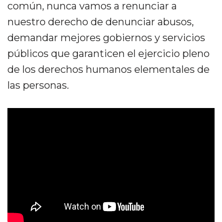
común, nunca vamos a renunciar a
nuestro derecho de denunciar abusos,
demandar mejores gobiernos y servicios
públicos que garanticen el ejercicio pleno
de los derechos humanos elementales de
las personas.