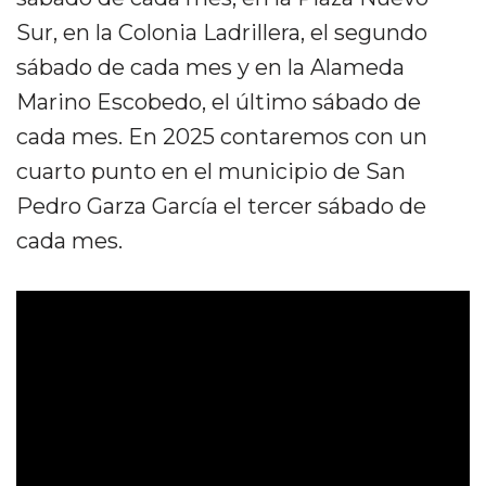
Sur, en la Colonia Ladrillera, el segundo
sábado de cada mes y en la Alameda
Marino Escobedo, el último sábado de
cada mes. En 2025 contaremos con un
cuarto punto en el municipio de San
Pedro Garza García el tercer sábado de
cada mes.