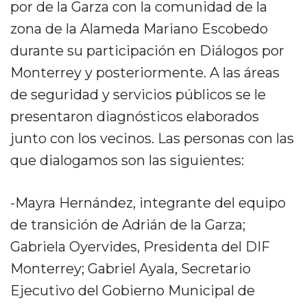
por de la Garza con la comunidad de la
zona de la Alameda Mariano Escobedo
durante su participación en Diálogos por
Monterrey y posteriormente. A las áreas
de seguridad y servicios públicos se le
presentaron diagnósticos elaborados
junto con los vecinos. Las personas con las
que dialogamos son las siguientes:
-Mayra Hernández, integrante del equipo
de transición de Adrián de la Garza;
Gabriela Oyervides, Presidenta del DIF
Monterrey; Gabriel Ayala, Secretario
Ejecutivo del Gobierno Municipal de