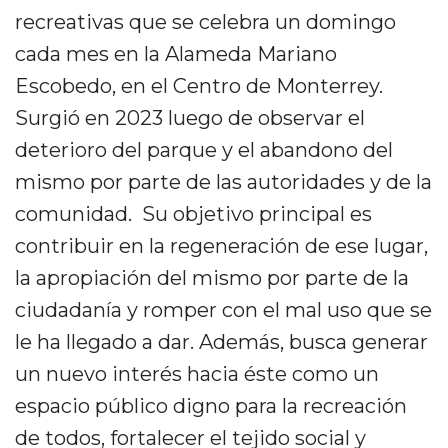
recreativas que se celebra un domingo
cada mes en la Alameda Mariano
Escobedo, en el Centro de Monterrey.
Surgió en 2023 luego de observar el
deterioro del parque y el abandono del
mismo por parte de las autoridades y de la
comunidad. Su objetivo principal es
contribuir en la regeneración de ese lugar,
la apropiación del mismo por parte de la
ciudadanía y romper con el mal uso que se
le ha llegado a dar. Además, busca generar
un nuevo interés hacia éste como un
espacio público digno para la recreación
de todos, fortalecer el tejido social y