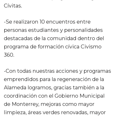
Cívitas.
-Se realizaron 10 encuentros entre
personas estudiantes y personalidades
destacadas de la comunidad dentro del
programa de formación cívica Civismo
360.
-Con todas nuestras acciones y programas
emprendidos para la regeneración de la
Alameda logramos, gracias también a la
coordinación con el Gobierno Municipal
de Monterrey, mejoras como mayor
limpieza, áreas verdes renovadas, mayor