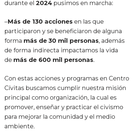
durante el
2024
pusimos en marcha:
–
Más de 130 acciones
en las que
participaron y se beneficiaron de alguna
forma
más de
30 mil personas
, además
de forma indirecta impactamos la vida
de
más de 600 mil personas
.
Con estas acciones y programas en Centro
Cívitas buscamos cumplir nuestra misión
principal como organización, la cual es
promover, enseñar y practicar el civismo
para mejorar la comunidad y el medio
ambiente.