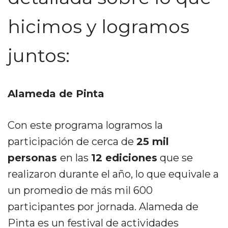
hicimos y logramos
juntos:
Alameda de Pinta
Con este programa logramos la
participación de cerca de
25 mil
personas
en las
12 ediciones
que se
realizaron durante el año, lo que equivale a
un promedio de más mil 600
participantes por jornada. Alameda de
Pinta es un festival de actividades