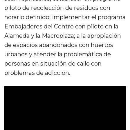
piloto de recolección de residuos con
horario definido; implementar el programa
Embajadores del Centro con piloto en la
Alameda y la Macroplaza; a la apropiación
de espacios abandonados con huertos
urbanos y atender la problemática de
personas en situación de calle con
problemas de adicción.