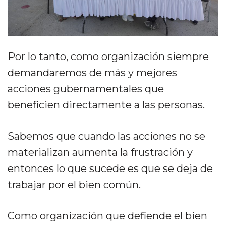
Por lo tanto, como organización siempre
demandaremos de más y mejores
acciones gubernamentales que
beneficien directamente a las personas.
Sabemos que cuando las acciones no se
materializan aumenta la frustración y
entonces lo que sucede es que se deja de
trabajar por el bien común.
Como organización que defiende el bien