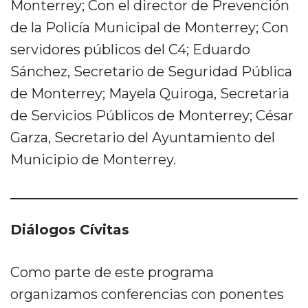
Monterrey; Con el director de Prevención
de la Policía Municipal de Monterrey; Con
servidores públicos del C4; Eduardo
Sánchez, Secretario de Seguridad Pública
de Monterrey; Mayela Quiroga, Secretaria
de Servicios Públicos de Monterrey; César
Garza, Secretario del Ayuntamiento del
Municipio de Monterrey.
Diálogos Cívitas
Como parte de este programa
organizamos conferencias con ponentes