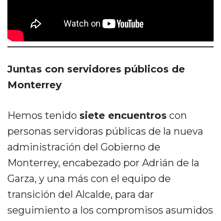
Juntas con servidores públicos de
Monterrey
Hemos tenido
siete encuentros
con
personas servidoras públicas de la nueva
administración del Gobierno de
Monterrey, encabezado por Adrián de la
Garza, y una más con el equipo de
transición del Alcalde, para dar
seguimiento a los compromisos asumidos