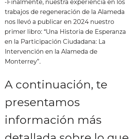
-Finalmente, nuestra experiencia en los
trabajos de regeneración de la Alameda
nos llevó a publicar en 2024 nuestro
primer libro: “Una Historia de Esperanza
en la Participación Ciudadana: La
Intervención en la Alameda de
Monterrey”.
A continuación, te
presentamos
información más
detallada sobre lo que