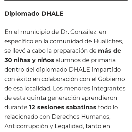
Diplomado DHALE
En el municipio de Dr. González, en
específico en la comunidad de Hualiches,
se llevó a cabo la preparación de
más de
30 niñas y niños
alumnos de primaria
dentro del diplomado DHALE impartido
con éxito en colaboración con el Gobierno
de esa localidad. Los menores integrantes
de esta quinta generación aprendieron
durante
12 sesiones sabatinas
todo lo
relacionado con Derechos Humanos,
Anticorrupción y Legalidad, tanto en