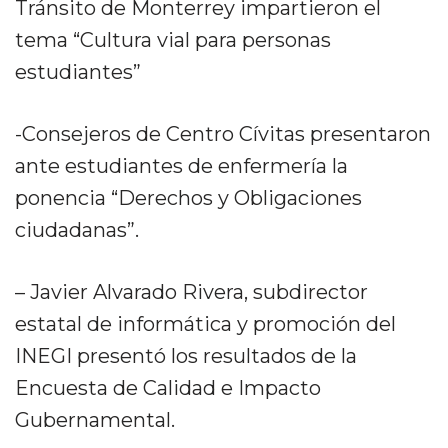
Tránsito de Monterrey impartieron el
tema “Cultura vial para personas
estudiantes”
-Consejeros de Centro Cívitas presentaron
ante estudiantes de enfermería la
ponencia “Derechos y Obligaciones
ciudadanas”.
– Javier Alvarado Rivera, subdirector
estatal de informática y promoción del
INEGI presentó los resultados de la
Encuesta de Calidad e Impacto
Gubernamental.