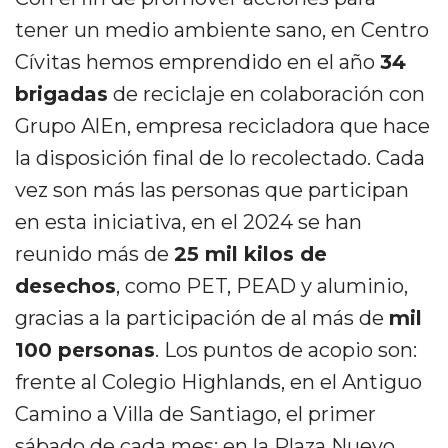
tener un medio ambiente sano, en Centro
Cívitas hemos emprendido en el año
34
brigadas
de reciclaje en colaboración con
Grupo AlEn, empresa recicladora que hace
la disposición final de lo recolectado. Cada
vez son más las personas que participan
en esta iniciativa, en el 2024 se han
reunido más de
25 mil kilos de
desechos
, como PET, PEAD y aluminio,
gracias a la participación de al más de
mil
100 personas
. Los puntos de acopio son:
frente al Colegio Highlands, en el Antiguo
Camino a Villa de Santiago, el primer
sábado de cada mes; en la Plaza Nuevo