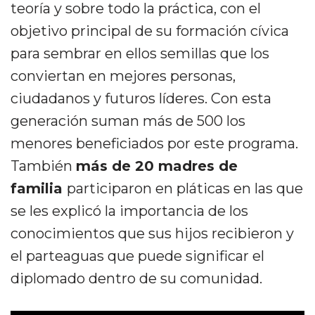
teoría y sobre todo la práctica, con el
objetivo principal de su formación cívica
para sembrar en ellos semillas que los
conviertan en mejores personas,
ciudadanos y futuros líderes. Con esta
generación suman más de 500 los
menores beneficiados por este programa.
También
más de 20 madres de
familia
participaron en pláticas en las que
se les explicó la importancia de los
conocimientos que sus hijos recibieron y
el parteaguas que puede significar el
diplomado dentro de su comunidad.