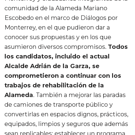
comunidad de la Alameda Mariano
Escobedo en el marco de Diálogos por
Monterrey, en el que pudieron dar a
conocer sus propuestas y en los que
asumieron diversos compromisos.
Todos
los candidatos, incluido el actual
Alcalde Adrián de la Garza, se
comprometieron
a continuar con los
trabajos de rehabilitación de la
Alameda
. También a mejorar las paradas
de camiones de transporte público y
convertirlas en espacios dignos, prácticos,
equipados, limpios y seguros que además
sean replicables; establecer un programa