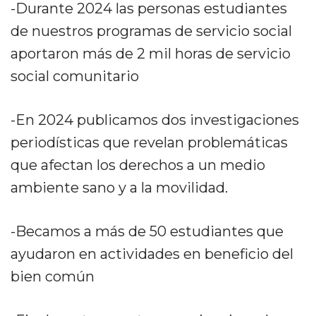
-Durante 2024 las personas estudiantes
de nuestros programas de servicio social
aportaron más de 2 mil horas de servicio
social comunitario
-En 2024 publicamos dos investigaciones
periodísticas que revelan problemáticas
que afectan los derechos a un medio
ambiente sano y a la movilidad.
-Becamos a más de 50 estudiantes que
ayudaron en actividades en beneficio del
bien común