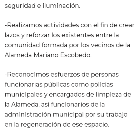
seguridad e iluminación.
-Realizamos actividades con el fin de crear
lazos y reforzar los existentes entre la
comunidad formada por los vecinos de la
Alameda Mariano Escobedo.
-Reconocimos esfuerzos de personas
funcionarias públicas como policías
municipales y encargados de limpieza de
la Alameda, así funcionarios de la
administración municipal por su trabajo
en la regeneración de ese espacio.