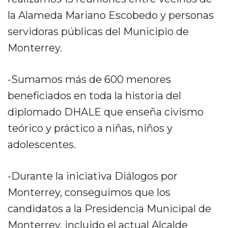
la Alameda Mariano Escobedo y personas
servidoras públicas del Municipio de
Monterrey.
-Sumamos más de 600 menores
beneficiados en toda la historia del
diplomado DHALE que enseña civismo
teórico y práctico a niñas, niños y
adolescentes.
-Durante la iniciativa Diálogos por
Monterrey, conseguimos que los
candidatos a la Presidencia Municipal de
Monterrey, incluido el actual Alcalde