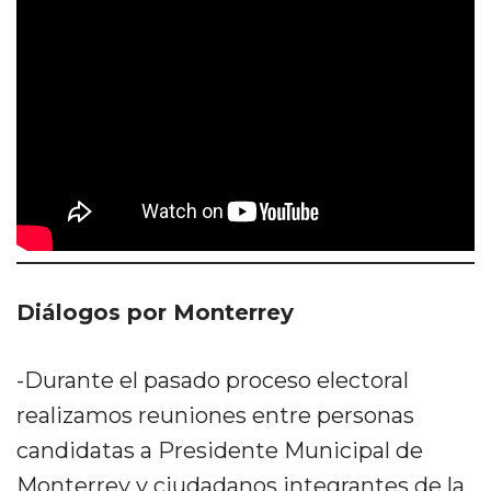
Diálogos por Monterrey
-Durante el pasado proceso electoral
realizamos reuniones entre personas
candidatas a Presidente Municipal de
Monterrey y ciudadanos integrantes de la