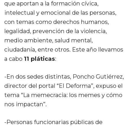
que aportan a la formación cívica,
intelectual y emocional de las personas,
con temas como derechos humanos,
legalidad, prevención de la violencia,
medio ambiente, salud mental,
ciudadanía, entre otros. Este año llevamos
a cabo
11 pláticas
:
-En dos sedes distintas, Poncho Gutiérrez,
director del portal “El Deforma”, expuso el
tema “La memecracia: los memes y cómo
nos impactan”.
-Personas funcionarias públicas de