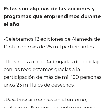
Estas son algunas de las acciones y
programas que emprendimos durante
el año:
-Celebramos 12 ediciones de Alameda de
Pinta con más de 25 mil participantes.
-Llevamos a cabo 34 brigadas de reciclaje
con las recolectamos gracias a la
participación de más de mil 100 personas
unos 25 mil kilos de desechos.
-Para buscar mejoras en el entorno,
realizamos 15 reuniones entre vecinos de