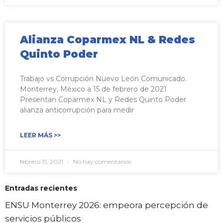
Alianza Coparmex NL & Redes
Quinto Poder
Trabajo vs Corrupción Nuevo León Comunicado.
Monterrey, México a 15 de febrero de 2021
Presentan Coparmex NL y Redes Quinto Poder
alianza anticorrupción para medir
LEER MÁS >>
febrero 15, 2021
No hay comentarios
Entradas recientes
ENSU Monterrey 2026: empeora percepción de
servicios públicos