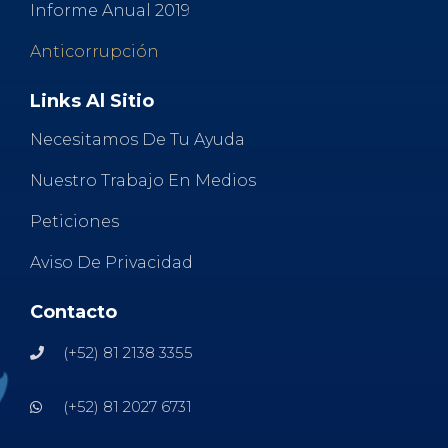
Informe Anual 2019
Anticorrupción
Links Al Sitio
Necesitamos De Tu Ayuda
Nuestro Trabajo En Medios
Peticiones
Aviso De Privacidad
Contacto
(+52) 81 2138 3355
(+52) 81 2027 6731