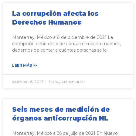
La corrupción afecta los
Derechos Humanos
Monterrey, México a 8 de diciembre de 2021 La
corrupción debe dejar de contarse solo en millones,
debemos de contar a cuántas personas se le
LEER MÁS >>
diciembre 8, 2021
No hay comentarios
Seis meses de medición de
órganos anticorrupción NL
Monterrey, México a 26 de julio de 2021 En Nuevo