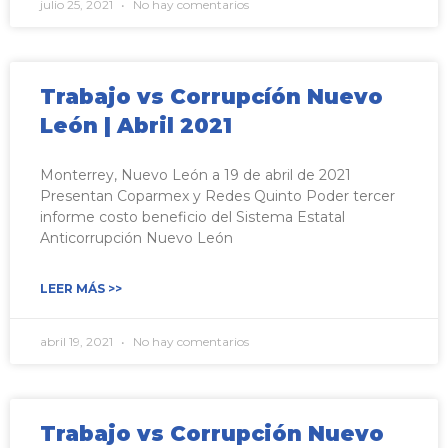
julio 25, 2021
No hay comentarios
Trabajo vs Corrupcíón Nuevo
León | Abril 2021
Monterrey, Nuevo León a 19 de abril de 2021
Presentan Coparmex y Redes Quinto Poder tercer
informe costo beneficio del Sistema Estatal
Anticorrupción Nuevo León
LEER MÁS >>
abril 19, 2021
No hay comentarios
Trabajo vs Corrupción Nuevo