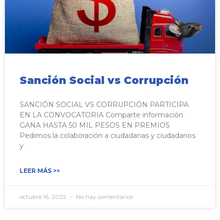
Sanción Social vs Corrupción
SANCIÓN SOCIAL VS CORRUPCIÓN PARTICIPA
EN LA CONVOCATORIA Comparte información
GANA HASTA 50 MIL PESOS EN PREMIOS
Pedimos la colaboración a ciudadanas y ciudadanos
y
LEER MÁS >>
octubre 16, 2022
No hay comentarios