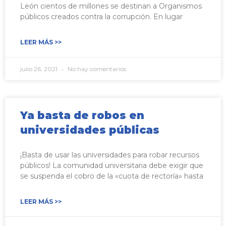
León cientos de millones se destinan a Organismos
públicos creados contra la corrupción. En lugar
LEER MÁS >>
julio 26, 2021
No hay comentarios
Ya basta de robos en
universidades públicas
¡Basta de usar las universidades para robar recursos
públicos! La comunidad universitaria debe exigir que
se suspenda el cobro de la «cuota de rectoría» hasta
LEER MÁS >>