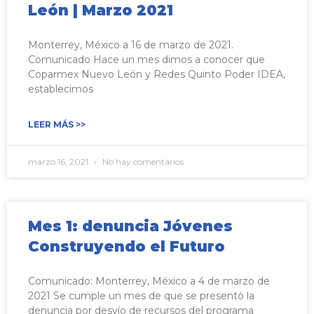
León | Marzo 2021
Monterrey, México a 16 de marzo de 2021.
Comunicado Hace un mes dimos a conocer que
Coparmex Nuevo León y Redes Quinto Poder IDEA,
establecimos
LEER MÁS >>
marzo 16, 2021
No hay comentarios
Mes 1: denuncia Jóvenes
Construyendo el Futuro
Comunicado: Monterrey, México a 4 de marzo de
2021 Se cumple un mes de que se presentó la
denuncia por desvío de recursos del programa