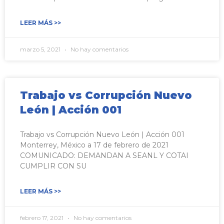
LEER MÁS >>
marzo 5, 2021
No hay comentarios
Trabajo vs Corrupción Nuevo
León | Acción 001
Trabajo vs Corrupción Nuevo León | Acción 001
Monterrey, México a 17 de febrero de 2021
COMUNICADO: DEMANDAN A SEANL Y COTAI
CUMPLIR CON SU
LEER MÁS >>
febrero 17, 2021
No hay comentarios