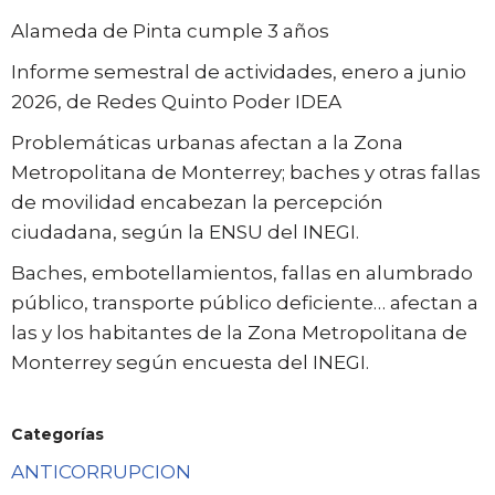
Alameda de Pinta cumple 3 años
Informe semestral de actividades, enero a junio
2026, de Redes Quinto Poder IDEA
Problemáticas urbanas afectan a la Zona
Metropolitana de Monterrey; baches y otras fallas
de movilidad encabezan la percepción
ciudadana, según la ENSU del INEGI.
Baches, embotellamientos, fallas en alumbrado
público, transporte público deficiente… afectan a
las y los habitantes de la Zona Metropolitana de
Monterrey según encuesta del INEGI.
Categorías
ANTICORRUPCION