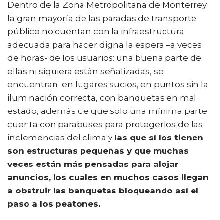
Dentro de la Zona Metropolitana de Monterrey
la gran mayoría de las paradas de transporte
público no cuentan con la infraestructura
adecuada para hacer digna la espera –a veces
de horas- de los usuarios: una buena parte de
ellas ni siquiera están señalizadas, se
encuentran en lugares sucios, en puntos sin la
iluminación correcta, con banquetas en mal
estado, además de que solo una mínima parte
cuenta con parabuses para protegerlos de las
inclemencias del clima y
las que sí los tienen
son estructuras pequeñas y que muchas
veces están más pensadas para alojar
anuncios, los cuales en muchos casos llegan
a obstruir las banquetas bloqueando así el
paso a los peatones.