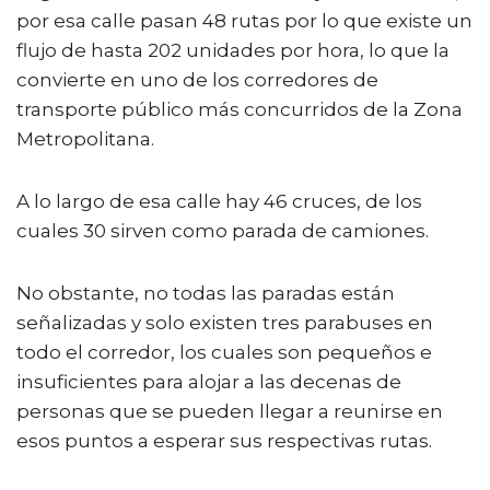
por esa calle pasan 48 rutas por lo que existe un
flujo de hasta 202 unidades por hora, lo que la
convierte en uno de los corredores de
transporte público más concurridos de la Zona
Metropolitana.
A lo largo de esa calle hay 46 cruces, de los
cuales 30 sirven como parada de camiones.
No obstante, no todas las paradas están
señalizadas y solo existen tres parabuses en
todo el corredor, los cuales son pequeños e
insuficientes para alojar a las decenas de
personas que se pueden llegar a reunirse en
esos puntos a esperar sus respectivas rutas.