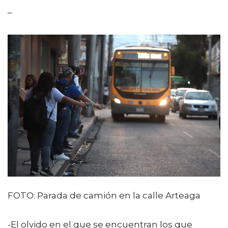
–
FOTO: Parada de camión en la calle Arteaga
-El olvido en el que se encuentran los que