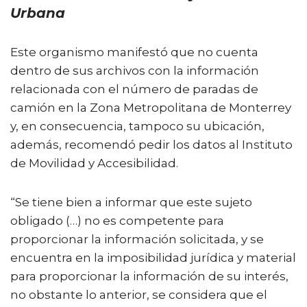
Urbana
Este organismo manifestó que no cuenta
dentro de sus archivos con la información
relacionada con el número de paradas de
camión en la Zona Metropolitana de Monterrey
y, en consecuencia, tampoco su ubicación,
además, recomendó pedir los datos al Instituto
de Movilidad y Accesibilidad.
“Se tiene bien a informar que este sujeto
obligado (…) no es competente para
proporcionar la información solicitada, y se
encuentra en la imposibilidad jurídica y material
para proporcionar la información de su interés,
no obstante lo anterior, se considera que el