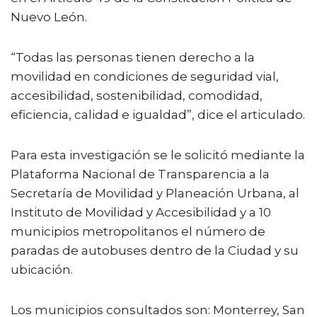
Nuevo León.
“Todas las personas tienen derecho a la
movilidad en condiciones de seguridad vial,
accesibilidad, sostenibilidad, comodidad,
eficiencia, calidad e igualdad”, dice el articulado.
Para esta investigación se le solicitó mediante la
Plataforma Nacional de Transparencia a la
Secretaría de Movilidad y Planeación Urbana, al
Instituto de Movilidad y Accesibilidad y a 10
municipios metropolitanos el número de
paradas de autobuses dentro de la Ciudad y su
ubicación.
Los municipios consultados son: Monterrey, San