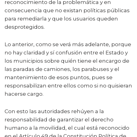
reconocimiento de la problemática y en
consecuencia que no existan políticas públicas
para remediarla y que los usuarios queden
desprotegidos.
Lo anterior, como se verá más adelante, porque
no hay claridad y sí confusión entre el Estado y
los municipios sobre quién tiene el encargo de
las paradas de camiones, los parabuses y el
mantenimiento de esos puntos, pues se
responsabilizan entre ellos como si no quisieran
hacerse cargo.
Con esto las autoridades rehúyen a la
responsabilidad de garantizar el derecho
humano a la movilidad, el cual está reconocido
en el Artículo 49 de la Constitución Política de