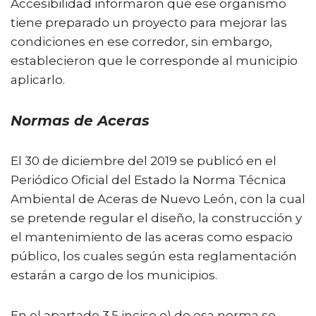
Accesibilidad informaron que ese organismo
tiene preparado un proyecto para mejorar las
condiciones en ese corredor, sin embargo,
establecieron que le corresponde al municipio
aplicarlo.
Normas de Aceras
El 30 de diciembre del 2019 se publicó en el
Periódico Oficial del Estado la Norma Técnica
Ambiental de Aceras de Nuevo León, con la cual
se pretende regular el diseño, la construcción y
el mantenimiento de las aceras como espacio
público, los cuales según esta reglamentación
estarán a cargo de los municipios.
En el apartado 3.5 inciso e) de esa norma se