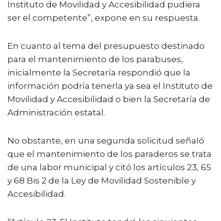
Instituto de Movilidad y Accesibilidad pudiera
ser el competente”, expone en su respuesta.
En cuanto al tema del presupuesto destinado
para el mantenimiento de los parabuses,
inicialmente la Secretaría respondió que la
información podría tenerla ya sea el Instituto de
Movilidad y Accesibilidad o bien la Secretaría de
Administración estatal.
No obstante, en una segunda solicitud señaló
que el mantenimiento de los paraderos se trata
de una labor municipal y citó los artículos 23, 65
y 68 Bis 2 de la Ley de Movilidad Sostenible y
Accesibilidad.