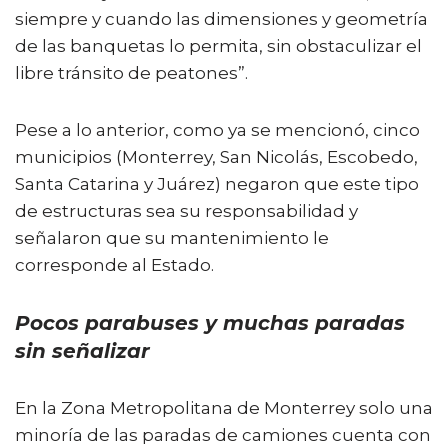
siempre y cuando las dimensiones y geometría
de las banquetas lo permita, sin obstaculizar el
libre tránsito de peatones”.
Pese a lo anterior, como ya se mencionó, cinco
municipios (Monterrey, San Nicolás, Escobedo,
Santa Catarina y Juárez) negaron que este tipo
de estructuras sea su responsabilidad y
señalaron que su mantenimiento le
corresponde al Estado.
Pocos parabuses y muchas paradas
sin señalizar
En la Zona Metropolitana de Monterrey solo una
minoría de las paradas de camiones cuenta con