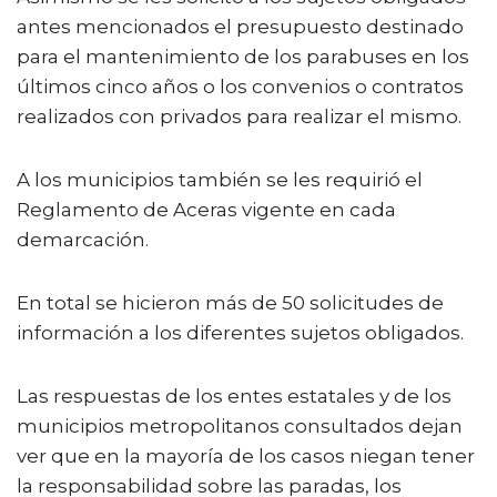
antes mencionados el presupuesto destinado
para el mantenimiento de los parabuses en los
últimos cinco años o los convenios o contratos
realizados con privados para realizar el mismo.
A los municipios también se les requirió el
Reglamento de Aceras vigente en cada
demarcación.
En total se hicieron más de 50 solicitudes de
información a los diferentes sujetos obligados.
Las respuestas de los entes estatales y de los
municipios metropolitanos consultados dejan
ver que en la mayoría de los casos niegan tener
la responsabilidad sobre las paradas, los