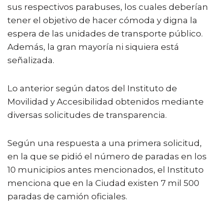
sus respectivos parabuses, los cuales deberían
tener el objetivo de hacer cómoda y digna la
espera de las unidades de transporte público.
Además, la gran mayoría ni siquiera está
señalizada.
Lo anterior según datos del Instituto de
Movilidad y Accesibilidad obtenidos mediante
diversas solicitudes de transparencia.
Según una respuesta a una primera solicitud,
en la que se pidió el número de paradas en los
10 municipios antes mencionados, el Instituto
menciona que en la Ciudad existen 7 mil 500
paradas de camión oficiales.