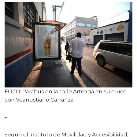
FOTO: Parabus en la calle Arteaga en su cruce
con Veanustiano Carranza
–
Según el Instituto de Movilidad y Accesibilidad,