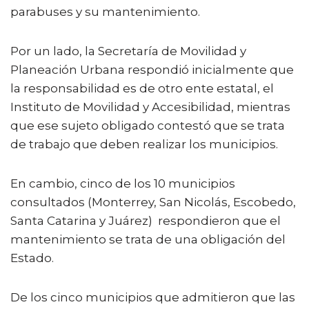
parabuses y su mantenimiento.
Por un lado, la Secretaría de Movilidad y
Planeación Urbana respondió inicialmente que
la responsabilidad es de otro ente estatal, el
Instituto de Movilidad y Accesibilidad, mientras
que ese sujeto obligado contestó que se trata
de trabajo que deben realizar los municipios.
En cambio, cinco de los 10 municipios
consultados (Monterrey, San Nicolás, Escobedo,
Santa Catarina y Juárez) respondieron que el
mantenimiento se trata de una obligación del
Estado.
De los cinco municipios que admitieron que las