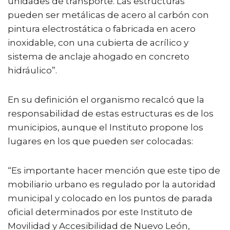
unidades de transporte. Las estructuras
pueden ser metálicas de acero al carbón con
pintura electrostática o fabricada en acero
inoxidable, con una cubierta de acrílico y
sistema de anclaje ahogado en concreto
hidráulico”.
En su definición el organismo recalcó que la
responsabilidad de estas estructuras es de los
municipios, aunque el Instituto propone los
lugares en los que pueden ser colocadas:
“Es importante hacer mención que este tipo de
mobiliario urbano es regulado por la autoridad
municipal y colocado en los puntos de parada
oficial determinados por este Instituto de
Movilidad y Accesibilidad de Nuevo León,