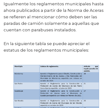
Igualmente los reglamentos municipales hasta
ahora publicados a partir de la Norma de Aceras
se refieren al mencionar cómo deben ser las
paradas de camión solamente a aquellas que
cuentan con parabuses instalados.
En la siguiente tabla se puede apreciar el
estatus de los reglamentos municipales: