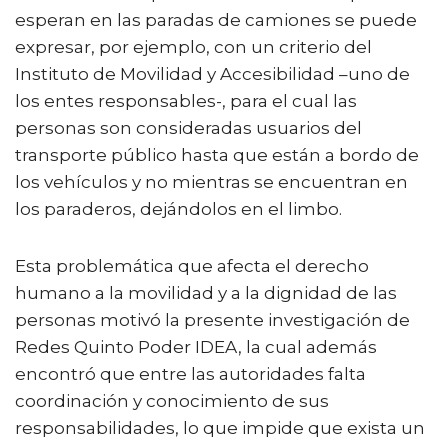
esperan en las paradas de camiones se puede
expresar, por ejemplo, con un criterio del
Instituto de Movilidad y Accesibilidad –uno de
los entes responsables-, para el cual las
personas son consideradas usuarios del
transporte público hasta que están a bordo de
los vehículos y no mientras se encuentran en
los paraderos, dejándolos en el limbo.
Esta problemática que afecta el derecho
humano a la movilidad y a la dignidad de las
personas motivó la presente investigación de
Redes Quinto Poder IDEA, la cual además
encontró que entre las autoridades falta
coordinación y conocimiento de sus
responsabilidades, lo que impide que exista un