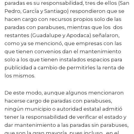
paradas es su responsabilidad, tres de ellos (San
Pedro, García y Santiago) respondieron que se
hacen cargo con recursos propios solo de las
paradas con parabuses, mientras que los dos
restantes (Guadalupe y Apodaca) señalaron,
como ya se mencionó, que empresas con las
que tienen convenios dan el mantenimiento
solo a los que tienen instalados espacios para
publicidad a cambio de permitirles la renta de
los mismos.
De este modo, aunque algunos mencionaron
hacerse cargo de paradas con parabuses,
ningún municipio o autoridad estatal admitió
tener la responsabilidad de verificar el estado y
dar mantenimiento a las paradas sin parabuses,
que son la gran mayoría, pues incluso, en el