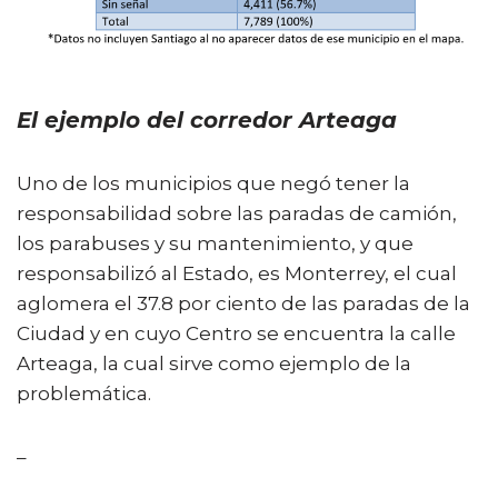
El ejemplo del corredor Arteaga
Uno de los municipios que negó tener la
responsabilidad sobre las paradas de camión,
los parabuses y su mantenimiento, y que
responsabilizó al Estado, es Monterrey, el cual
aglomera el 37.8 por ciento de las paradas de la
Ciudad y en cuyo Centro se encuentra la calle
Arteaga, la cual sirve como ejemplo de la
problemática.
–