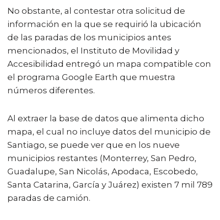
No obstante, al contestar otra solicitud de
información en la que se requirió la ubicación
de las paradas de los municipios antes
mencionados, el Instituto de Movilidad y
Accesibilidad entregó un mapa compatible con
el programa Google Earth que muestra
números diferentes.
Al extraer la base de datos que alimenta dicho
mapa, el cual no incluye datos del municipio de
Santiago, se puede ver que en los nueve
municipios restantes (Monterrey, San Pedro,
Guadalupe, San Nicolás, Apodaca, Escobedo,
Santa Catarina, García y Juárez) existen 7 mil 789
paradas de camión.