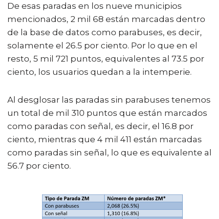
De esas paradas en los nueve municipios
mencionados, 2 mil 68 están marcadas dentro
de la base de datos como parabuses, es decir,
solamente el 26.5 por ciento. Por lo que en el
resto, 5 mil 721 puntos, equivalentes al 73.5 por
ciento, los usuarios quedan a la intemperie.
Al desglosar las paradas sin parabuses tenemos
un total de mil 310 puntos que están marcados
como paradas con señal, es decir, el 16.8 por
ciento, mientras que 4 mil 411 están marcadas
como paradas sin señal, lo que es equivalente al
56.7 por ciento.