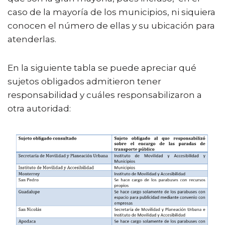
caso de la mayoría de los municipios, ni siquiera
conocen el número de ellas y su ubicación para
atenderlas.
En la siguiente tabla se puede apreciar qué
sujetos obligados admitieron tener
responsabilidad y cuáles responsabilizaron a
otra autoridad: