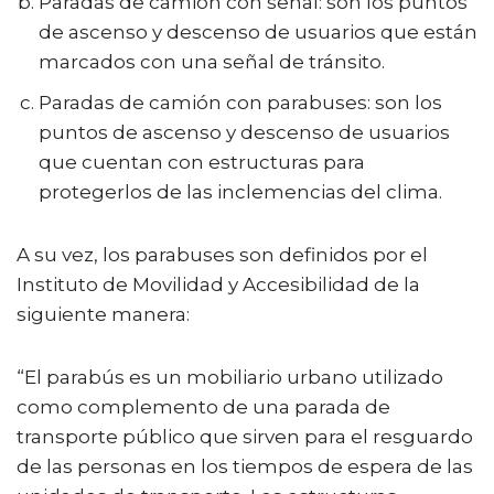
Paradas de camión con señal: son los puntos
de ascenso y descenso de usuarios que están
marcados con una señal de tránsito.
Paradas de camión con parabuses: son los
puntos de ascenso y descenso de usuarios
que cuentan con estructuras para
protegerlos de las inclemencias del clima.
A su vez, los parabuses son definidos por el
Instituto de Movilidad y Accesibilidad de la
siguiente manera:
“El parabús es un mobiliario urbano utilizado
como complemento de una parada de
transporte público que sirven para el resguardo
de las personas en los tiempos de espera de las