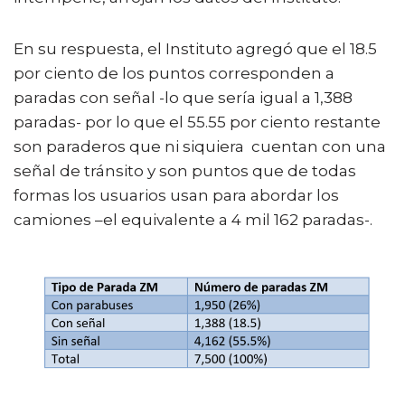
En su respuesta, el Instituto agregó que el 18.5
por ciento de los puntos corresponden a
paradas con señal -lo que sería igual a 1,388
paradas- por lo que el 55.55 por ciento restante
son paraderos que ni siquiera cuentan con una
señal de tránsito y son puntos que de todas
formas los usuarios usan para abordar los
camiones –el equivalente a 4 mil 162 paradas-.