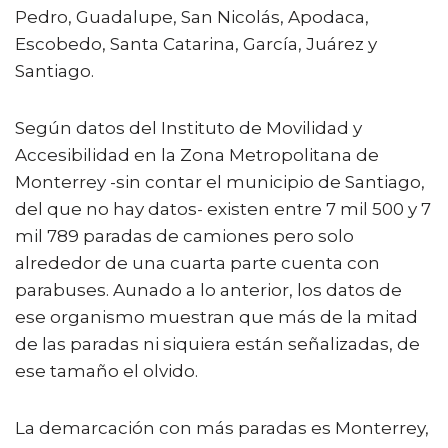
Pedro, Guadalupe, San Nicolás, Apodaca,
Escobedo, Santa Catarina, García, Juárez y
Santiago.
Según datos del Instituto de Movilidad y
Accesibilidad en la Zona Metropolitana de
Monterrey -sin contar el municipio de Santiago,
del que no hay datos- existen entre 7 mil 500 y 7
mil 789 paradas de camiones pero solo
alrededor de una cuarta parte cuenta con
parabuses. Aunado a lo anterior, los datos de
ese organismo muestran que más de la mitad
de las paradas ni siquiera están señalizadas, de
ese tamaño el olvido.
La demarcación con más paradas es Monterrey,