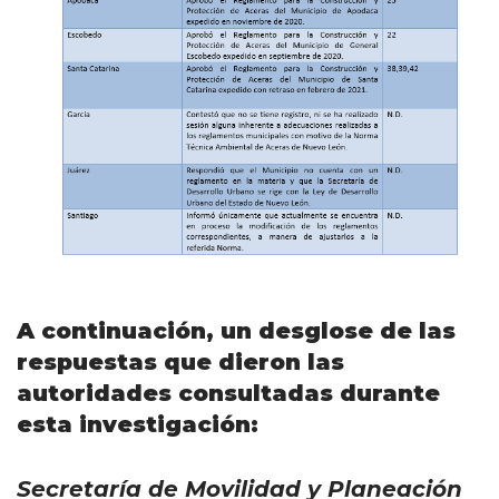
A continuación, un desglose de las
respuestas que dieron las
autoridades consultadas durante
esta investigación:
Secretaría de Movilidad y Planeación