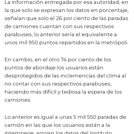
La información entregada por esa autoridad, en
la que solo se expresan los datos en porcentaje,
señalan que solo el 26 por ciento de las paradas
de camiones cuentan con sus respectivos
parabuses, lo anterior sería el equivalente a
unos mil 950 puntos repartidos en la metrópoli.
En cambio, en el otro 74 por ciento de los
puntos de abordaje los usuarios están
desprotegidos de las inclemencias del clima al
no contar con sus respectivos parabuses,
haciendo más difícil y tediosa la espera de los
camiones.
Lo anterior es igual a unas 5 mil 550 paradas de
camión en las que los usuarios están a la
intemperie, arrojan los datos del Instituto.