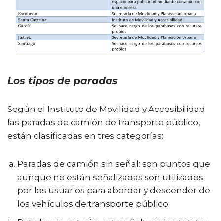
Los tipos de paradas
Según el Instituto de Movilidad y Accesibilidad
las paradas de camión de transporte público,
están clasificadas en tres categorías:
Paradas de camión sin señal: son puntos que
aunque no están señalizadas son utilizados
por los usuarios para abordar y descender de
los vehículos de transporte público.