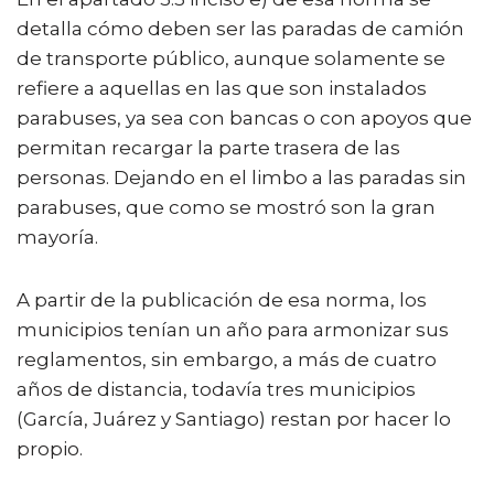
detalla cómo deben ser las paradas de camión
de transporte público, aunque solamente se
refiere a aquellas en las que son instalados
parabuses, ya sea con bancas o con apoyos que
permitan recargar la parte trasera de las
personas. Dejando en el limbo a las paradas sin
parabuses, que como se mostró son la gran
mayoría.
A partir de la publicación de esa norma, los
municipios tenían un año para armonizar sus
reglamentos, sin embargo, a más de cuatro
años de distancia, todavía tres municipios
(García, Juárez y Santiago) restan por hacer lo
propio.