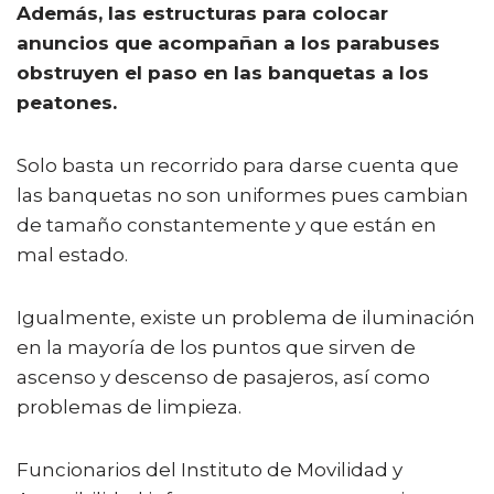
Además, las estructuras para colocar
anuncios que acompañan a los parabuses
obstruyen el paso en las banquetas a los
peatones.
Solo basta un recorrido para darse cuenta que
las banquetas no son uniformes pues cambian
de tamaño constantemente y que están en
mal estado.
Igualmente, existe un problema de iluminación
en la mayoría de los puntos que sirven de
ascenso y descenso de pasajeros, así como
problemas de limpieza.
Funcionarios del Instituto de Movilidad y