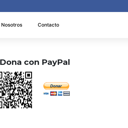
Nosotros
Contacto
Dona con PayPal