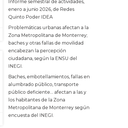
Informe semestral de actividades,
enero a junio 2026, de Redes
Quinto Poder IDEA
Problemáticas urbanas afectan a la
Zona Metropolitana de Monterrey;
baches y otras fallas de movilidad
encabezan la percepción
ciudadana, según la ENSU del
INEGI.
Baches, embotellamientos, fallas en
alumbrado público, transporte
público deficiente… afectan a las y
los habitantes de la Zona
Metropolitana de Monterrey según
encuesta del INEGI.