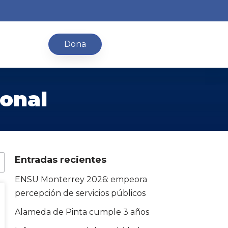
Dona
ional
Entradas recientes
ENSU Monterrey 2026: empeora
percepción de servicios públicos
Alameda de Pinta cumple 3 años