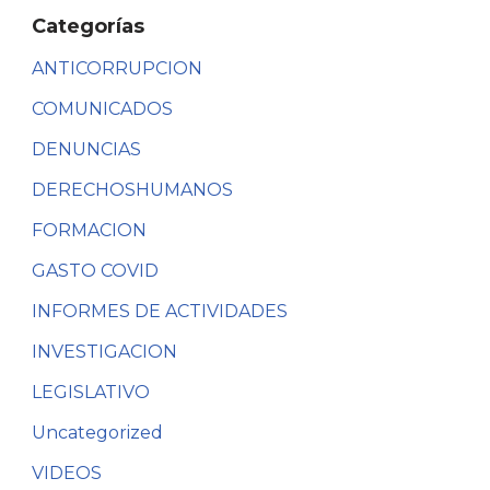
Categorías
ANTICORRUPCION
COMUNICADOS
DENUNCIAS
DERECHOSHUMANOS
FORMACION
GASTO COVID
INFORMES DE ACTIVIDADES
INVESTIGACION
LEGISLATIVO
Uncategorized
VIDEOS