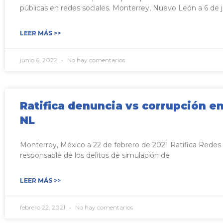
públicas en redes sociales. Monterrey, Nuevo León a 6 de 
LEER MÁS >>
junio 6, 2022
No hay comentarios
Ratifica denuncia vs corrupción e
NL
Monterrey, México a 22 de febrero de 2021 Ratifica Redes
responsable de los delitos de simulación de
LEER MÁS >>
febrero 22, 2021
No hay comentarios