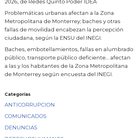
2026, de Redes Quinto Poder IDEA
Problemáticas urbanas afectan a la Zona
Metropolitana de Monterrey; baches y otras
fallas de movilidad encabezan la percepción
ciudadana, según la ENSU del INEGI.
Baches, embotellamientos, fallas en alumbrado
público, transporte público deficiente… afectan
a las y los habitantes de la Zona Metropolitana
de Monterrey según encuesta del INEGI.
Categorías
ANTICORRUPCION
COMUNICADOS
DENUNCIAS