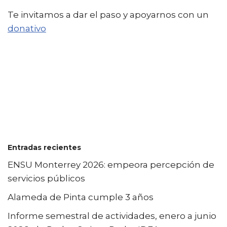
Te invitamos a dar el paso y apoyarnos con un
donativo
Entradas recientes
ENSU Monterrey 2026: empeora percepción de
servicios públicos
Alameda de Pinta cumple 3 años
Informe semestral de actividades, enero a junio