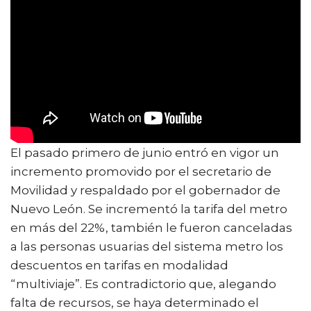
El pasado primero de junio entró en vigor un
incremento promovido por el secretario de
Movilidad y respaldado por el gobernador de
Nuevo León. Se incrementó la tarifa del metro
en más del 22%, también le fueron canceladas
a las personas usuarias del sistema metro los
descuentos en tarifas en modalidad
“multiviaje”. Es contradictorio que, alegando
falta de recursos, se haya determinado el