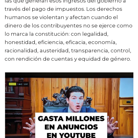
las que generan esos ingresos del gobierno a
través del pago de impuestos. Los derechos
humanos se violentan y afectan cuando el
dinero de los contribuyentes no se ejerce como
lo marca la constitución: con legalidad,
honestidad, eficiencia, eficacia, economía,
racionalidad, austeridad, transparencia, control,
con rendición de cuentas y equidad de género.