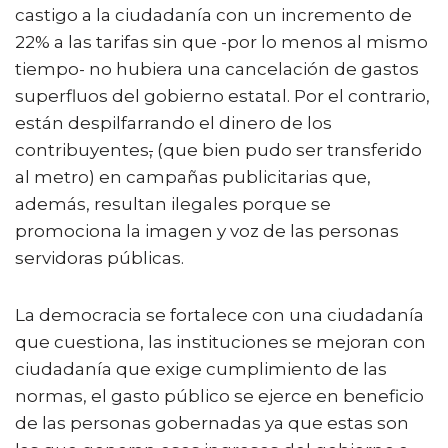
castigo a la ciudadanía con un incremento de
22% a las tarifas sin que -por lo menos al mismo
tiempo- no hubiera una cancelación de gastos
superfluos del gobierno estatal. Por el contrario,
están despilfarrando el dinero de los
contribuyentes
,
(que bien pudo ser transferido
al metro) en campañas publicitarias que,
además, resultan ilegales porque se
promociona la imagen y voz de las personas
servidoras públicas.
La democracia se fortalece con una ciudadanía
que cuestiona, las instituciones se mejoran con
ciudadanía que exige cumplimiento de las
normas, el gasto público se ejerce en beneficio
de las personas gobernadas ya que estas son