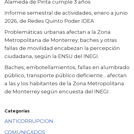
Alameda de Pinta cumple 3 años
Informe semestral de actividades, enero a junio
2026, de Redes Quinto Poder IDEA
Problemáticas urbanas afectan a la Zona
Metropolitana de Monterrey; baches y otras
fallas de movilidad encabezan la percepción
ciudadana, según la ENSU del INEGI.
Baches, embotellamientos, fallas en alumbrado
público, transporte público deficiente… afectan
a las y los habitantes de la Zona Metropolitana
de Monterrey según encuesta del INEGI.
Categorías
ANTICORRUPCION
COMUNICADOS