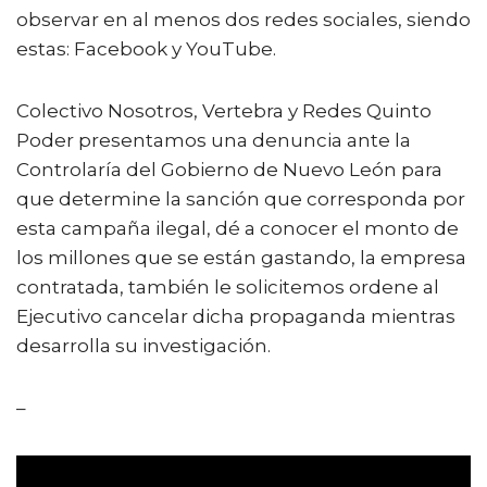
observar en al menos dos redes sociales, siendo
estas: Facebook y YouTube.
Colectivo Nosotros, Vertebra y Redes Quinto
Poder presentamos una denuncia ante la
Controlaría del Gobierno de Nuevo León para
que determine la sanción que corresponda por
esta campaña ilegal, dé a conocer el monto de
los millones que se están gastando, la empresa
contratada, también le solicitemos ordene al
Ejecutivo cancelar dicha propaganda mientras
desarrolla su investigación.
–