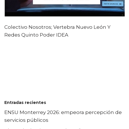
Colectivo Nosotros; Vertebra Nuevo León Y
Redes Quinto Poder IDEA
Entradas recientes
ENSU Monterrey 2026: empeora percepción de
servicios públicos