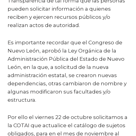
Transparencia de tal forma que las personas
pueden solicitar información a quienes
reciben y ejercen recursos públicos y/o
realizan actos de autoridad.
Es importante recordar que el Congreso de
Nuevo León, aprobó la Ley Orgánica de la
Administración Pública del Estado de Nuevo
León, en la que, a solicitud de la nueva
administración estatal, se crearon nuevas
dependencias, otras cambiaron de nombre y
algunas modificaron sus facultades y/o
estructura.
Por ello el viernes 22 de octubre solicitamos a
la COTAI que actualice el catálogo de sujetos
obligados, para en el mes de noviembre al