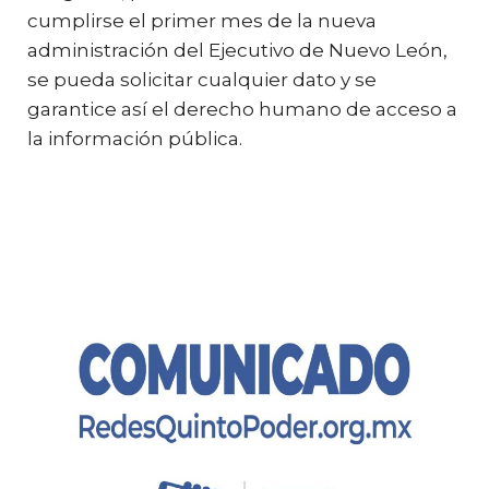
cumplirse el primer mes de la nueva
administración del Ejecutivo de Nuevo León,
se pueda solicitar cualquier dato y se
garantice así el derecho humano de acceso a
la información pública.