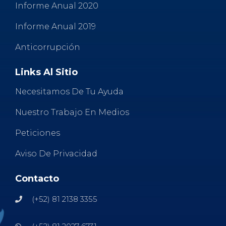
Informe Anual 2020
Informe Anual 2019
Anticorrupción
Links Al Sitio
Necesitamos De Tu Ayuda
Nuestro Trabajo En Medios
Peticiones
Aviso De Privacidad
Contacto
(+52) 81 2138 3355