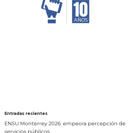
Entradas recientes
ENSU Monterrey 2026: empeora percepción de
servicios públicos