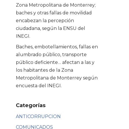
Zona Metropolitana de Monterrey;
baches y otras fallas de movilidad
encabezan la percepción
ciudadana, según la ENSU del
INEGI.
Baches, embotellamientos, fallas en
alumbrado público, transporte
público deficiente… afectan a las y
los habitantes de la Zona
Metropolitana de Monterrey según
encuesta del INEGI.
Categorías
ANTICORRUPCION
COMUNICADOS