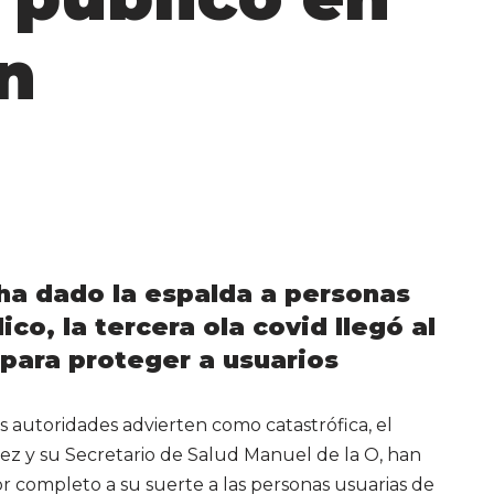
n
ha dado la espalda a personas
ico, la tercera ola covid llegó al
para proteger a usuarios
s autoridades advierten como catastrófica, el
 y su Secretario de Salud Manuel de la O, han
r completo a su suerte a las personas usuarias de