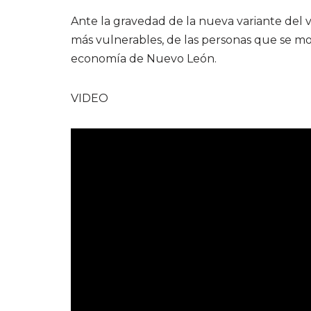
Ante la gravedad de la nueva variante del
más vulnerables, de las personas que se mo
economía de Nuevo León.
VIDEO