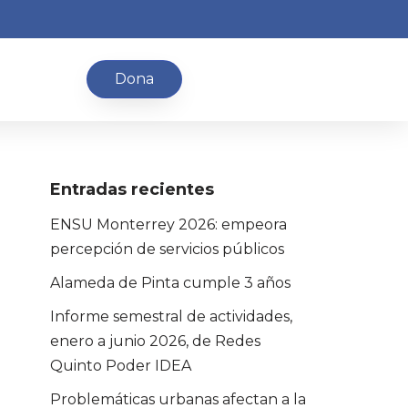
Dona
Entradas recientes
ENSU Monterrey 2026: empeora
percepción de servicios públicos
Alameda de Pinta cumple 3 años
Informe semestral de actividades,
enero a junio 2026, de Redes
Quinto Poder IDEA
Problemáticas urbanas afectan a la