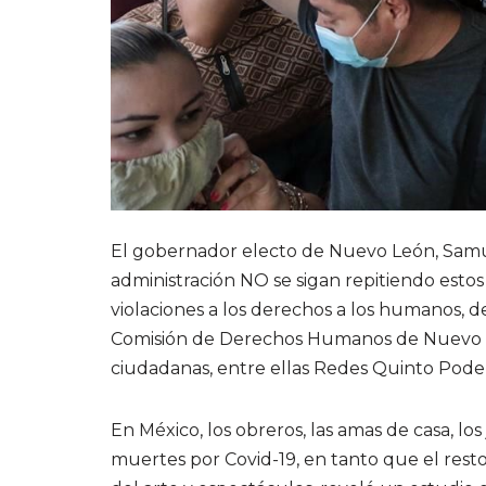
El gobernador electo de Nuevo León, Samue
administración NO se sigan repitiendo esto
violaciones a los derechos a los humanos, 
Comisión de Derechos Humanos de Nuevo L
ciudadanas, entre ellas Redes Quinto Pode
En México, los obreros, las amas de casa, lo
muertes por Covid-19, en tanto que el resto