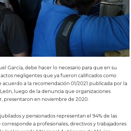
l García, debe hacer lo necesario para que en su
s actos negligentes que ya fueron calificados como
de acuerdo a la recomendación 01/2021 publicada por la
eón, luego de la denuncia que organizaciones
r, presentaron en noviembre de 2020.
s jubilados y pensionados representan el 94% de las
 corresponde a profesionales, directivos y trabajadores