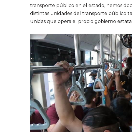
transporte público en el estado, hemos do
distintas unidades del transporte público t
unidas que opera el propio gobierno estata