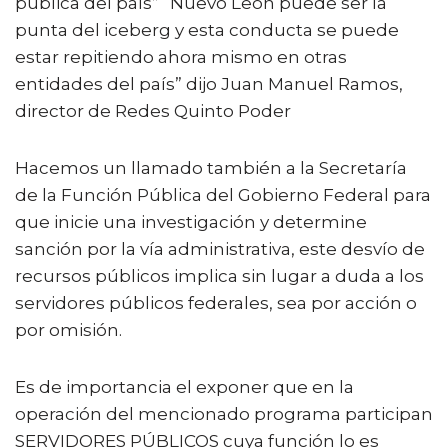
pública del país” “Nuevo León puede ser la
punta del iceberg y esta conducta se puede
estar repitiendo ahora mismo en otras
entidades del país” dijo Juan Manuel Ramos,
director de Redes Quinto Poder
Hacemos un llamado también a la Secretaría
de la Función Pública del Gobierno Federal para
que inicie una investigación y determine
sanción por la vía administrativa, este desvío de
recursos públicos implica sin lugar a duda a los
servidores públicos federales, sea por acción o
por omisión.
Es de importancia el exponer que en la
operación del mencionado programa participan
SERVIDORES PÚBLICOS cuya función lo es