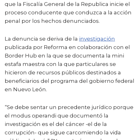
que la Fiscalía General de la Republica inicie el
proceso conducente que conduzca a la acción
penal por los hechos denunciados.
La denuncia se deriva de la
investigación
publicada por Reforma en colaboración con el
Border Hub en la que se documenta la mini
estafa maestra con la que particulares se
hicieron de recursos públicos destinados a
beneficiarios del programa del gobierno federal
en Nuevo León.
“Se debe sentar un precedente jurídico porque
el modus operandi que documentó la
investigación es el del cáncer -el de la
corrupción- que sigue carcomiendo la vida