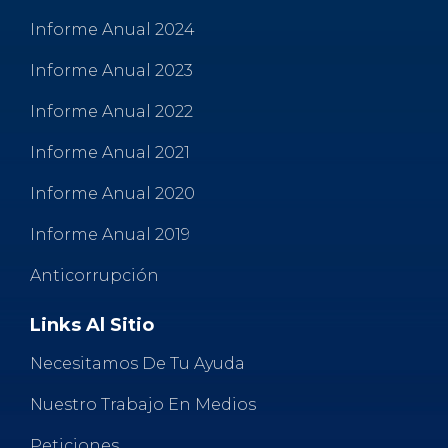
Informe Anual 2024
Informe Anual 2023
Informe Anual 2022
Informe Anual 2021
Informe Anual 2020
Informe Anual 2019
Anticorrupción
Links Al Sitio
Necesitamos De Tu Ayuda
Nuestro Trabajo En Medios
Peticiones