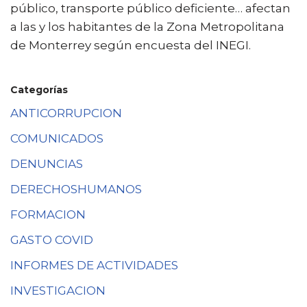
público, transporte público deficiente… afectan
a las y los habitantes de la Zona Metropolitana
de Monterrey según encuesta del INEGI.
Categorías
ANTICORRUPCION
COMUNICADOS
DENUNCIAS
DERECHOSHUMANOS
FORMACION
GASTO COVID
INFORMES DE ACTIVIDADES
INVESTIGACION