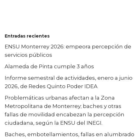
Entradas recientes
ENSU Monterrey 2026: empeora percepción de
servicios públicos
Alameda de Pinta cumple 3 años
Informe semestral de actividades, enero a junio
2026, de Redes Quinto Poder IDEA
Problemáticas urbanas afectan a la Zona
Metropolitana de Monterrey; baches y otras
fallas de movilidad encabezan la percepción
ciudadana, según la ENSU del INEGI.
Baches, embotellamientos, fallas en alumbrado