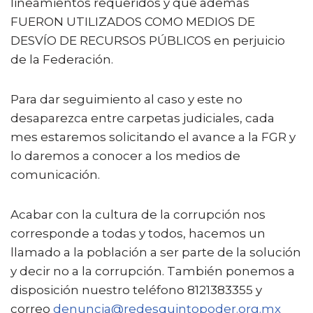
lineamientos requeridos y que además
FUERON UTILIZADOS COMO MEDIOS DE
DESVÍO DE RECURSOS PÚBLICOS en perjuicio
de la Federación.
Para dar seguimiento al caso y este no
desaparezca entre carpetas judiciales, cada
mes estaremos solicitando el avance a la FGR y
lo daremos a conocer a los medios de
comunicación.
Acabar con la cultura de la corrupción nos
corresponde a todas y todos, hacemos un
llamado a la población a ser parte de la solución
y decir no a la corrupción. También ponemos a
disposición nuestro teléfono 8121383355 y
correo
denuncia@redesquintopoder.org.mx