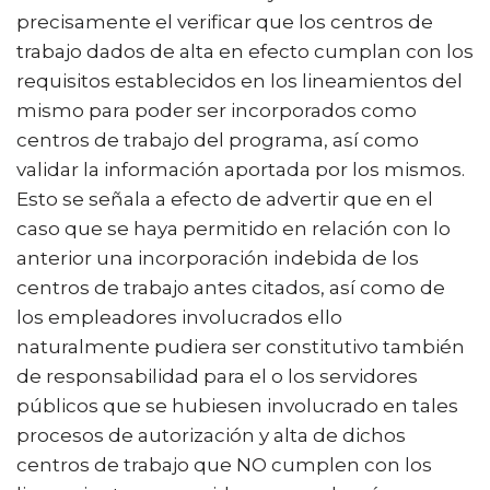
precisamente el verificar que los centros de
trabajo dados de alta en efecto cumplan con los
requisitos establecidos en los lineamientos del
mismo para poder ser incorporados como
centros de trabajo del programa, así como
validar la información aportada por los mismos.
Esto se señala a efecto de advertir que en el
caso que se haya permitido en relación con lo
anterior una incorporación indebida de los
centros de trabajo antes citados, así como de
los empleadores involucrados ello
naturalmente pudiera ser constitutivo también
de responsabilidad para el o los servidores
públicos que se hubiesen involucrado en tales
procesos de autorización y alta de dichos
centros de trabajo que NO cumplen con los