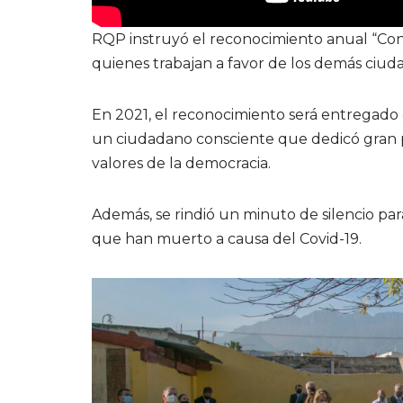
RQP instruyó el reconocimiento anual “Co
quienes trabajan a favor de los demás ciud
En 2021, el reconocimiento será entregado
un ciudadano consciente que dedicó gran par
valores de la democracia.
Además, se rindió un minuto de silencio pa
que han muerto a causa del Covid-19.