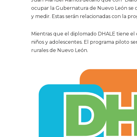
ocupar la Gubernatura de Nuevo León se 
y medir. Estas serán relacionadas con la pro
Mientras que el diplomado DHALE tiene el o
niños y adolescentes. El programa piloto se
rurales de Nuevo León.