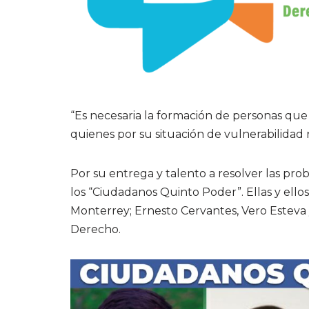
“Es necesaria la formación de personas que
quienes por su situación de vulnerabilidad
Por su entrega y talento a resolver las pro
los “Ciudadanos Quinto Poder”. Ellas y ellos
Monterrey; Ernesto Cervantes, Vero Esteva y
Derecho.