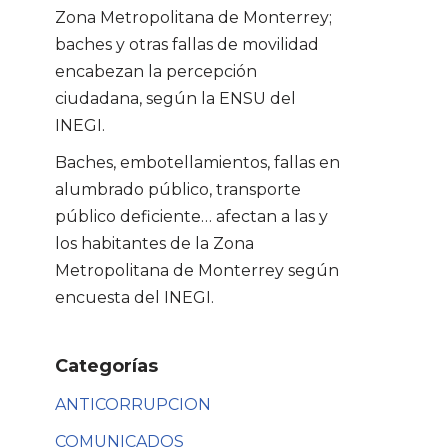
Zona Metropolitana de Monterrey;
baches y otras fallas de movilidad
encabezan la percepción
ciudadana, según la ENSU del
INEGI.
Baches, embotellamientos, fallas en
alumbrado público, transporte
público deficiente… afectan a las y
los habitantes de la Zona
Metropolitana de Monterrey según
encuesta del INEGI.
Categorías
ANTICORRUPCION
COMUNICADOS