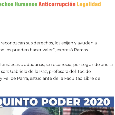
 reconozcan sus derechos, los exijan y ayuden a
 no los pueden hacer valer”, expresó Ramos.
blemáticas ciudadanas, se reconoció, por segundo año, a
 son: Gabriela de la Paz, profesora del Tec de
 Felipe Parra, estudiante de la Facultad Libre de