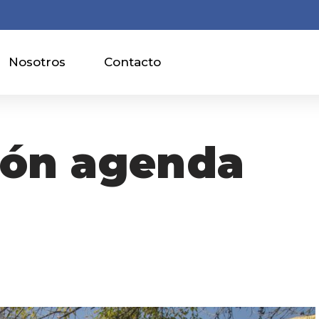
Nosotros
Contacto
ión agenda