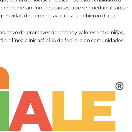
comprometan con tres causas, que se puedan alcanzar
gresividad de derechos y acceso a gobierno digital.
bjetivo de promover derechos y valores entre niñas,
rá en línea e iniciará el 13 de febrero en comunidades