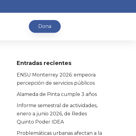
Dona
Entradas recientes
ENSU Monterrey 2026: empeora
percepción de servicios públicos
Alameda de Pinta cumple 3 años
Informe semestral de actividades,
enero a junio 2026, de Redes
Quinto Poder IDEA
Problemáticas urbanas afectan a la