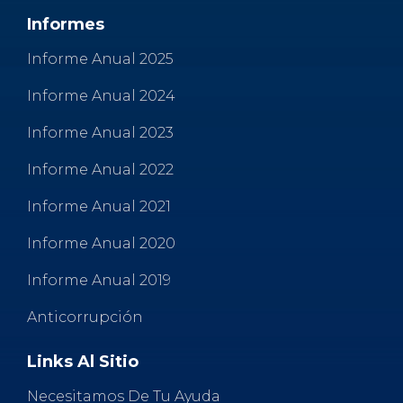
k
Informes
Informe Anual 2025
Informe Anual 2024
Informe Anual 2023
Informe Anual 2022
Informe Anual 2021
Informe Anual 2020
Informe Anual 2019
Anticorrupción
Links Al Sitio
Necesitamos De Tu Ayuda