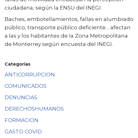
ciudadana, según la ENSU del INEGI.
Baches, embotellamientos, fallas en alumbrado
público, transporte público deficiente… afectan
a las y los habitantes de la Zona Metropolitana
de Monterrey según encuesta del INEGI.
Categorías
ANTICORRUPCION
COMUNICADOS
DENUNCIAS
DERECHOSHUMANOS
FORMACION
GASTO COVID