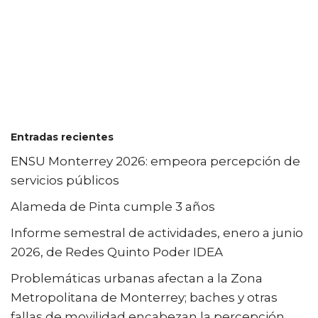
Entradas recientes
ENSU Monterrey 2026: empeora percepción de
servicios públicos
Alameda de Pinta cumple 3 años
Informe semestral de actividades, enero a junio
2026, de Redes Quinto Poder IDEA
Problemáticas urbanas afectan a la Zona
Metropolitana de Monterrey; baches y otras
fallas de movilidad encabezan la percepción