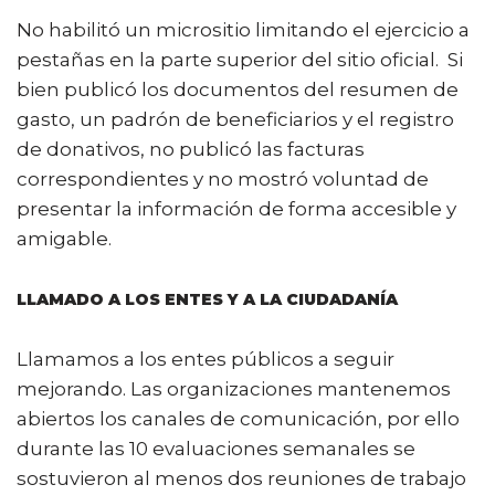
No habilitó un micrositio limitando el ejercicio a
pestañas en la parte superior del sitio oficial. Si
bien publicó los documentos del resumen de
gasto, un padrón de beneficiarios y el registro
de donativos, no publicó las facturas
correspondientes y no mostró voluntad de
presentar la información de forma accesible y
amigable.
LLAMADO A LOS ENTES Y A LA CIUDADANÍA
Llamamos a los entes públicos a seguir
mejorando. Las organizaciones mantenemos
abiertos los canales de comunicación, por ello
durante las 10 evaluaciones semanales se
sostuvieron al menos dos reuniones de trabajo