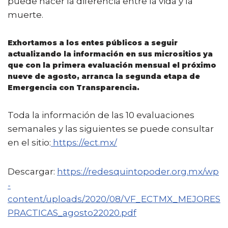
puede hacer la diferencia entre la vida y la
muerte.
Exhortamos a los entes públicos a seguir
actualizando la información en sus micrositios ya
que con la primera evaluación mensual el próximo
nueve de agosto, arranca la segunda etapa de
Emergencia con Transparencia.
Toda la información de las 10 evaluaciones
semanales y las siguientes se puede consultar
en el sitio:
https://ect.mx/
Descargar:
https://redesquintopoder.org.mx/wp
-
content/uploads/2020/08/VF_ECTMX_MEJORES
PRACTICAS_agosto22020.pdf