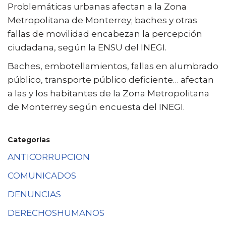
Problemáticas urbanas afectan a la Zona
Metropolitana de Monterrey; baches y otras
fallas de movilidad encabezan la percepción
ciudadana, según la ENSU del INEGI.
Baches, embotellamientos, fallas en alumbrado
público, transporte público deficiente… afectan
a las y los habitantes de la Zona Metropolitana
de Monterrey según encuesta del INEGI.
Categorías
ANTICORRUPCION
COMUNICADOS
DENUNCIAS
DERECHOSHUMANOS