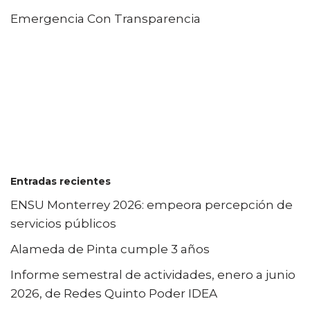
Emergencia Con Transparencia
Entradas recientes
ENSU Monterrey 2026: empeora percepción de
servicios públicos
Alameda de Pinta cumple 3 años
Informe semestral de actividades, enero a junio
2026, de Redes Quinto Poder IDEA