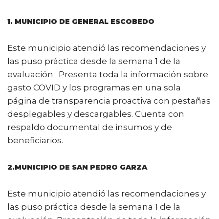
1. MUNICIPIO DE GENERAL ESCOBEDO
Este municipio atendió las recomendaciones y
las puso práctica desde la semana 1 de la
evaluación. Presenta toda la información sobre
gasto COVID y los programas en una sola
página de transparencia proactiva con pestañas
desplegables y descargables. Cuenta con
respaldo documental de insumos y de
beneficiarios.
2.MUNICIPIO DE SAN PEDRO GARZA
Este municipio atendió las recomendaciones y
las puso práctica desde la semana 1 de la