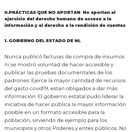
II.PRÁCTICAS QUE NO APORTAN No aportan al
ejercicio del derecho humano de acceso a la
información y al derecho a la rendición de cuentas
1. GOBIERNO DEL ESTADO DE NL
Nunca publicó facturas de compra de insumos
ni se mostró voluntad de hacer accesible y
publicar las pruebas documentales de los
padrones. Ejerce la mayor cantidad de recursos
del gasto covid19, estan obligados a dar más
información. El gobierno estatal pudo liderar la
iniciativa de hacer pública la mayor información
posible en un formato accesible para la
población, sirviendo de ejemplo para los
municipios y otros Poderes y entes públicos. No