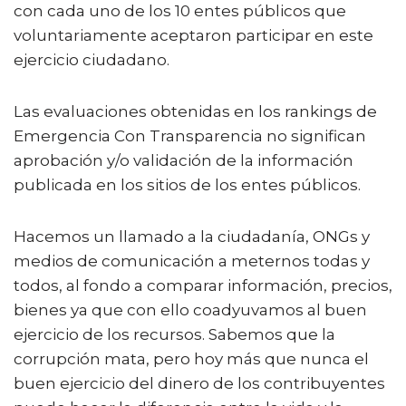
con cada uno de los 10 entes públicos que
voluntariamente aceptaron participar en este
ejercicio ciudadano.
Las evaluaciones obtenidas en los rankings de
Emergencia Con Transparencia no significan
aprobación y/o validación de la información
publicada en los sitios de los entes públicos.
Hacemos un llamado a la ciudadanía, ONGs y
medios de comunicación a meternos todas y
todos, al fondo a comparar información, precios,
bienes ya que con ello coadyuvamos al buen
ejercicio de los recursos. Sabemos que la
corrupción mata, pero hoy más que nunca el
buen ejercicio del dinero de los contribuyentes