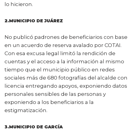
lo hicieron.
2.MUNICIPIO DE JUÁREZ
No publicó padrones de beneficiarios con base
en un acuerdo de reserva avalado por COTAI.
Con esa excusa legal limitó la rendición de
cuentas y el acceso a la información al mismo
tiempo que el municipio público en redes
sociales más de 680 fotografías del alcalde con
licencia entregando apoyos, exponiendo datos
personales sensibles de las personas y
exponiendo a los beneficiarios a la
estigmatización.
3.MUNICIPIO DE GARCÍA