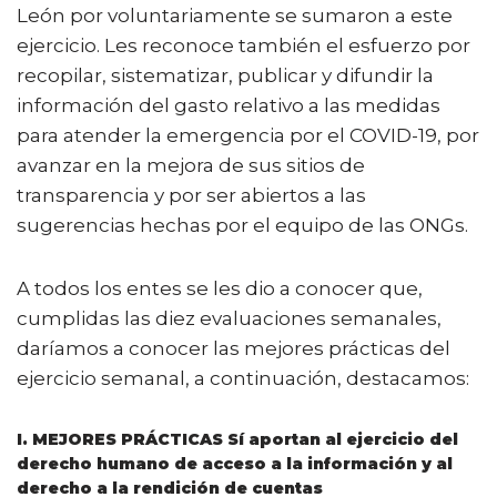
León por voluntariamente se sumaron a este
ejercicio. Les reconoce también el esfuerzo por
recopilar, sistematizar, publicar y difundir la
información del gasto relativo a las medidas
para atender la emergencia por el COVID-19, por
avanzar en la mejora de sus sitios de
transparencia y por ser abiertos a las
sugerencias hechas por el equipo de las ONGs.
A todos los entes se les dio a conocer que,
cumplidas las diez evaluaciones semanales,
daríamos a conocer las mejores prácticas del
ejercicio semanal, a continuación, destacamos:
I. MEJORES PRÁCTICAS Sí aportan al ejercicio del
derecho humano de acceso a la información y al
derecho a la rendición de cuentas