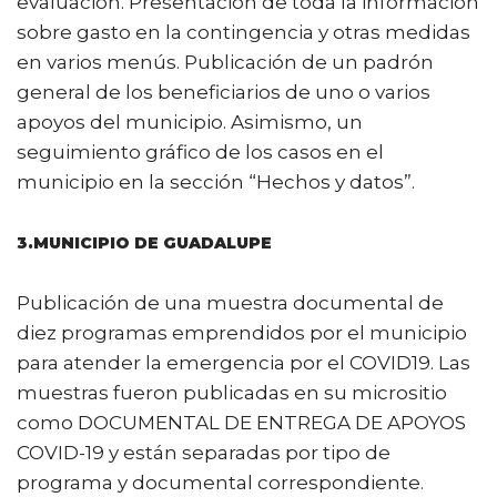
evaluación. Presentación de toda la información
sobre gasto en la contingencia y otras medidas
en varios menús. Publicación de un padrón
general de los beneficiarios de uno o varios
apoyos del municipio. Asimismo, un
seguimiento gráfico de los casos en el
municipio en la sección “Hechos y datos”.
3.MUNICIPIO DE GUADALUPE
Publicación de una muestra documental de
diez programas emprendidos por el municipio
para atender la emergencia por el COVID19. Las
muestras fueron publicadas en su micrositio
como DOCUMENTAL DE ENTREGA DE APOYOS
COVID-19 y están separadas por tipo de
programa y documental correspondiente.