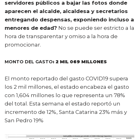
servidores públicos a bajar las fotos donde
aparecen el alcalde, alcaldesa y secretarios
entregando despensas, exponiendo incluso a
menores de edad?
No se puede ser estricto a la
hora de transparentar y omiso a la hora de
promocionar.
MONTO DEL GASTO
: 2 MIL 069 MILLONES
El monto reportado del gasto COVID19 supera
los 2 mil millones, el estado encabeza el gasto
con 1,604 millones lo que representa un 78%
del total. Esta semana el estado reportó un
incremento de 12%, Santa Catarina 23% más y
San Pedro 19%