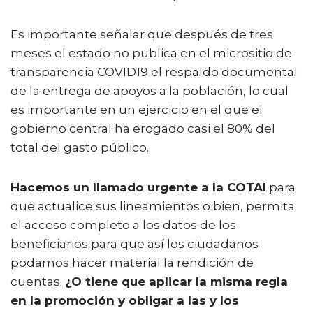
Es importante señalar que después de tres
meses el estado no publica en el micrositio de
transparencia COVID19 el respaldo documental
de la entrega de apoyos a la población, lo cual
es importante en un ejercicio en el que el
gobierno central ha erogado casi el 80% del
total del gasto público.
Hacemos un llamado urgente a la COTAI
para
que actualice sus lineamientos o bien, permita
el acceso completo a los datos de los
beneficiarios para que así los ciudadanos
podamos hacer material la rendición de
cuentas.
¿O tiene que aplicar la misma regla
en la promoción y obligar a las y los