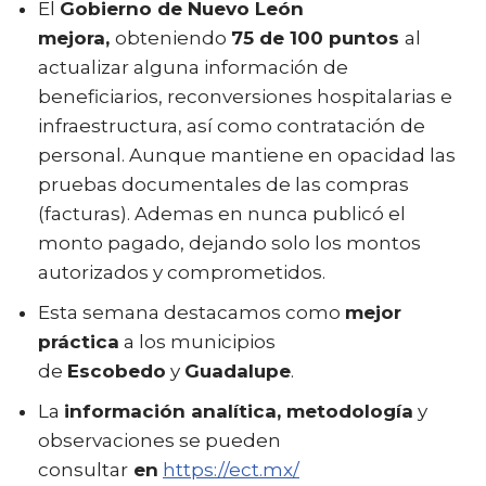
El
Gobierno de Nuevo León
mejora,
obteniendo
75 de 100 puntos
al
actualizar alguna información de
beneficiarios, reconversiones hospitalarias e
infraestructura, así como contratación de
personal. Aunque mantiene en opacidad las
pruebas documentales de las compras
(facturas). Ademas en nunca publicó el
monto pagado, dejando solo los montos
autorizados y comprometidos.
Esta semana destacamos como
mejor
práctica
a los municipios
de
Escobedo
y
Guadalupe
.
La
información analítica, metodología
y
observaciones se pueden
consultar
en
https://ect.mx/