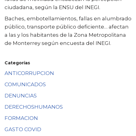
ciudadana, según la ENSU del INEGI.
Baches, embotellamientos, fallas en alumbrado
público, transporte público deficiente… afectan
a las y los habitantes de la Zona Metropolitana
de Monterrey según encuesta del INEGI.
Categorías
ANTICORRUPCION
COMUNICADOS
DENUNCIAS
DERECHOSHUMANOS
FORMACION
GASTO COVID