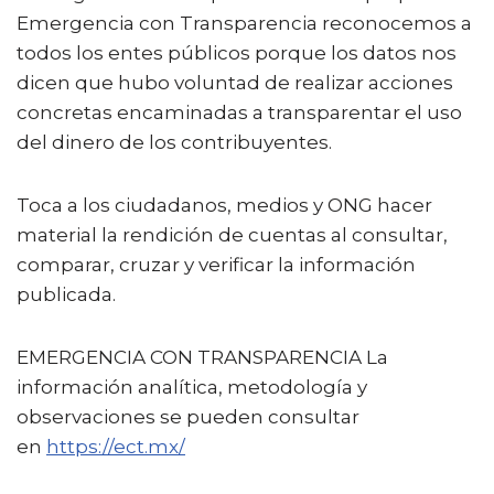
Emergencia con Transparencia reconocemos a
todos los entes públicos porque los datos nos
dicen que hubo voluntad de realizar acciones
concretas encaminadas a transparentar el uso
del dinero de los contribuyentes.
Toca a los ciudadanos, medios y ONG hacer
material la rendición de cuentas al consultar,
comparar, cruzar y verificar la información
publicada.
EMERGENCIA CON TRANSPARENCIA La
información analítica, metodología y
observaciones se pueden consultar
en
https://ect.mx/