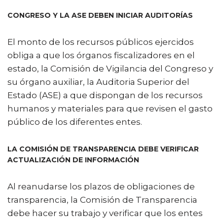
CONGRESO Y LA ASE DEBEN INICIAR AUDITORÍAS
El monto de los recursos públicos ejercidos
obliga a que los órganos fiscalizadores en el
estado, la Comisión de Vigilancia del Congreso y
su órgano auxiliar, la Auditoria Superior del
Estado (ASE) a que dispongan de los recursos
humanos y materiales para que revisen el gasto
público de los diferentes entes.
LA COMISIÓN DE TRANSPARENCIA DEBE VERIFICAR
ACTUALIZACIÓN DE INFORMACIÓN
Al reanudarse los plazos de obligaciones de
transparencia, la Comisión de Transparencia
debe hacer su trabajo y verificar que los entes