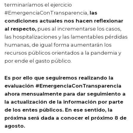
terminaríamos el ejercicio
#EmergenciaConTransparencia,
las
condiciones actuales nos hacen reflexionar
al respecto,
pues al incrementarse los casos,
las hospitalizaciones y las lamentables pérdidas
humanas, de igual forma aumentarán los
recursos públicos orientados a la pandemia y
por ende el gasto público.
Es por ello que seguiremos realizando la
evaluación #EmergenciaConTransparencia
ahora mensualmente para dar seguimiento a
la actualización de la información por parte
de los entes públicos. En ese sentido, la
próxima será dada a conocer el próximo 8 de
agosto.