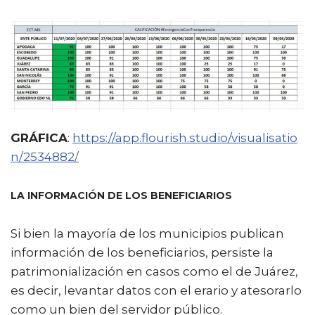
GRÁFICA
:
https://app.flourish.studio/visualisatio
n/2534882/
LA INFORMACIÓN DE LOS BENEFICIARIOS
Si bien la mayoría de los municipios publican
información de los beneficiarios, persiste la
patrimonialización en casos como el de Juárez,
es decir, levantar datos con el erario y atesorarlo
como un bien del servidor público.