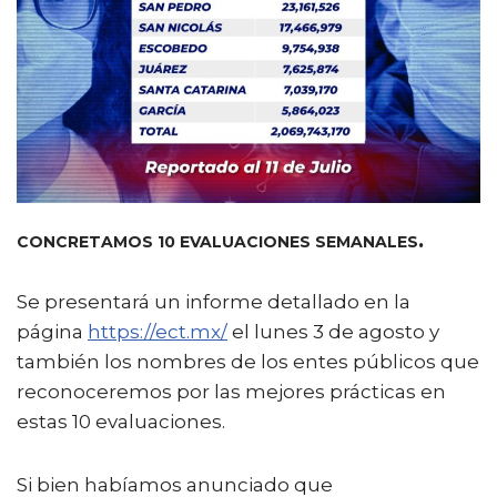
CONCRETAMOS 10 EVALUACIONES SEMANALES
.
Se presentará un informe detallado en la
página
https://ect.mx/
el lunes 3 de agosto y
también los nombres de los entes públicos que
reconoceremos por las mejores prácticas en
estas 10 evaluaciones.
Si bien habíamos anunciado que