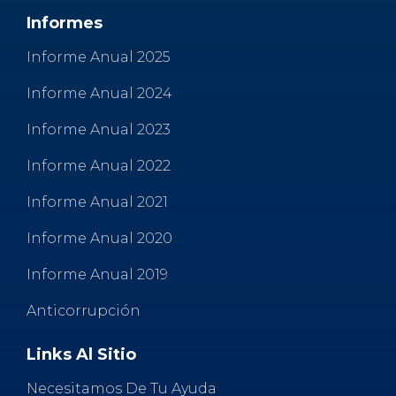
k
Informes
Informe Anual 2025
Informe Anual 2024
Informe Anual 2023
Informe Anual 2022
Informe Anual 2021
Informe Anual 2020
Informe Anual 2019
Anticorrupción
Links Al Sitio
Necesitamos De Tu Ayuda