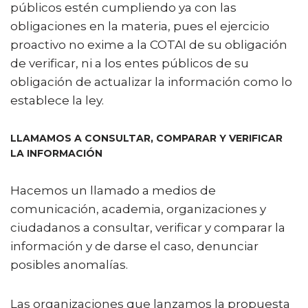
públicos estén cumpliendo ya con las
obligaciones en la materia, pues el ejercicio
proactivo no exime a la COTAI de su obligación
de verificar, ni a los entes públicos de su
obligación de actualizar la información como lo
establece la ley.
LLAMAMOS A CONSULTAR, COMPARAR Y VERIFICAR
LA INFORMACIÓN
Hacemos un llamado a medios de
comunicación, academia, organizaciones y
ciudadanos a consultar, verificar y comparar la
información y de darse el caso, denunciar
posibles anomalías.
Las organizaciones que lanzamos la propuesta