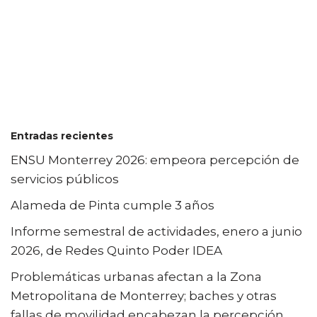
Entradas recientes
ENSU Monterrey 2026: empeora percepción de
servicios públicos
Alameda de Pinta cumple 3 años
Informe semestral de actividades, enero a junio
2026, de Redes Quinto Poder IDEA
Problemáticas urbanas afectan a la Zona
Metropolitana de Monterrey; baches y otras
fallas de movilidad encabezan la percepción