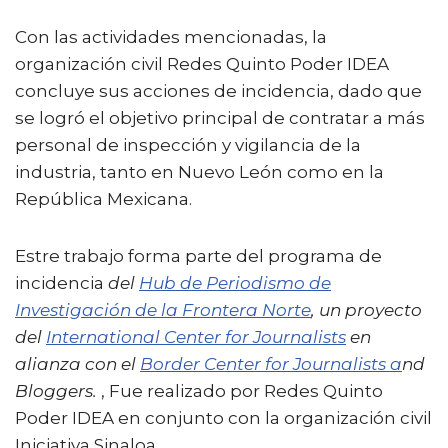
Con las actividades mencionadas, la
organización civil Redes Quinto Poder IDEA
concluye sus acciones de incidencia, dado que
se logró el objetivo principal de contratar a más
personal de inspección y vigilancia de la
industria, tanto en Nuevo León como en la
República Mexicana.
Estre trabajo forma parte del programa de
incidencia
del
Hub de Periodismo de
Investigación de la Frontera Norte
, un proyecto
del
International Center for Journalists
en
alianza con el
Border Center for Journalists a
nd
Bloggers.
, Fue realizado por Redes Quinto
Poder IDEA en conjunto con la organización civil
Iniciativa Sinaloa.