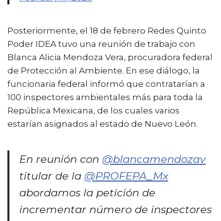
Posteriormente, el 18 de febrero Redes Quinto
Poder IDEA tuvo una reunión de trabajo con
Blanca Alicia Mendoza Vera, procuradora federal
de Protección al Ambiente. En ese diálogo, la
funcionaria federal informó que contratarían a
100 inspectores ambientales más para toda la
República Mexicana, de los cuales varios
estarían asignados al estado de Nuevo León.
En reunión con
@blancamendozav
titular de la
@PROFEPA_Mx
abordamos la petición de
incrementar número de inspectores