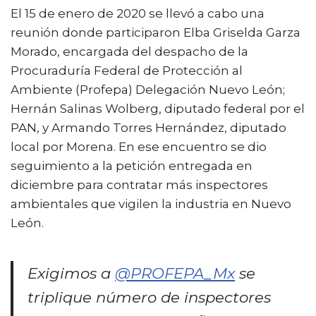
El 15 de enero de 2020 se llevó a cabo una
reunión donde participaron Elba Griselda Garza
Morado, encargada del despacho de la
Procuraduría Federal de Protección al
Ambiente (Profepa) Delegación Nuevo León;
Hernán Salinas Wolberg, diputado federal por el
PAN, y Armando Torres Hernández, diputado
local por Morena. En ese encuentro se dio
seguimiento a la petición entregada en
diciembre para contratar más inspectores
ambientales que vigilen la industria en Nuevo
León.
Exigimos a
@PROFEPA_Mx
se
triplique número de inspectores