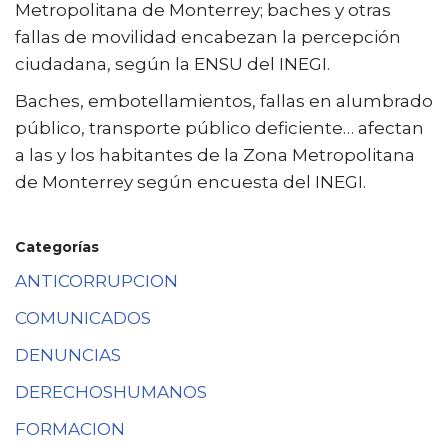
Metropolitana de Monterrey; baches y otras
fallas de movilidad encabezan la percepción
ciudadana, según la ENSU del INEGI.
Baches, embotellamientos, fallas en alumbrado
público, transporte público deficiente… afectan
a las y los habitantes de la Zona Metropolitana
de Monterrey según encuesta del INEGI.
Categorías
ANTICORRUPCION
COMUNICADOS
DENUNCIAS
DERECHOSHUMANOS
FORMACION