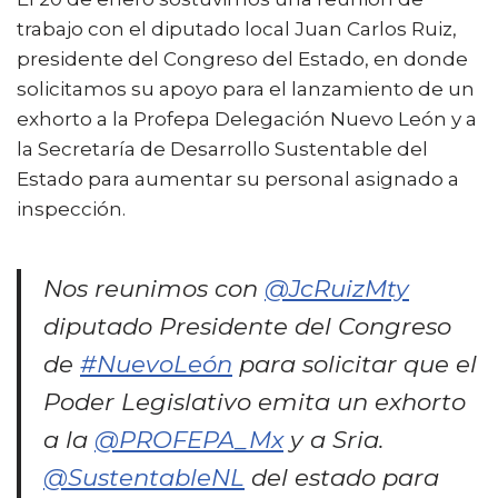
trabajo con el diputado local Juan Carlos Ruiz,
presidente del Congreso del Estado, en donde
solicitamos su apoyo para el lanzamiento de un
exhorto a la Profepa Delegación Nuevo León y a
la Secretaría de Desarrollo Sustentable del
Estado para aumentar su personal asignado a
inspección.
Nos reunimos con
@JcRuizMty
diputado Presidente del Congreso
de
#NuevoLeón
para solicitar que el
Poder Legislativo emita un exhorto
a la
@PROFEPA_Mx
y a Sria.
@SustentableNL
del estado para