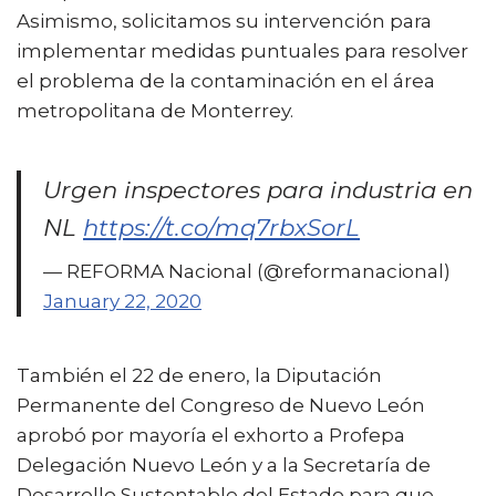
Asimismo, solicitamos su intervención para
implementar medidas puntuales para resolver
el problema de la contaminación en el área
metropolitana de Monterrey.
Urgen inspectores para industria en
NL
https://t.co/mq7rbxSorL
— REFORMA Nacional (@reformanacional)
January 22, 2020
También el 22 de enero, la Diputación
Permanente del Congreso de Nuevo León
aprobó por mayoría el exhorto a Profepa
Delegación Nuevo León y a la Secretaría de
Desarrollo Sustentable del Estado para que