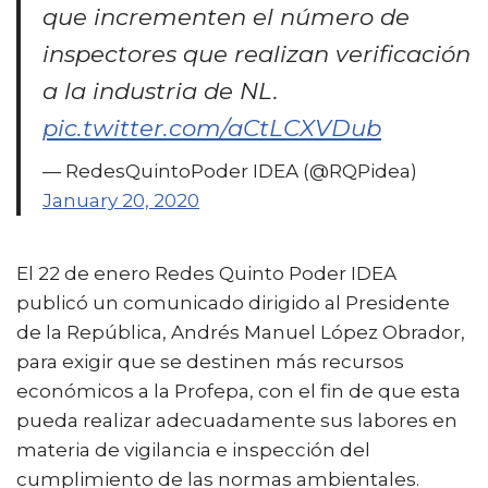
que incrementen el número de
inspectores que realizan verificación
a la industria de NL.
pic.twitter.com/aCtLCXVDub
— RedesQuintoPoder IDEA (@RQPidea)
January 20, 2020
El 22 de enero Redes Quinto Poder IDEA
publicó un comunicado dirigido al Presidente
de la República, Andrés Manuel López Obrador,
para exigir que se destinen más recursos
económicos a la Profepa, con el fin de que esta
pueda realizar adecuadamente sus labores en
materia de vigilancia e inspección del
cumplimiento de las normas ambientales.