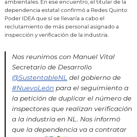
ambientales. En ese encuentro, el titular de la
dependencia estatal confirmó a Redes Quinto
Poder IDEA que sí se llevaría a cabo el
reclutamiento de más personal asignado a
inspección y verificación de la industria.
Nos reunimos con Manuel Vital
Secretario de Desarrollo
@SustentableNL
del gobierno de
#NuevoLeón
para el seguimiento a
la petición de duplicar el número de
inspectores que realizan verificación
a la industria en NL. Nos informó
que la dependencia va a contratar