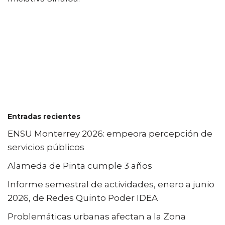
Entradas recientes
ENSU Monterrey 2026: empeora percepción de
servicios públicos
Alameda de Pinta cumple 3 años
Informe semestral de actividades, enero a junio
2026, de Redes Quinto Poder IDEA
Problemáticas urbanas afectan a la Zona