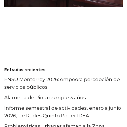
Entradas recientes
ENSU Monterrey 2026: empeora percepción de
servicios públicos
Alameda de Pinta cumple 3 años
Informe semestral de actividades, enero a junio
2026, de Redes Quinto Poder IDEA
Problemáticas urbanas afectan a la Zona