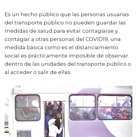
Es un hecho público que las personas usuarias
del transporte público no pueden guardar las
medidas de salud para evitar contagiarse y
contagiar a otras personas del COVID19, una
medida básica como es el distanciamiento
social es prácticamente imposible de observar
dentro de las unidades del transporte público o
al acceder o salir de ellas.