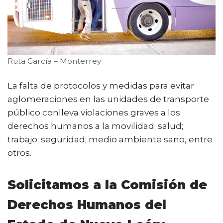
Ruta García – Monterrey
La falta de protocolos y medidas para evitar
aglomeraciones en las unidades de transporte
público conlleva violaciones graves a los
derechos humanos a la movilidad; salud;
trabajo; seguridad; medio ambiente sano, entre
otros.
Solicitamos a la Comisión de
Derechos Humanos del