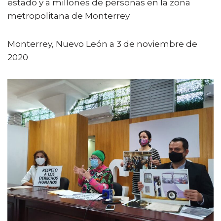
estado y a millones de personas en la zona
metropolitana de Monterrey
Monterrey, Nuevo León a 3 de noviembre de
2020