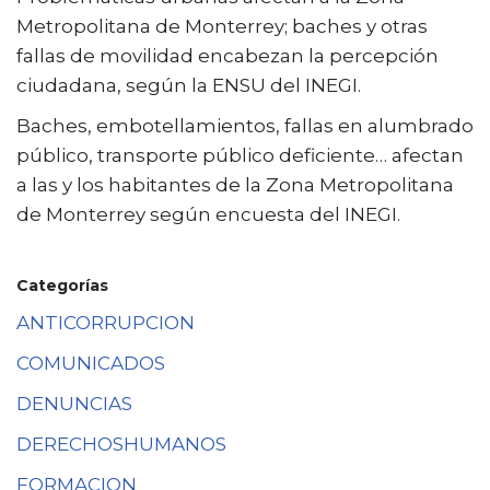
Metropolitana de Monterrey; baches y otras
fallas de movilidad encabezan la percepción
ciudadana, según la ENSU del INEGI.
Baches, embotellamientos, fallas en alumbrado
público, transporte público deficiente… afectan
a las y los habitantes de la Zona Metropolitana
de Monterrey según encuesta del INEGI.
Categorías
ANTICORRUPCION
COMUNICADOS
DENUNCIAS
DERECHOSHUMANOS
FORMACION