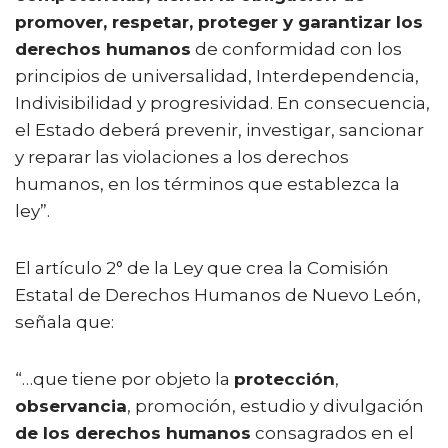
promover, respetar, proteger y garantizar los
derechos humanos
de conformidad con los
principios de universalidad, Interdependencia,
Indivisibilidad y progresividad. En consecuencia,
el Estado deberá prevenir, investigar, sancionar
y reparar las violaciones a los derechos
humanos, en los términos que establezca la
ley”.
El artículo 2° de la Ley que crea la Comisión
Estatal de Derechos Humanos de Nuevo León,
señala que:
“…que tiene por objeto la
protección
,
observancia
, promoción, estudio y divulgación
de los derechos humanos
consagrados en el