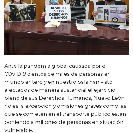
Ante la pandemia global causada por el
COVID19 cientos de miles de personas en
mundo entero y en nuestro país han visto
afectados de manera sustancial el ejercicio
pleno de sus Derechos Humanos, Nuevo León
no es la excepción y omisiones graves como las
que se cometen en el transporte público están
poniendo a millones de personas en situación
vulnerable.