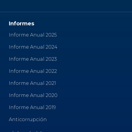
o
p
r
k
Informes
Informe Anual 2025
Informe Anual 2024
Informe Anual 2023
Informe Anual 2022
Informe Anual 2021
Informe Anual 2020
Informe Anual 2019
Anticorrupción