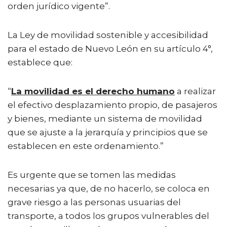
orden jurídico vigente”.
La Ley de movilidad sostenible y accesibilidad
para el estado de Nuevo León en su artículo 4°,
establece que:
“
La movilidad es el derecho humano
a realizar
el efectivo desplazamiento propio, de pasajeros
y bienes, mediante un sistema de movilidad
que se ajuste a la jerarquía y principios que se
establecen en este ordenamiento.”
Es urgente que se tomen las medidas
necesarias ya que, de no hacerlo, se coloca en
grave riesgo a las personas usuarias del
transporte, a todos los grupos vulnerables del