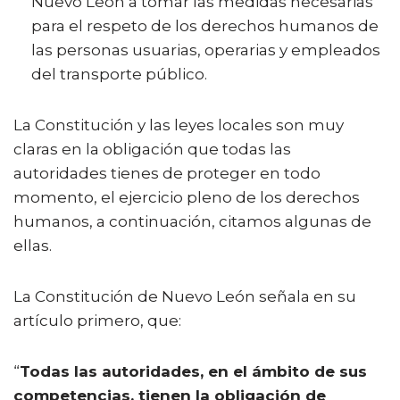
Nuevo León a tomar las medidas necesarias
para el respeto de los derechos humanos de
las personas usuarias, operarias y empleados
del transporte público.
La Constitución y las leyes locales son muy
claras en la obligación que todas las
autoridades tienes de proteger en todo
momento, el ejercicio pleno de los derechos
humanos, a continuación, citamos algunas de
ellas.
La Constitución de Nuevo León señala en su
artículo primero, que:
“
Todas las autoridades, en el ámbito de sus
competencias, tienen la obligación de