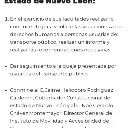
Estado de Nuevo León:
En el ejercicio de sus facultades realizar lo
conducente para verificar las violaciones a los
derechos humanos a personas usuarias del
transporte público, realizar un informe y
realizar las recomendaciones necesarias.
Dar seguimiento a la queja presentada por
usuarios del transporte público.
Conmine al C. Jaime Heliodoro Rodríguez
Calderón, Gobernador Constitucional del
estado de Nuevo León y al C. Noé Gerardo
Chávez Montemayor, Director General del
Instituto de Movilidad y Accesibilidad de