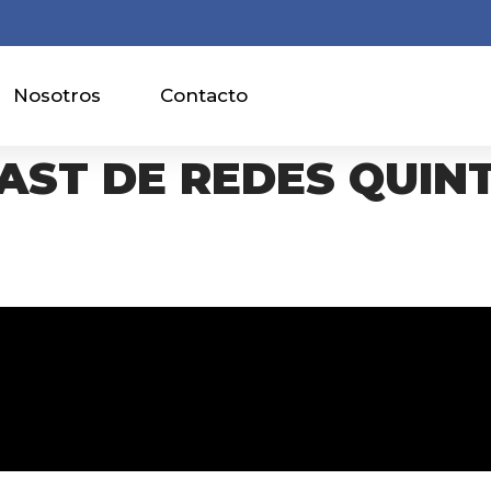
Nosotros
Contacto
AST DE REDES QUIN