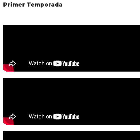
Primer Temporada