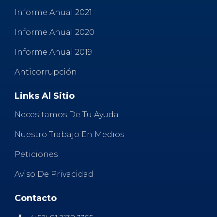
Informe Anual 2021
Informe Anual 2020
Informe Anual 2019
Anticorrupción
Links Al Sitio
Necesitamos De Tu Ayuda
Nuestro Trabajo En Medios
Peticiones
Aviso De Privacidad
Contacto