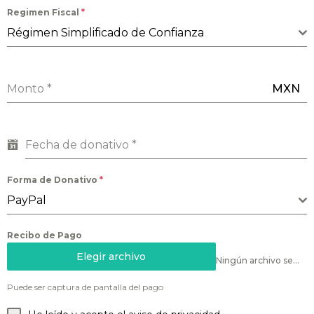
Regimen Fiscal
*
Régimen Simplificado de Confianza
Monto
*
MXN
Fecha de donativo
*
Forma de Donativo
*
PayPal
Recibo de Pago
Elegir archivo
Ningún archivo seleccionado
Puede ser captura de pantalla del pago