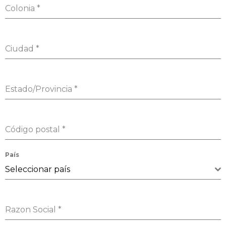
Colonia
*
Ciudad
*
Estado/Provincia
*
Código postal
*
País
Seleccionar país
Razon Social
*