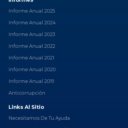
Informes
Informe Anual 2025
Informe Anual 2024
Informe Anual 2023
Informe Anual 2022
Informe Anual 2021
Informe Anual 2020
Informe Anual 2019
Anticorrupción
Links Al Sitio
Necesitamos De Tu Ayuda