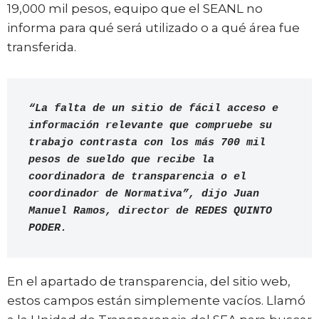
19,000 mil pesos, equipo que el SEANL no
informa para qué será utilizado o a qué área fue
transferida.
“La falta de un sitio de fácil acceso e 
información relevante que compruebe su 
trabajo contrasta con los más 700 mil 
pesos de sueldo que recibe la 
coordinadora de transparencia o el 
coordinador de Normativa”, dijo Juan 
Manuel Ramos, director de REDES QUINTO 
PODER. 
En el apartado de transparencia, del sitio web,
estos campos están simplemente vacíos. Llamó