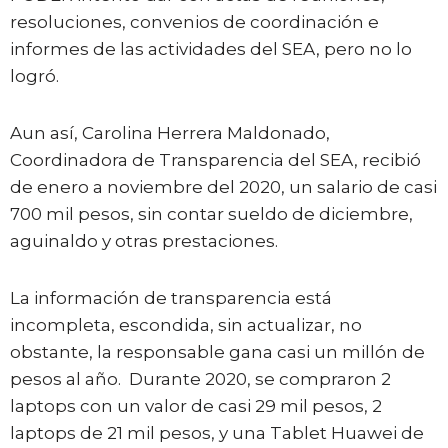
resoluciones, convenios de coordinación e
informes de las actividades del SEA, pero no lo
logró.
Aun así, Carolina Herrera Maldonado,
Coordinadora de Transparencia del SEA, recibió
de enero a noviembre del 2020, un salario de casi
700 mil pesos, sin contar sueldo de diciembre,
aguinaldo y otras prestaciones.
La información de transparencia está
incompleta, escondida, sin actualizar, no
obstante, la responsable gana casi un millón de
pesos al año. Durante 2020, se compraron 2
laptops con un valor de casi 29 mil pesos, 2
laptops de 21 mil pesos, y una Tablet Huawei de