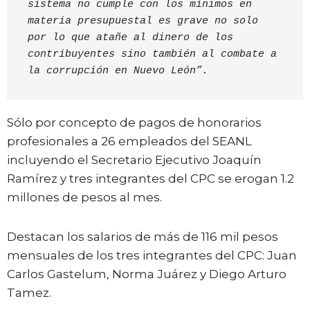
sistema no cumple con los mínimos en 
materia presupuestal es grave no solo 
por lo que atañe al dinero de los 
contribuyentes sino también al combate a 
la corrupción en Nuevo León”.
Sólo por concepto de pagos de honorarios
profesionales a 26 empleados del SEANL
incluyendo el Secretario Ejecutivo Joaquín
Ramírez y tres integrantes del CPC se erogan 1.2
millones de pesos al mes.
Destacan los salarios de más de 116 mil pesos
mensuales de los tres integrantes del CPC: Juan
Carlos Gastelum, Norma Juárez y Diego Arturo
Tamez.