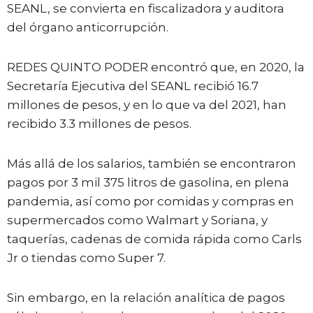
SEANL, se convierta en fiscalizadora y auditora
del órgano anticorrupción.
REDES QUINTO PODER encontró que, en 2020, la
Secretaría Ejecutiva del SEANL recibió 16.7
millones de pesos, y en lo que va del 2021, han
recibido 3.3 millones de pesos.
Más allá de los salarios, también se encontraron
pagos por 3 mil 375 litros de gasolina, en plena
pandemia, así como por comidas y compras en
supermercados como Walmart y Soriana, y
taquerías, cadenas de comida rápida como Carls
Jr o tiendas como Super 7.
Sin embargo, en la relación analítica de pagos