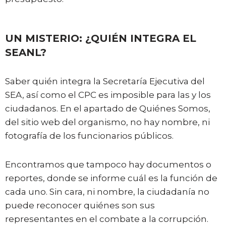
UN MISTERIO: ¿QUIÉN INTEGRA EL
SEANL?
Saber quién integra la Secretaría Ejecutiva del
SEA, así como el CPC es imposible para las y los
ciudadanos. En el apartado de Quiénes Somos,
del sitio web del organismo, no hay nombre, ni
fotografía de los funcionarios públicos.
Encontramos que tampoco hay documentos o
reportes, donde se informe cuál es la función de
cada uno. Sin cara, ni nombre, la ciudadanía no
puede reconocer quiénes son sus
representantes en el combate a la corrupción.