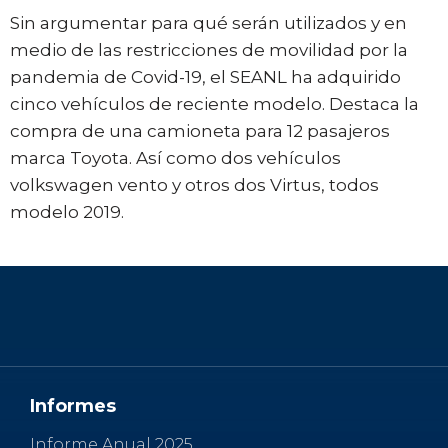
Sin argumentar para qué serán utilizados y en
medio de las restricciones de movilidad por la
pandemia de Covid-19, el SEANL ha adquirido
cinco vehículos de reciente modelo. Destaca la
compra de una camioneta para 12 pasajeros
marca Toyota. Así como dos vehículos
volkswagen vento y otros dos Virtus, todos
modelo 2019.
Informes
Informe Anual 2025