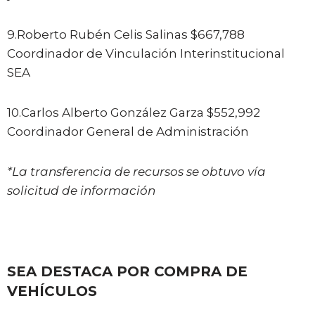
9.Roberto Rubén Celis Salinas $667,788
Coordinador de Vinculación Interinstitucional
SEA
10.Carlos Alberto González Garza $552,992
Coordinador General de Administración
*La transferencia de recursos se obtuvo vía
solicitud de información
SEA DESTACA POR COMPRA DE
VEHÍCULOS