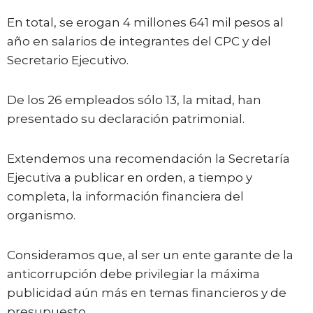
En total, se erogan 4 millones 641 mil pesos al
año en salarios de integrantes del CPC y del
Secretario Ejecutivo.
De los 26 empleados sólo 13, la mitad, han
presentado su declaración patrimonial.
Extendemos una recomendación la Secretaría
Ejecutiva a publicar en orden, a tiempo y
completa, la información financiera del
organismo.
Consideramos que, al ser un ente garante de la
anticorrupción debe privilegiar la máxima
publicidad aún más en temas financieros y de
presupuesto.