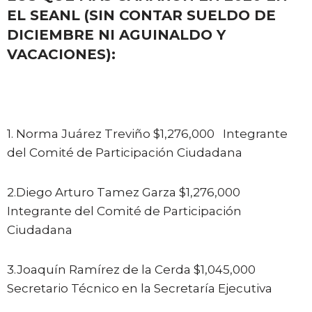
EL SEANL (SIN CONTAR SUELDO DE
DICIEMBRE NI AGUINALDO Y
VACACIONES):
1. Norma Juárez Treviño $1,276,000 Integrante
del Comité de Participación Ciudadana
2.Diego Arturo Tamez Garza $1,276,000
Integrante del Comité de Participación
Ciudadana
3.Joaquín Ramírez de la Cerda $1,045,000
Secretario Técnico en la Secretaría Ejecutiva