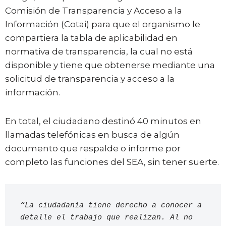
Comisión de Transparencia y Acceso a la
Información (Cotai) para que el organismo le
compartiera la tabla de aplicabilidad en
normativa de transparencia, la cual no está
disponible y tiene que obtenerse mediante una
solicitud de transparencia y acceso a la
información.
En total, el ciudadano destinó 40 minutos en
llamadas telefónicas en busca de algún
documento que respalde o informe por
completo las funciones del SEA, sin tener suerte.
“La ciudadanía tiene derecho a conocer a 
detalle el trabajo que realizan. Al no 