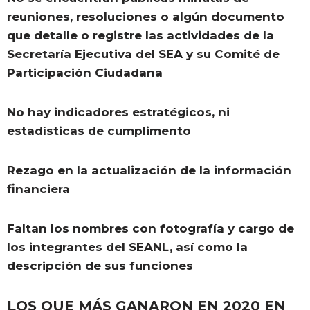
reuniones, resoluciones o algún documento
que detalle o registre las actividades de la
Secretaría Ejecutiva del SEA y su Comité de
Participación Ciudadana
No hay indicadores estratégicos, ni
estadísticas de cumplimento
Rezago en la actualización de la información
financiera
Faltan los nombres con fotografía y cargo de
los integrantes del SEANL, así como la
descripción de sus funciones
LOS QUE MÁS GANARON EN 2020 EN