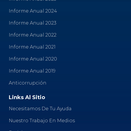
Informe Anual 2024
Informe Anual 2023
Informe Anual 2022
Informe Anual 2021
Informe Anual 2020
Informe Anual 2019
Anticorrupción
Links Al Sitio
Necesitamos De Tu Ayuda
Nuestro Trabajo En Medios