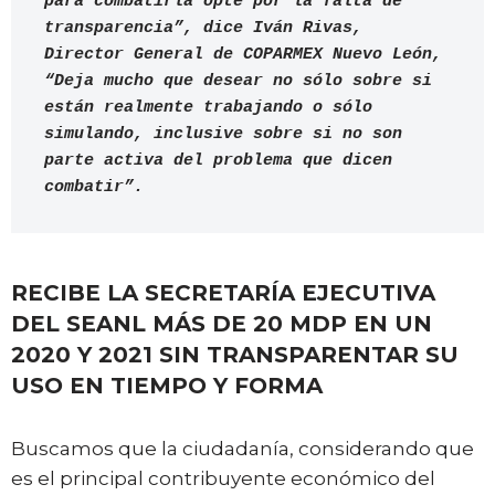
para combatirla opte por la falta de 
transparencia”, dice Iván Rivas, 
Director General de COPARMEX Nuevo León, 
“Deja mucho que desear no sólo sobre si 
están realmente trabajando o sólo 
simulando, inclusive sobre si no son 
parte activa del problema que dicen 
combatir”. 
RECIBE LA SECRETARÍA EJECUTIVA
DEL SEANL MÁS DE 20 MDP EN UN
2020 Y 2021 SIN TRANSPARENTAR SU
USO EN TIEMPO Y FORMA
Buscamos que la ciudadanía, considerando que
es el principal contribuyente económico del