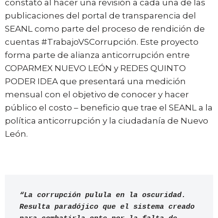
constató al hacer una revisión a cada una de las
publicaciones del portal de transparencia del
SEANL como parte del proceso de rendición de
cuentas #TrabajoVSCorrupción. Este proyecto
forma parte de alianza anticorrupción entre
COPARMEX NUEVO LEÓN y REDES QUINTO
PODER IDEA que presentará una medición
mensual con el objetivo de conocer y hacer
público el costo – beneficio que trae el SEANL a la
política anticorrupción y la ciudadanía de Nuevo
León.
“La corrupción pulula en la oscuridad. 
Resulta paradójico que el sistema creado 