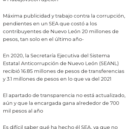
Máxima publicidad y trabajo contra la corrupción,
pendientes en un SEA que costó a los
contribuyentes de Nuevo León 20 millones de
pesos, tan solo en el último año-
En 2020, la Secretaría Ejecutiva del Sistema
Estatal Anticorrupción de Nuevo León (SEANL)
recibió 16.85 millones de pesos de transferencias
y 3.1 millones de pesos en lo que va del 2021
El apartado de transparencia no está actualizado,
aún y que la encargada gana alrededor de 700
mil pesos al año
Es difícil saber qué ha hecho él SEA, ya que no