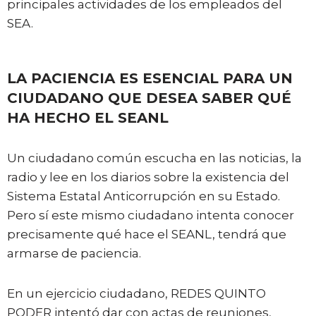
principales actividades de los empleados del
SEA.
LA PACIENCIA ES ESENCIAL PARA UN
CIUDADANO QUE DESEA SABER QUÉ
HA HECHO EL SEANL
Un ciudadano común escucha en las noticias, la
radio y lee en los diarios sobre la existencia del
Sistema Estatal Anticorrupción en su Estado.
Pero sí este mismo ciudadano intenta conocer
precisamente qué hace el SEANL, tendrá que
armarse de paciencia.
En un ejercicio ciudadano, REDES QUINTO
PODER intentó dar con actas de reuniones,