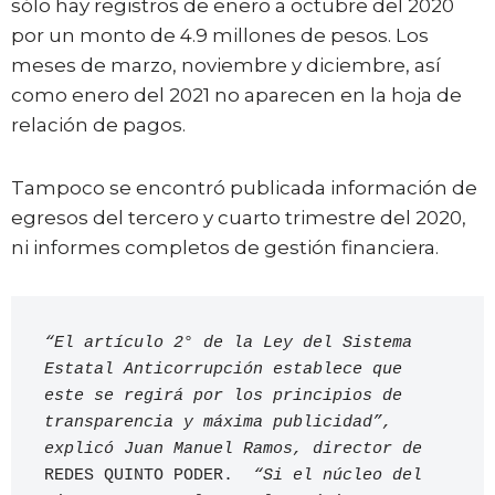
sólo hay registros de enero a octubre del 2020
por un monto de 4.9 millones de pesos. Los
meses de marzo, noviembre y diciembre, así
como enero del 2021 no aparecen en la hoja de
relación de pagos.
Tampoco se encontró publicada información de
egresos del tercero y cuarto trimestre del 2020,
ni informes completos de gestión financiera.
“El artículo 2° de la Ley del Sistema 
Estatal Anticorrupción establece que 
este se regirá por los principios de 
transparencia y máxima publicidad”, 
explicó Juan Manuel Ramos, director de 
REDES QUINTO PODER. 
 “Si el núcleo del 