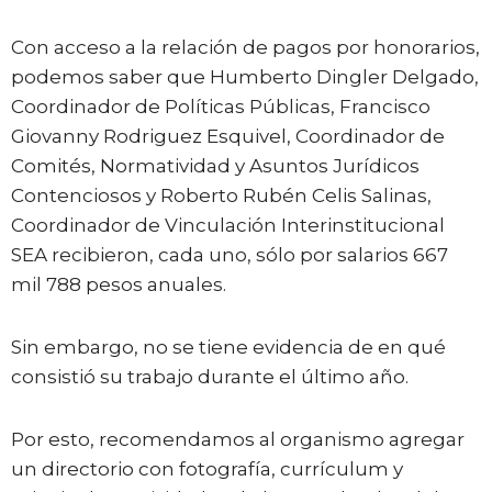
Con acceso a la relación de pagos por honorarios,
podemos saber que Humberto Dingler Delgado,
Coordinador de Políticas Públicas, Francisco
Giovanny Rodriguez Esquivel, Coordinador de
Comités, Normatividad y Asuntos Jurídicos
Contenciosos y Roberto Rubén Celis Salinas,
Coordinador de Vinculación Interinstitucional
SEA recibieron, cada uno, sólo por salarios 667
mil 788 pesos anuales.
Sin embargo, no se tiene evidencia de en qué
consistió su trabajo durante el último año.
Por esto, recomendamos al organismo agregar
un directorio con fotografía, currículum y