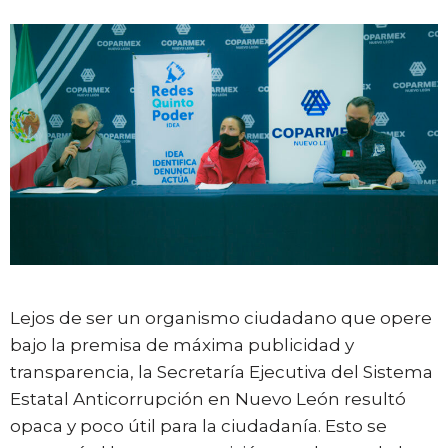
Lejos de ser un organismo ciudadano que opere
bajo la premisa de máxima publicidad y
transparencia, la Secretaría Ejecutiva del Sistema
Estatal Anticorrupción en Nuevo León resultó
opaca y poco útil para la ciudadanía. Esto se