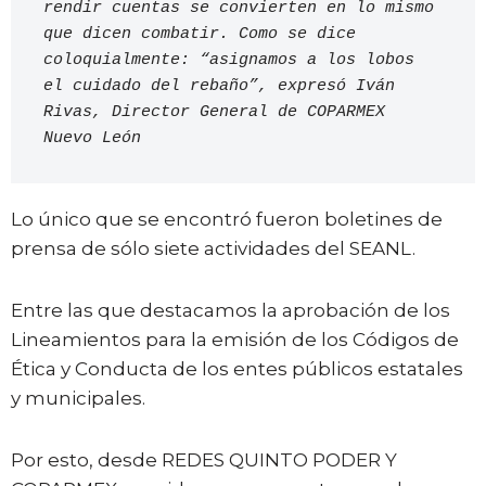
rendir cuentas se convierten en lo mismo 
que dicen combatir. Como se dice 
coloquialmente: “asignamos a los lobos 
el cuidado del rebaño”, expresó Iván 
Rivas, Director General de COPARMEX 
Nuevo León 
Lo único que se encontró fueron boletines de
prensa de sólo siete actividades del SEANL.
Entre las que destacamos la aprobación de los
Lineamientos para la emisión de los Códigos de
Ética y Conducta de los entes públicos estatales
y municipales.
Por esto, desde REDES QUINTO PODER Y