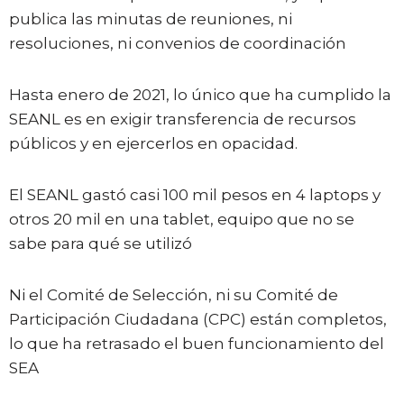
publica las minutas de reuniones, ni
resoluciones, ni convenios de coordinación
Hasta enero de 2021, lo único que ha cumplido la
SEANL es en exigir transferencia de recursos
públicos y en ejercerlos en opacidad.
El SEANL gastó casi 100 mil pesos en 4 laptops y
otros 20 mil en una tablet, equipo que no se
sabe para qué se utilizó
Ni el Comité de Selección, ni su Comité de
Participación Ciudadana (CPC) están completos,
lo que ha retrasado el buen funcionamiento del
SEA