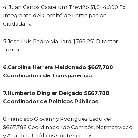
4. Juan Carlos Gastelum Treviño $1,044,000 Ex
Integrante del Comité de Participación
Ciudadana
5.José Luis Padro Maillard $768,251 Director
Jurídico
6.Carolina Herrera Maldonado $667,788
Coordinadora de Transparencia
7.Humberto Dingler Delgado $667,788
Coordinador de Políticas Públicas
8.Francisco Giovanny Rodriguez Esquivel
$667,788 Coordinador de Comités, Normatividad
y Asuntos Jurídicos Contenciosos