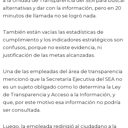
a la Unidad de Transparencia del SEA para buscar
alternativas y dar con la información, pero en 20
minutos de llamada no se logró nada.
También están vacías las estadísticas de
cumplimiento y los indicadores estratégicos son
confusos, porque no existe evidencia, ni
justificación de las metas alcanzadas.
Una de las empleadas del área de transparencia
mencionó que la Secretaría Ejecutiva del SEA no
es un sujeto obligado como lo determina la Ley
de Transparencia y Acceso a la Información, y
que, por este motivo esa información no podría
ser consultada.
Luego, la empleada redirigió al ciudadano a la