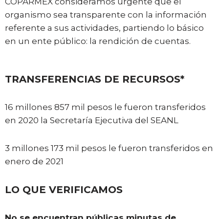
COPARMEX consideramos urgente que el
organismo sea transparente con la información
referente a sus actividades, partiendo lo básico
en un ente público: la rendición de cuentas.
TRANSFERENCIAS DE RECURSOS*
16 millones 857 mil pesos le fueron transferidos
en 2020 la Secretaría Ejecutiva del SEANL
3 millones 173 mil pesos le fueron transferidos en
enero de 2021
LO QUE VERIFICAMOS
No se encuentran públicas minutas de