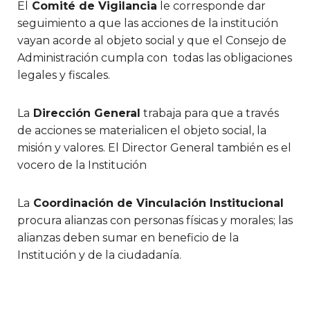
El
Comité de Vigilancia
le corresponde dar
seguimiento a que las acciones de la institución
vayan acorde al objeto social y que el Consejo de
Administración cumpla con todas las obligaciones
legales y fiscales.
La
Dirección General
trabaja para que a través
de acciones se materialicen el objeto social, la
misión y valores. El Director General también es el
vocero de la Institución
La
Coordinación de Vinculación Institucional
procura alianzas con personas físicas y morales; las
alianzas deben sumar en beneficio de la
Institución y de la ciudadanía.