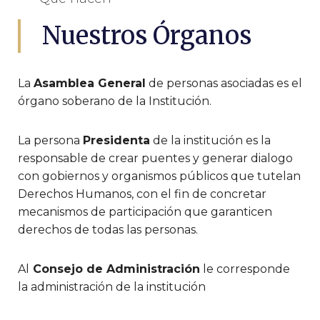
Nuestros Órganos
La
Asamblea General
de personas asociadas es el
órgano soberano de la Institución.
La persona
Presidenta
de la institución es la
responsable de crear puentes y generar dialogo
con gobiernos y organismos públicos que tutelan
Derechos Humanos, con el fin de concretar
mecanismos de participación que garanticen
derechos de todas las personas.
Al
Consejo de Administración
le corresponde
la administración de la institución