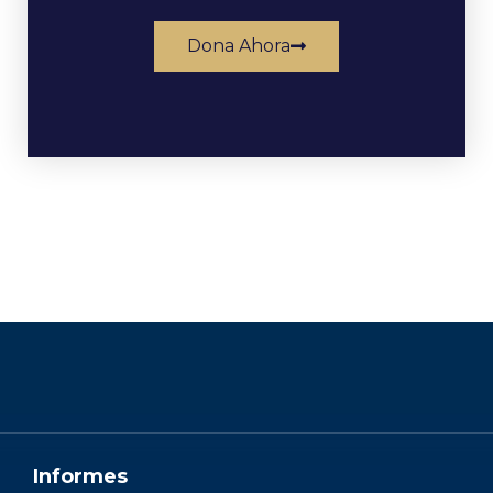
Dona Ahora
Informes