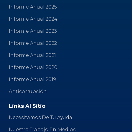
Informe Anual 2025
Informe Anual 2024
Informe Anual 2023
Informe Anual 2022
Informe Anual 2021
Informe Anual 2020
Informe Anual 2019
Anticorrupción
Links Al Sitio
Necesitamos De Tu Ayuda
Nuestro Trabajo En Medios