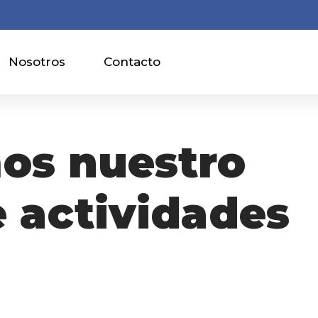
Nosotros
Contacto
os nuestro
 actividades