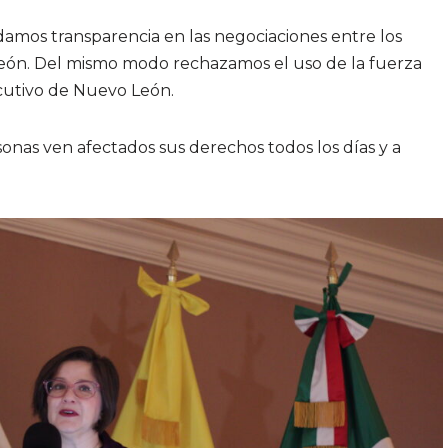
amos transparencia en las negociaciones entre los
León. Del mismo modo rechazamos el uso de la fuerza
jecutivo de Nuevo León.
nas ven afectados sus derechos todos los días y a