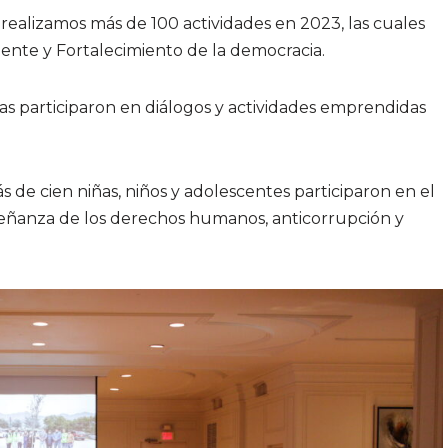
ealizamos más de 100 actividades en 2023, las cuales
iente y Fortalecimiento de la democracia.
as participaron en diálogos y actividades emprendidas
de cien niñas, niños y adolescentes participaron en el
ñanza de los derechos humanos, anticorrupción y