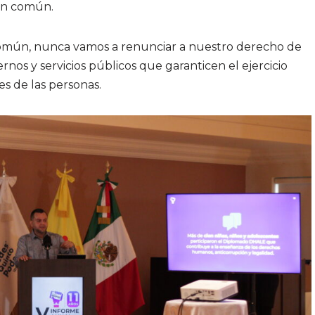
ien común.
omún, nunca vamos a renunciar a nuestro derecho de
os y servicios públicos que garanticen el ejercicio
s de las personas.