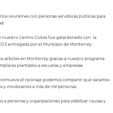
nce reuniones con personas servidoras públicas para
ad.
 nuestro Centro Cívitas fue galardonado con la
2023 entregada por el Municipio de Monterrey.
os árboles en Monterrey gracias a nuestro programa
emplares plantados a escuelas y empresas.
promueve el reciclaje podemos compartir que sacamos
uos y movilizamos a más de mil personas.
 a personas y organizaciones para visibilizar causas y