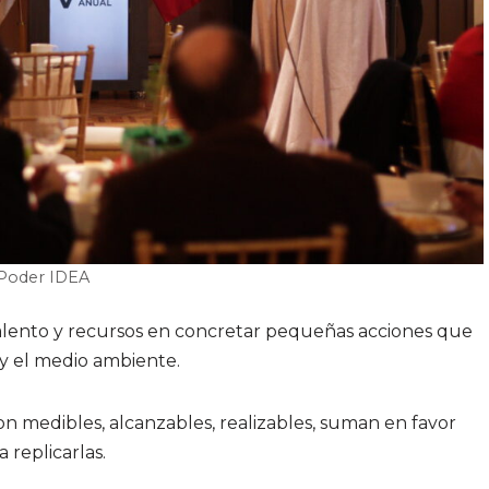
 Poder IDEA
alento y recursos en concretar pequeñas acciones que
y el medio ambiente.
 medibles, alcanzables, realizables, suman en favor
 replicarlas.