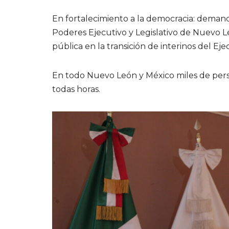
En fortalecimiento a la democracia: demand
Poderes Ejecutivo y Legislativo de Nuevo 
pública en la transición de interinos del E
En todo Nuevo León y México miles de perso
todas horas.