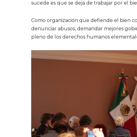
sucede es que se deja de trabajar por el b
Como organización que defiende el bien c
denunciar abusos, demandar mejores gobiern
pleno de los derechos humanos elementale