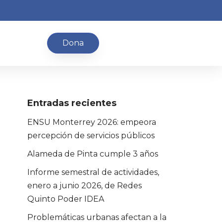
Dona
Entradas recientes
ENSU Monterrey 2026: empeora
percepción de servicios públicos
Alameda de Pinta cumple 3 años
Informe semestral de actividades,
enero a junio 2026, de Redes
Quinto Poder IDEA
Problemáticas urbanas afectan a la