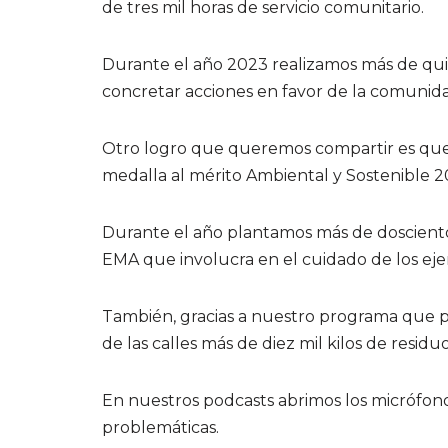
de tres mil horas de servicio comunitario.
Durante el año 2023 realizamos más de qui
concretar acciones en favor de la comunid
Otro logro que queremos compartir es que
medalla al mérito Ambiental y Sostenible 
Durante el año plantamos más de doscient
EMA que involucra en el cuidado de los ej
También, gracias a nuestro programa que 
de las calles más de diez mil kilos de resid
En nuestros podcasts abrimos los micrófonos
problemáticas.