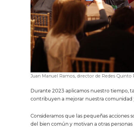
Juan Manuel Ramos, director de Redes Quinto
Durante 2023 aplicamos nuestro tiempo, t
contribuyen a mejorar nuestra comunidad 
Consideramos que las pequeñas acciones son
del bien común y motivan a otras personas a