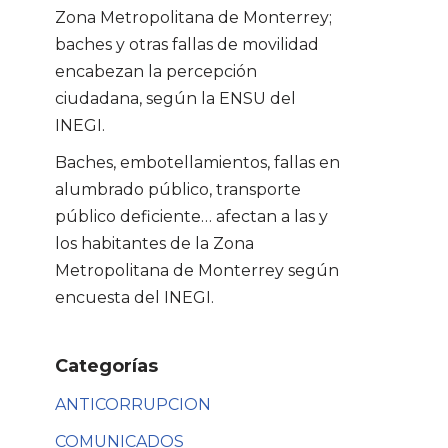
Zona Metropolitana de Monterrey;
baches y otras fallas de movilidad
encabezan la percepción
ciudadana, según la ENSU del
INEGI.
Baches, embotellamientos, fallas en
alumbrado público, transporte
público deficiente… afectan a las y
los habitantes de la Zona
Metropolitana de Monterrey según
encuesta del INEGI.
Categorías
ANTICORRUPCION
COMUNICADOS