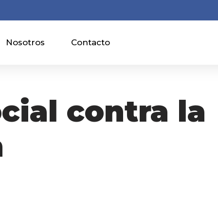
Nosotros
Contacto
cial contra la
n