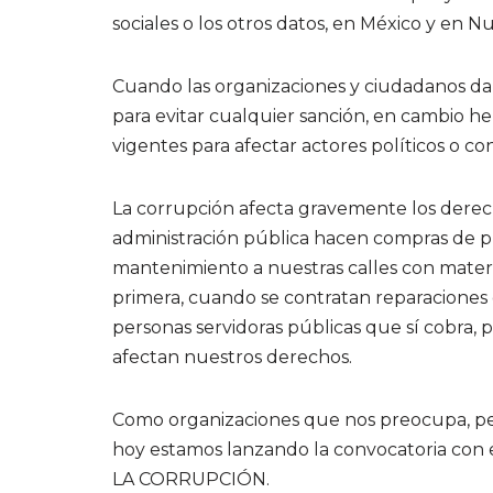
sociales o los otros datos, en México y en Nu
Cuando las organizaciones y ciudadanos da
para evitar cualquier sanción, en cambio he
vigentes para afectar actores políticos o c
La corrupción afecta gravemente los derech
administración pública hacen compras de p
mantenimiento a nuestras calles con materi
primera, cuando se contratan reparaciones
personas servidoras públicas que sí cobra, 
afectan nuestros derechos.
Como organizaciones que nos preocupa, pe
hoy estamos lanzando la convocatoria con 
LA CORRUPCIÓN.