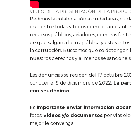
VIDEO DE LA PRESENTACIÓN DE LA PROPUE
Pedimos la colaboración a ciudadanas, ciud
que entre todas y todos compartamos infor
recursos públicos, aviadores, compras fanta
de que salgan a la luz pública y estos acto
la corrupción. Buscamos que se detengan l
nuestros derechos y al menos se sancione so
Las denuncias se reciben del 17 octubre 20
conocer el 9 de diciembre de 2022.
La part
con seudónimo
.
Es
importante enviar información docu
fotos,
videos
y/o documentos
por vías ele
mejor le convenga.