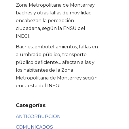
Zona Metropolitana de Monterrey;
baches y otras fallas de movilidad
encabezan la percepción
ciudadana, según la ENSU del
INEGI.
Baches, embotellamientos, fallas en
alumbrado público, transporte
público deficiente… afectan a las y
los habitantes de la Zona
Metropolitana de Monterrey según
encuesta del INEGI.
Categorías
ANTICORRUPCION
COMUNICADOS