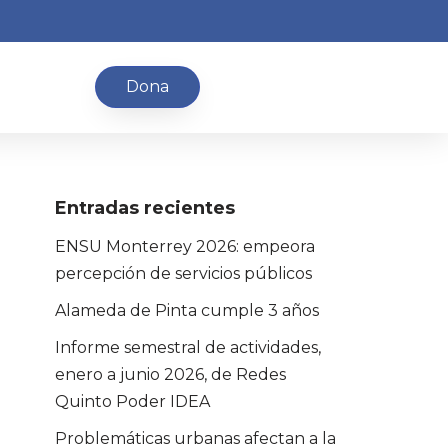
Dona
Entradas recientes
ENSU Monterrey 2026: empeora
percepción de servicios públicos
Alameda de Pinta cumple 3 años
Informe semestral de actividades,
enero a junio 2026, de Redes
Quinto Poder IDEA
Problemáticas urbanas afectan a la