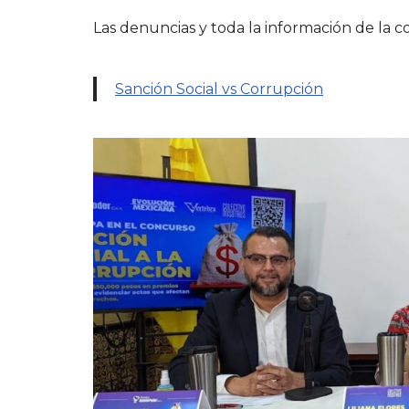
Las denuncias y toda la información de la 
Sanción Social vs Corrupción