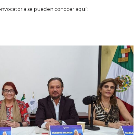
convocatoria se pueden conocer aquí: