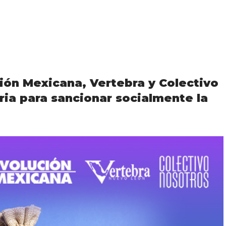
ión Mexicana, Vertebra y Colectivo
ria para sancionar socialmente la