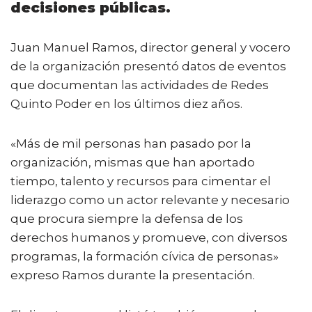
decisiones públicas.
Juan Manuel Ramos, director general y vocero
de la organización presentó datos de eventos
que documentan las actividades de Redes
Quinto Poder en los últimos diez años.
«Más de mil personas han pasado por la
organización, mismas que han aportado
tiempo, talento y recursos para cimentar el
liderazgo como un actor relevante y necesario
que procura siempre la defensa de los
derechos humanos y promueve, con diversos
programas, la formación cívica de personas»
expreso Ramos durante la presentación.