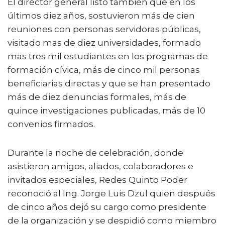
El director general listó también que en los
últimos diez años, sostuvieron más de cien
reuniones con personas servidoras públicas,
visitado mas de diez universidades, formado
mas tres mil estudiantes en los programas de
formación cívica, más de cinco mil personas
beneficiarias directas y que se han presentado
más de diez denuncias formales, más de
quince investigaciones publicadas, más de 10
convenios firmados.
Durante la noche de celebración, donde
asistieron amigos, aliados, colaboradores e
invitados especiales, Redes Quinto Poder
reconoció al Ing. Jorge Luis Dzul quien después
de cinco años dejó su cargo como presidente
de la organización y se despidió como miembro