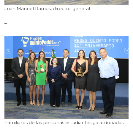
Juan Manuel Ramos, director general
–
Familiares de las personas estudiantes galardonadas