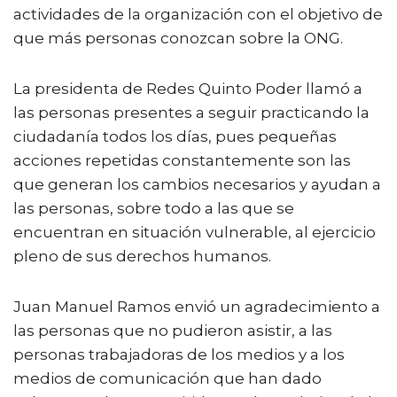
actividades de la organización con el objetivo de
que más personas conozcan sobre la ONG.
La presidenta de Redes Quinto Poder llamó a
las personas presentes a seguir practicando la
ciudadanía todos los días, pues pequeñas
acciones repetidas constantemente son las
que generan los cambios necesarios y ayudan a
las personas, sobre todo a las que se
encuentran en situación vulnerable, al ejercicio
pleno de sus derechos humanos.
Juan Manuel Ramos envió un agradecimiento a
las personas que no pudieron asistir, a las
personas trabajadoras de los medios y a los
medios de comunicación que han dado