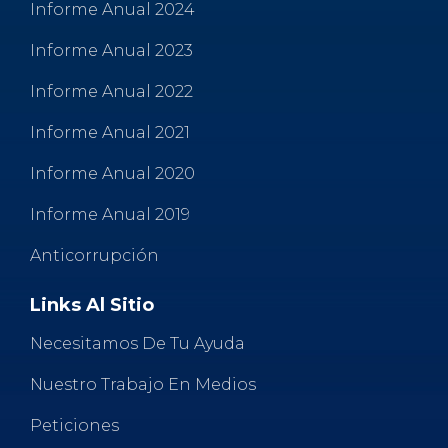
Informe Anual 2024
Informe Anual 2023
Informe Anual 2022
Informe Anual 2021
Informe Anual 2020
Informe Anual 2019
Anticorrupción
Links Al Sitio
Necesitamos De Tu Ayuda
Nuestro Trabajo En Medios
Peticiones