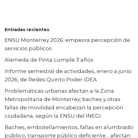
Entradas recientes
ENSU Monterrey 2026: empeora percepción de
servicios públicos
Alameda de Pinta cumple 3 años
Informe semestral de actividades, enero a junio
2026, de Redes Quinto Poder IDEA
Problemáticas urbanas afectan a la Zona
Metropolitana de Monterrey; baches y otras
fallas de movilidad encabezan la percepción
ciudadana, según la ENSU del INEGI.
Baches, embotellamientos, fallas en alumbrado
público, transporte público deficiente… afectan