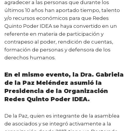
agradecer a las personas que durante los
últimos 10 años han aportado tiempo, talento
y/o recursos económicos para que Redes
Quinto Poder IDEA se haya convertido en un
referente en materia de participación y
contrapeso al poder, rendición de cuentas,
formación de personas y defensora de los
derechos humanos.
En el mismo evento, la Dra. Gabriela
de la Paz Meléndez asumió la
Presidencia de la Organización
Redes Quinto Poder IDEA.
De la Paz, quien es integrante de la asamblea
de asociados y se integró activamente a la