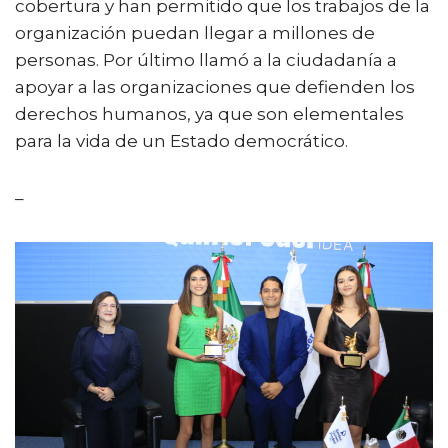
cobertura y han permitido que los trabajos de la
organización puedan llegar a millones de
personas. Por último llamó a la ciudadanía a
apoyar a las organizaciones que defienden los
derechos humanos, ya que son elementales
para la vida de un Estado democrático.
–