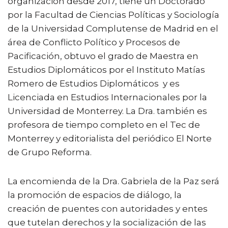
organización desde 2017, tiene un Doctorado
por la Facultad de Ciencias Políticas y Sociología
de la Universidad Complutense de Madrid en el
área de Conflicto Político y Procesos de
Pacificación, obtuvo el grado de Maestra en
Estudios Diplomáticos por el Instituto Matías
Romero de Estudios Diplomáticos y es
Licenciada en Estudios Internacionales por la
Universidad de Monterrey. La Dra. también es
profesora de tiempo completo en el Tec de
Monterrey y editorialista del periódico El Norte
de Grupo Reforma.
La encomienda de la Dra. Gabriela de la Paz será
la promoción de espacios de diálogo, la
creación de puentes con autoridades y entes
que tutelan derechos y la socialización de las