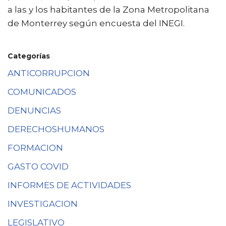
a las y los habitantes de la Zona Metropolitana
de Monterrey según encuesta del INEGI.
Categorías
ANTICORRUPCION
COMUNICADOS
DENUNCIAS
DERECHOSHUMANOS
FORMACION
GASTO COVID
INFORMES DE ACTIVIDADES
INVESTIGACION
LEGISLATIVO