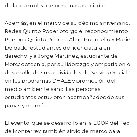
de la asamblea de personas asociadas.
Además, en el marco de su décimo aniversario,
Redes Quinto Poder otorgó el reconocimiento
Persona Quinto Poder a Aline Buentello y Mariel
Delgado, estudiantes de licenciatura en
derecho, y a Jorge Martínez, estudiante de
Mercadotecnia, por su liderazgo y empatía en el
desarrollo de sus actividades de Servicio Social
en los programas DHALE y promoción del
medio ambiente sano. Las personas
estudiantes estuvieron acompañados de sus
papás y mamás.
El evento, que se desarrolló en la EGOP del Tec
de Monterrey, también sirvió de marco para