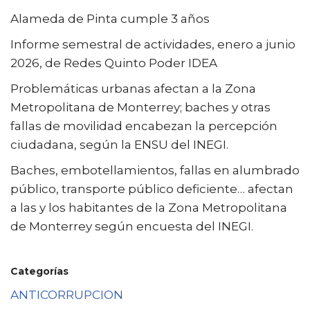
Alameda de Pinta cumple 3 años
Informe semestral de actividades, enero a junio
2026, de Redes Quinto Poder IDEA
Problemáticas urbanas afectan a la Zona
Metropolitana de Monterrey; baches y otras
fallas de movilidad encabezan la percepción
ciudadana, según la ENSU del INEGI.
Baches, embotellamientos, fallas en alumbrado
público, transporte público deficiente… afectan
a las y los habitantes de la Zona Metropolitana
de Monterrey según encuesta del INEGI.
Categorías
ANTICORRUPCION