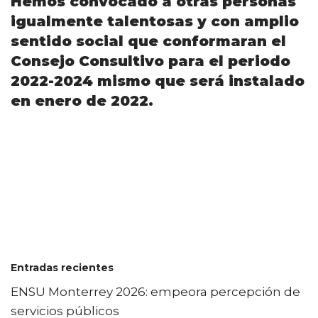
Hemos convocado a otras personas
igualmente talentosas y con amplio
sentido social que conformaran el
Consejo Consultivo para el periodo
2022-2024 mismo que será instalado
en enero de 2022.
Entradas recientes
ENSU Monterrey 2026: empeora percepción de
servicios públicos