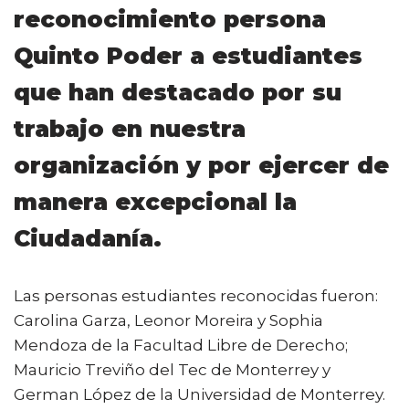
reconocimiento persona
Quinto Poder a estudiantes
que han destacado por su
trabajo en nuestra
organización y por ejercer de
manera excepcional la
Ciudadanía.
Las personas estudiantes reconocidas fueron:
Carolina Garza, Leonor Moreira y Sophia
Mendoza de la Facultad Libre de Derecho;
Mauricio Treviño del Tec de Monterrey y
German López de la Universidad de Monterrey.