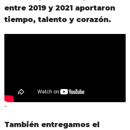
entre 2019 y 2021 aportaron
tiempo, talento y corazón.
–
También entregamos el