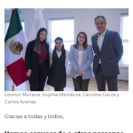
Leonor Moreira; Sophia Mendoza; Carolina Garza y
Carlos Arenas
Gracias a todas y todos,