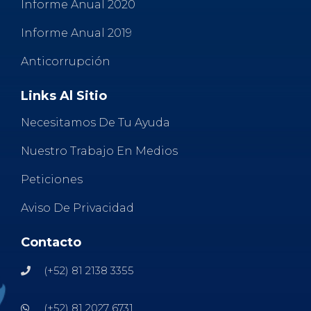
Informe Anual 2020
Informe Anual 2019
Anticorrupción
Links Al Sitio
Necesitamos De Tu Ayuda
Nuestro Trabajo En Medios
Peticiones
Aviso De Privacidad
Contacto
(+52) 81 2138 3355
(+52) 81 2027 6731