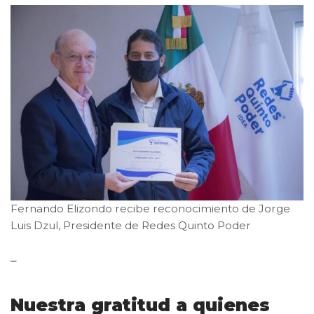
Fernando Elizondo recibe reconocimiento de Jorge
Luis Dzul, Presidente de Redes Quinto Poder
–
Nuestra gratitud a quienes