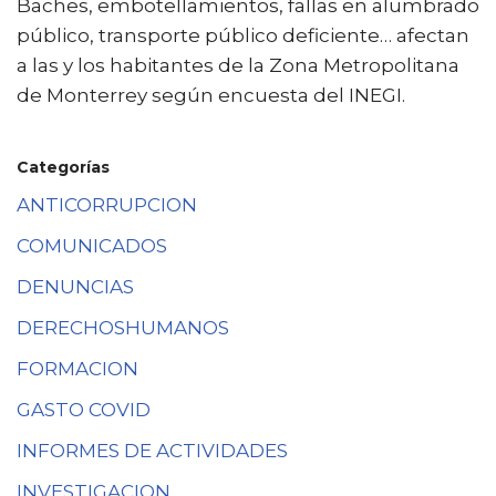
Baches, embotellamientos, fallas en alumbrado
público, transporte público deficiente… afectan
a las y los habitantes de la Zona Metropolitana
de Monterrey según encuesta del INEGI.
Categorías
ANTICORRUPCION
COMUNICADOS
DENUNCIAS
DERECHOSHUMANOS
FORMACION
GASTO COVID
INFORMES DE ACTIVIDADES
INVESTIGACION