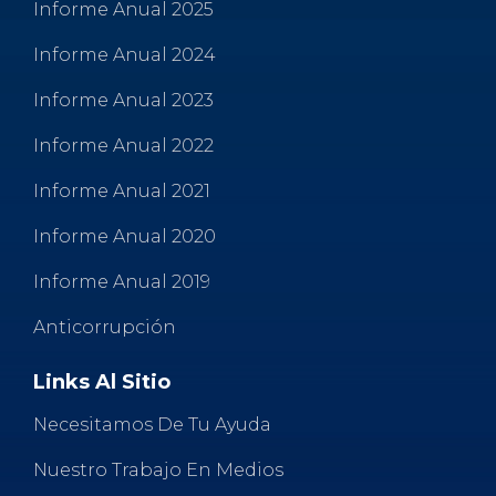
Informe Anual 2025
Informe Anual 2024
Informe Anual 2023
Informe Anual 2022
Informe Anual 2021
Informe Anual 2020
Informe Anual 2019
Anticorrupción
Links Al Sitio
Necesitamos De Tu Ayuda
Nuestro Trabajo En Medios