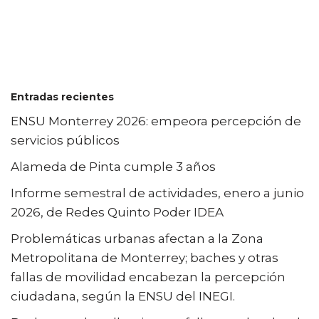
Entradas recientes
ENSU Monterrey 2026: empeora percepción de
servicios públicos
Alameda de Pinta cumple 3 años
Informe semestral de actividades, enero a junio
2026, de Redes Quinto Poder IDEA
Problemáticas urbanas afectan a la Zona
Metropolitana de Monterrey; baches y otras
fallas de movilidad encabezan la percepción
ciudadana, según la ENSU del INEGI.