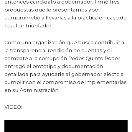
entonces candidato a gobernador, firmó tres
propuestas que le presentamos y se
comprometió a llevarlas a la práctica en caso de
resultar triunfador.
Como una organización que busca contribuir a
la transparencia, rendición de cuentas y el
combate a la corrupción Redes Quinto Poder
entregó el prototipo y documentación
detallada para ayudarle al gobernador electo a
cumplir con el compromiso de implementarlas
en su Administración.
VIDEO: