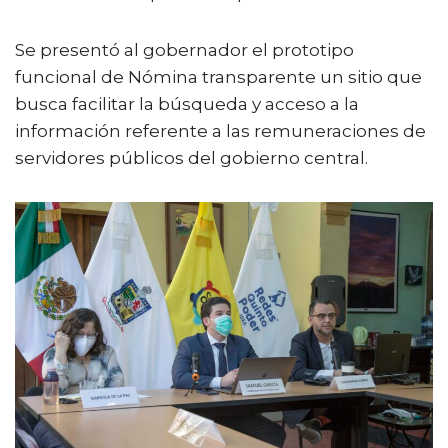
Se presentó al gobernador el prototipo
funcional de Nómina transparente un sitio que
busca facilitar la búsqueda y acceso a la
información referente a las remuneraciones de
servidores públicos del gobierno central.