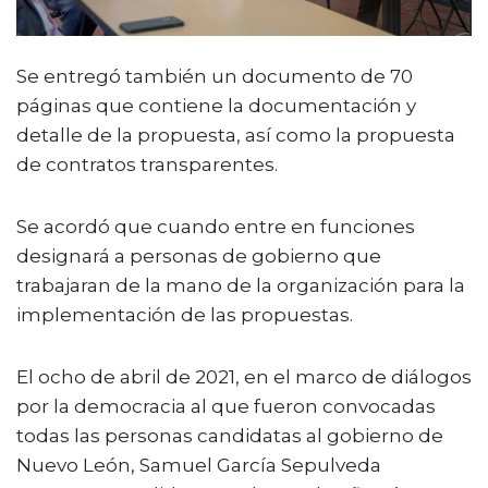
Se entregó también un documento de 70
páginas que contiene la documentación y
detalle de la propuesta, así como la propuesta
de contratos transparentes.
Se acordó que cuando entre en funciones
designará a personas de gobierno que
trabajaran de la mano de la organización para la
implementación de las propuestas.
El ocho de abril de 2021, en el marco de diálogos
por la democracia al que fueron convocadas
todas las personas candidatas al gobierno de
Nuevo León, Samuel García Sepulveda