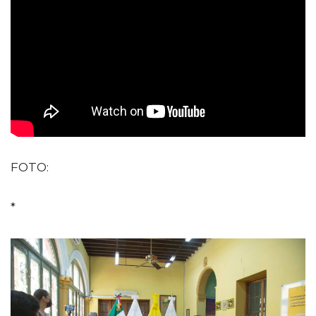
FOTO:
*