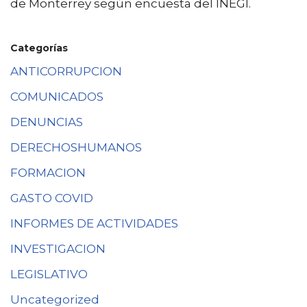
de Monterrey según encuesta del INEGI.
Categorías
ANTICORRUPCION
COMUNICADOS
DENUNCIAS
DERECHOSHUMANOS
FORMACION
GASTO COVID
INFORMES DE ACTIVIDADES
INVESTIGACION
LEGISLATIVO
Uncategorized