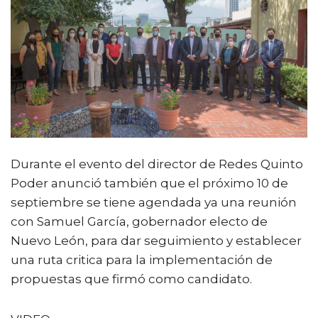
Durante el evento del director de Redes Quinto
Poder anunció también que el próximo 10 de
septiembre se tiene agendada ya una reunión
con Samuel García, gobernador electo de
Nuevo León, para dar seguimiento y establecer
una ruta critica para la implementación de
propuestas que firmó como candidato.