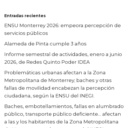
Entradas recientes
ENSU Monterrey 2026: empeora percepción de
servicios públicos
Alameda de Pinta cumple 3 años
Informe semestral de actividades, enero a junio
2026, de Redes Quinto Poder IDEA
Problemáticas urbanas afectan a la Zona
Metropolitana de Monterrey; baches y otras
fallas de movilidad encabezan la percepción
ciudadana, según la ENSU del INEGI.
Baches, embotellamientos, fallas en alumbrado
público, transporte público deficiente… afectan
a las y los habitantes de la Zona Metropolitana