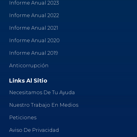
Informe Anual 2023
Informe Anual 2022
Informe Anual 2021
Informe Anual 2020
Informe Anual 2019
Anticorrupción
Links Al Sitio
Necesitamos De Tu Ayuda
Nuestro Trabajo En Medios
Peticiones
Aviso De Privacidad