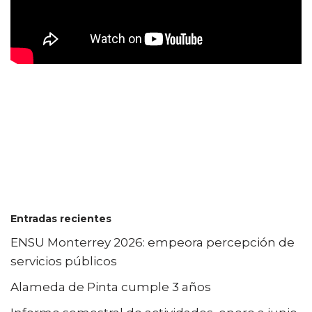
Entradas recientes
ENSU Monterrey 2026: empeora percepción de
servicios públicos
Alameda de Pinta cumple 3 años