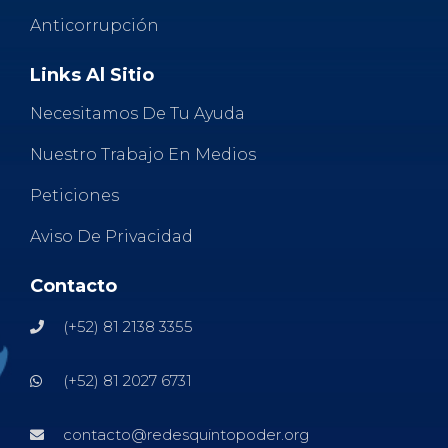
Anticorrupción
Links Al Sitio
Necesitamos De Tu Ayuda
Nuestro Trabajo En Medios
Peticiones
Aviso De Privacidad
Contacto
(+52) 81 2138 3355
(+52) 81 2027 6731
contacto@redesquintopoder.org