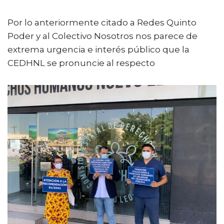
Por lo anteriormente citado a Redes Quinto
Poder y al Colectivo Nosotros nos parece de
extrema urgencia e interés público que la
CEDHNL se pronuncie al respecto