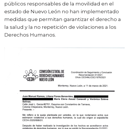
públicos responsables de la movilidad en el
estado de Nuevo León no han implementado
medidas que permitan garantizar el derecho a
la salud y la no repetición de violaciones a los
Derechos Humanos.