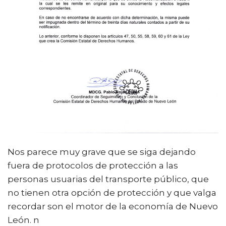
Nos parece muy grave que se siga dejando
fuera de protocolos de protección a las
personas usuarias del transporte público, que
no tienen otra opción de protección y que valga
recordar son el motor de la economía de Nuevo
León. n