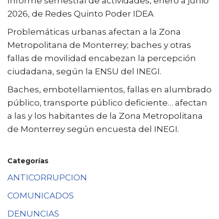
Informe semestral de actividades, enero a junio
2026, de Redes Quinto Poder IDEA
Problemáticas urbanas afectan a la Zona
Metropolitana de Monterrey; baches y otras
fallas de movilidad encabezan la percepción
ciudadana, según la ENSU del INEGI.
Baches, embotellamientos, fallas en alumbrado
público, transporte público deficiente… afectan
a las y los habitantes de la Zona Metropolitana
de Monterrey según encuesta del INEGI.
Categorías
ANTICORRUPCION
COMUNICADOS
DENUNCIAS