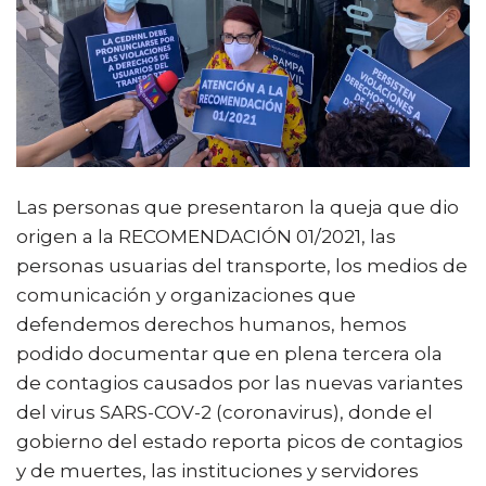
Las personas que presentaron la queja que dio
origen a la RECOMENDACIÓN 01/2021, las
personas usuarias del transporte, los medios de
comunicación y organizaciones que
defendemos derechos humanos, hemos
podido documentar que en plena tercera ola
de contagios causados por las nuevas variantes
del virus SARS-COV-2 (coronavirus), donde el
gobierno del estado reporta picos de contagios
y de muertes, las instituciones y servidores