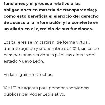
funciones y el proceso relativo a las
obligaciones en materia de transparencia; y
cómo esto beneficia el ejercicio del derecho
de acceso a la información y lo convierte en
un aliado en el ejercicio de sus funciones.
Los talleres se impartirán, de forma virtual,
durante agosto y septiembre de 2021, sin costo
para personas servidoras públicas electas del
estado Nuevo León.
En las siguientes fechas:
16 al 31 de agosto para personas servidoras
públicas del Poder Legislativo.