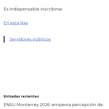
Es indispensable inscribirse:
En esta liga
Servidores públicos
Entradas recientes
ENSU Monterrey 2026: empeora percepción de