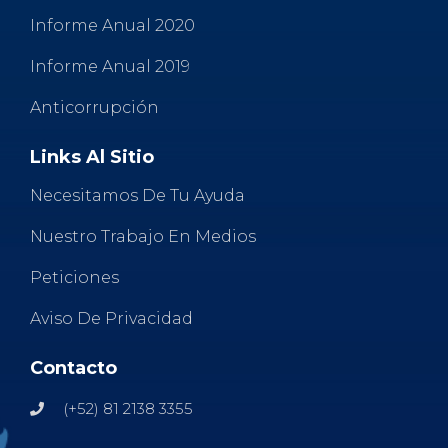
Informe Anual 2020
Informe Anual 2019
Anticorrupción
Links Al Sitio
Necesitamos De Tu Ayuda
Nuestro Trabajo En Medios
Peticiones
Aviso De Privacidad
Contacto
(+52) 81 2138 3355