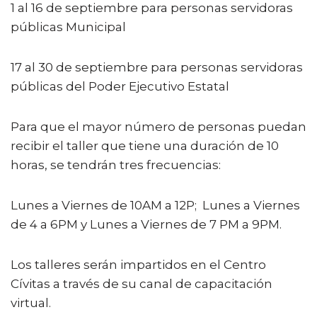
1 al 16 de septiembre para personas servidoras
públicas Municipal
17 al 30 de septiembre para personas servidoras
públicas del Poder Ejecutivo Estatal
Para que el mayor número de personas puedan
recibir el taller que tiene una duración de 10
horas, se tendrán tres frecuencias:
Lunes a Viernes de 10AM a 12P; Lunes a Viernes
de 4 a 6PM y Lunes a Viernes de 7 PM a 9PM.
Los talleres serán impartidos en el Centro
Cívitas a través de su canal de capacitación
virtual.