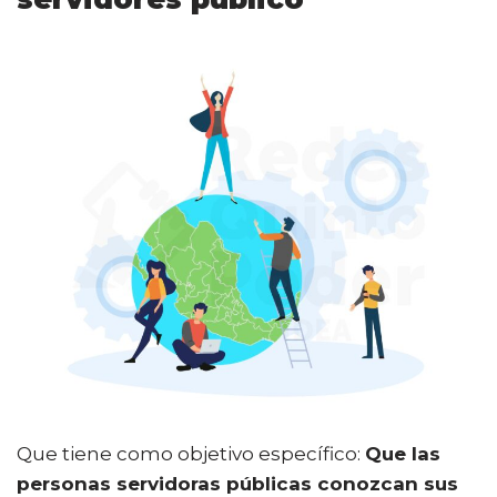
Que tiene como objetivo específico:
Que las
personas servidoras públicas conozcan sus