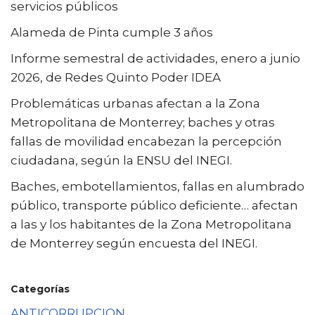
servicios públicos
Alameda de Pinta cumple 3 años
Informe semestral de actividades, enero a junio
2026, de Redes Quinto Poder IDEA
Problemáticas urbanas afectan a la Zona
Metropolitana de Monterrey; baches y otras
fallas de movilidad encabezan la percepción
ciudadana, según la ENSU del INEGI.
Baches, embotellamientos, fallas en alumbrado
público, transporte público deficiente… afectan
a las y los habitantes de la Zona Metropolitana
de Monterrey según encuesta del INEGI.
Categorías
ANTICORRUPCION