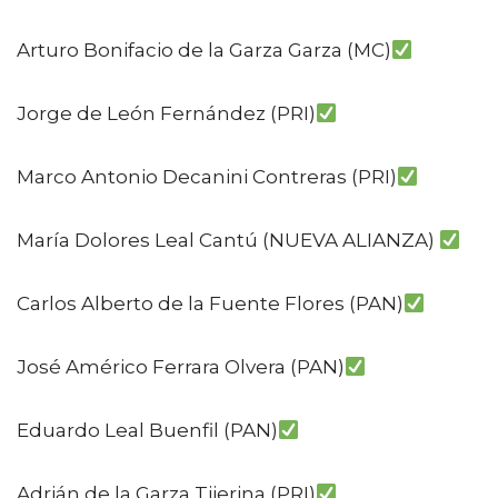
Arturo Bonifacio de la Garza Garza (MC)
Jorge de León Fernández (PRI)
Marco Antonio Decanini Contreras (PRI)
María Dolores Leal Cantú (NUEVA ALIANZA)
Carlos Alberto de la Fuente Flores (PAN)
José Américo Ferrara Olvera (PAN)
Eduardo Leal Buenfil (PAN)
Adrián de la Garza Tijerina (PRI)