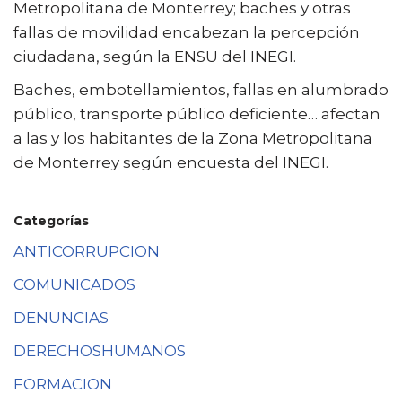
Metropolitana de Monterrey; baches y otras
fallas de movilidad encabezan la percepción
ciudadana, según la ENSU del INEGI.
Baches, embotellamientos, fallas en alumbrado
público, transporte público deficiente… afectan
a las y los habitantes de la Zona Metropolitana
de Monterrey según encuesta del INEGI.
Categorías
ANTICORRUPCION
COMUNICADOS
DENUNCIAS
DERECHOSHUMANOS
FORMACION