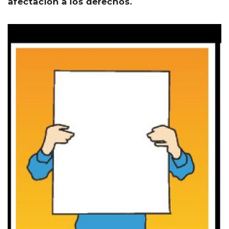
afectación a los derechos.