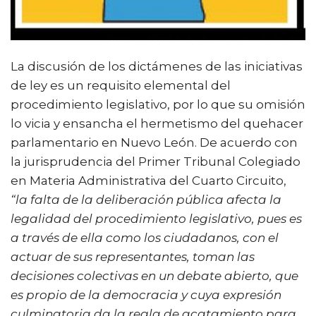
La discusión de los dictámenes de las iniciativas
de ley es un requisito elemental del
procedimiento legislativo, por lo que su omisión
lo vicia y ensancha el hermetismo del quehacer
parlamentario en Nuevo León. De acuerdo con
la jurisprudencia del Primer Tribunal Colegiado
en Materia Administrativa del Cuarto Circuito,
“la falta de la deliberación pública afecta la
legalidad del procedimiento legislativo, pues es
a través de ella como los ciudadanos, con el
actuar de sus representantes, toman las
decisiones colectivas en un debate abierto, que
es propio de la democracia y cuya expresión
culminatoria da la regla de acatamiento para