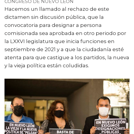
CONGRESO DE NUEVO LEÓN
Hacemos un llamado al rechazo de este
dictamen sin discusión pública, que la
convocatoria para designar a persona
comisionada sea aprobada en otro periodo por
la LXXVI legislatura que inicia funciones en
septiembre de 2021 y a que la ciudadanía esté
atenta para que castigue a los partidos, la nueva
y la vieja política están coludidas.