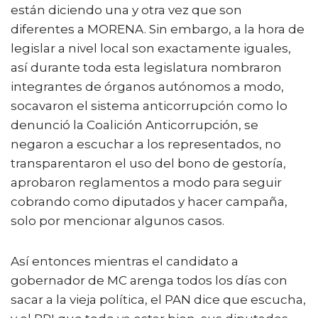
están diciendo una y otra vez que son
diferentes a MORENA. Sin embargo, a la hora de
legislar a nivel local son exactamente iguales,
así durante toda esta legislatura nombraron
integrantes de órganos autónomos a modo,
socavaron el sistema anticorrupción como lo
denunció la Coalición Anticorrupción, se
negaron a escuchar a los representados, no
transparentaron el uso del bono de gestoría,
aprobaron reglamentos a modo para seguir
cobrando como diputados y hacer campaña,
solo por mencionar algunos casos.
Así entonces mientras el candidato a
gobernador de MC arenga todos los días con
sacar a la vieja política, el PAN dice que escucha,