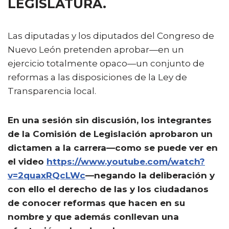
LEGISLATURA.
Las diputadas y los diputados del Congreso de
Nuevo León pretenden aprobar—en un
ejercicio totalmente opaco—un conjunto de
reformas a las disposiciones de la Ley de
Transparencia local.
En una sesión sin discusión, los integrantes
de la Comisión de Legislación aprobaron un
dictamen a la carrera—como se puede ver en
el video
https://www.youtube.com/watch?
v=2quaxRQcLWc
—negando la deliberación y
con ello el derecho de las y los ciudadanos
de conocer reformas que hacen en su
nombre y que además conllevan una