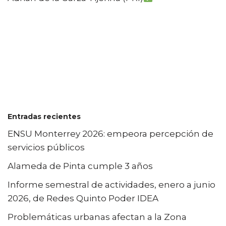
Entradas recientes
ENSU Monterrey 2026: empeora percepción de
servicios públicos
Alameda de Pinta cumple 3 años
Informe semestral de actividades, enero a junio
2026, de Redes Quinto Poder IDEA
Problemáticas urbanas afectan a la Zona