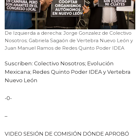
De Izquierda a derecha: Jorge Gonzalez de Colectivo
Nosotros; Gabriela Sagaón de Vertebra Nuevo León y
Juan Manuel Ramos de Redes Quinto Poder IDEA
Suscriben: Colectivo Nosotros; Evolución
Mexicana; Redes Quinto Poder IDEA y Vertebra
Nuevo León
-0-
–
VIDEO SESIÓN DE COMISIÓN DÓNDE APROBÓ