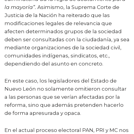
la mayoría”.
Asimismo, la Suprema Corte de
Justicia de la Nación ha reiterado que las
modificaciones legales de relevancia que
afecten determinados grupos de la sociedad
deben ser consultadas con la ciudadanía, ya sea
mediante organizaciones de la sociedad civil,
comunidades indígenas, sindicatos, etc.,
dependiendo del asunto en concreto.
En este caso, los legisladores del Estado de
Nuevo León no solamente omitieron consultar
a las personas que se verían afectadas por la
reforma, sino que además pretenden hacerlo
de forma apresurada y opaca.
En el actual proceso electoral PAN, PRI y MC nos