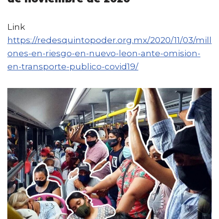
Link
https://redesquintopoder.org.mx/2020/11/03/mill
ones-en-riesgo-en-nuevo-leon-ante-omision-
en-transporte-publico-covid19/