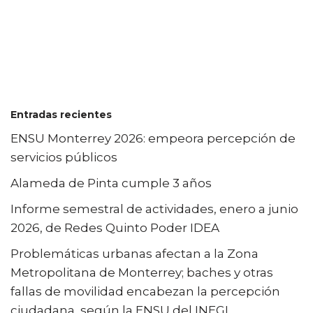
Entradas recientes
ENSU Monterrey 2026: empeora percepción de
servicios públicos
Alameda de Pinta cumple 3 años
Informe semestral de actividades, enero a junio
2026, de Redes Quinto Poder IDEA
Problemáticas urbanas afectan a la Zona
Metropolitana de Monterrey; baches y otras
fallas de movilidad encabezan la percepción
ciudadana, según la ENSU del INEGI.