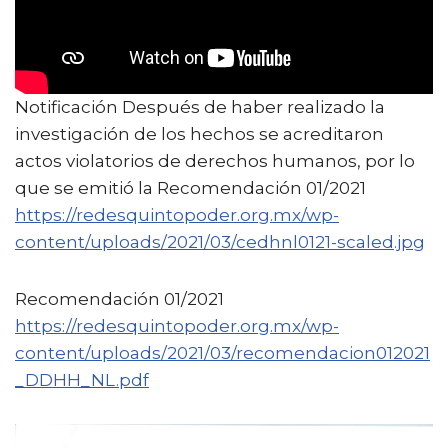
Notificación Después de haber realizado la
investigación de los hechos se acreditaron
actos violatorios de derechos humanos, por lo
que se emitió la Recomendación 01/2021
https://redesquintopoder.org.mx/wp-
content/uploads/2021/03/cedhnl0121-scaled.jpg
Recomendación 01/2021
https://redesquintopoder.org.mx/wp-
content/uploads/2021/03/recomendacion012021
_DDHH_NL.pdf