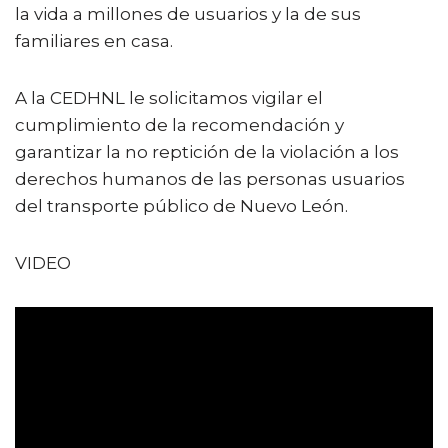
la vida a millones de usuarios y la de sus
familiares en casa.
A la CEDHNL le solicitamos vigilar el
cumplimiento de la recomendación y
garantizar la no reptición de la violación a los
derechos humanos de las personas usuarios
del transporte público de Nuevo León.
VIDEO