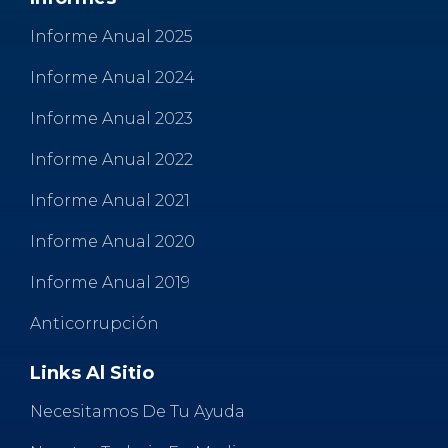
Informe Anual 2025
Informe Anual 2024
Informe Anual 2023
Informe Anual 2022
Informe Anual 2021
Informe Anual 2020
Informe Anual 2019
Anticorrupción
Links Al Sitio
Necesitamos De Tu Ayuda