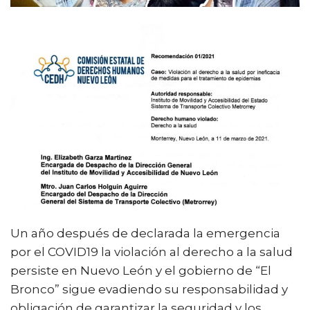
Un año después de declarada la emergencia
por el COVID19 la violación al derecho a la salud
persiste en Nuevo León y el gobierno de “El
Bronco” sigue evadiendo su responsabilidad y
obligación de garantizar la seguridad y los