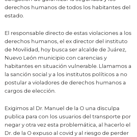
derechos humanos de todos los habitantes del
estado.
El responsable directo de estas violaciones a los
derechos humanos, el ex director del instituto
de Movilidad, hoy busca ser alcalde de Juárez,
Nuevo León municipio con carencias y
habitantes en situación vulnerable. Llamamos a
la sanción social y a los institutos políticos a no
postular a violadores de derechos humanos a
cargos de elección.
Exigimos al Dr. Manuel de la O una disculpa
publica para con los usuarios del transporte por
negar y otra vez esta problemática, al hacerlo el
Dr. de la O expuso al covid y al riesgo de perder