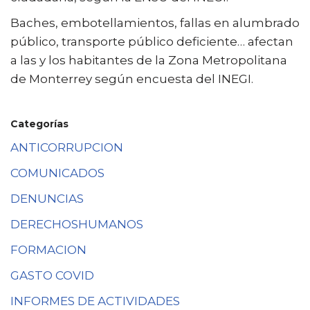
Baches, embotellamientos, fallas en alumbrado
público, transporte público deficiente… afectan
a las y los habitantes de la Zona Metropolitana
de Monterrey según encuesta del INEGI.
Categorías
ANTICORRUPCION
COMUNICADOS
DENUNCIAS
DERECHOSHUMANOS
FORMACION
GASTO COVID
INFORMES DE ACTIVIDADES