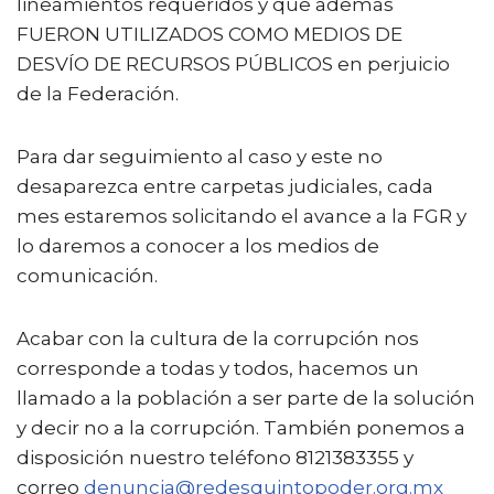
lineamientos requeridos y que además
FUERON UTILIZADOS COMO MEDIOS DE
DESVÍO DE RECURSOS PÚBLICOS en perjuicio
de la Federación.
Para dar seguimiento al caso y este no
desaparezca entre carpetas judiciales, cada
mes estaremos solicitando el avance a la FGR y
lo daremos a conocer a los medios de
comunicación.
Acabar con la cultura de la corrupción nos
corresponde a todas y todos, hacemos un
llamado a la población a ser parte de la solución
y decir no a la corrupción. También ponemos a
disposición nuestro teléfono 8121383355 y
correo
denuncia@redesquintopoder.org.mx