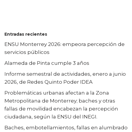
Entradas recientes
ENSU Monterrey 2026: empeora percepción de
servicios públicos
Alameda de Pinta cumple 3 años
Informe semestral de actividades, enero a junio
2026, de Redes Quinto Poder IDEA
Problemáticas urbanas afectan a la Zona
Metropolitana de Monterrey; baches y otras
fallas de movilidad encabezan la percepción
ciudadana, según la ENSU del INEGI.
Baches, embotellamientos, fallas en alumbrado