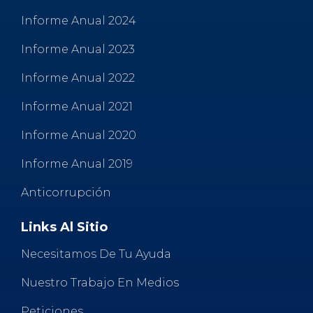
Informe Anual 2024
Informe Anual 2023
Informe Anual 2022
Informe Anual 2021
Informe Anual 2020
Informe Anual 2019
Anticorrupción
Links Al Sitio
Necesitamos De Tu Ayuda
Nuestro Trabajo En Medios
Peticiones