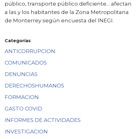
público, transporte público deficiente… afectan
a las y los habitantes de la Zona Metropolitana
de Monterrey según encuesta del INEGI.
Categorías
ANTICORRUPCION
COMUNICADOS
DENUNCIAS
DERECHOSHUMANOS
FORMACION
GASTO COVID
INFORMES DE ACTIVIDADES
INVESTIGACION