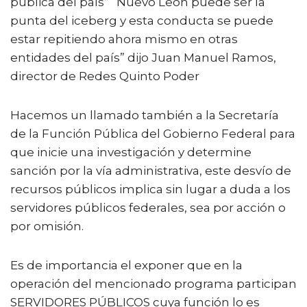
pública del país” “Nuevo León puede ser la
punta del iceberg y esta conducta se puede
estar repitiendo ahora mismo en otras
entidades del país” dijo Juan Manuel Ramos,
director de Redes Quinto Poder
Hacemos un llamado también a la Secretaría
de la Función Pública del Gobierno Federal para
que inicie una investigación y determine
sanción por la vía administrativa, este desvío de
recursos públicos implica sin lugar a duda a los
servidores públicos federales, sea por acción o
por omisión.
Es de importancia el exponer que en la
operación del mencionado programa participan
SERVIDORES PÚBLICOS cuya función lo es