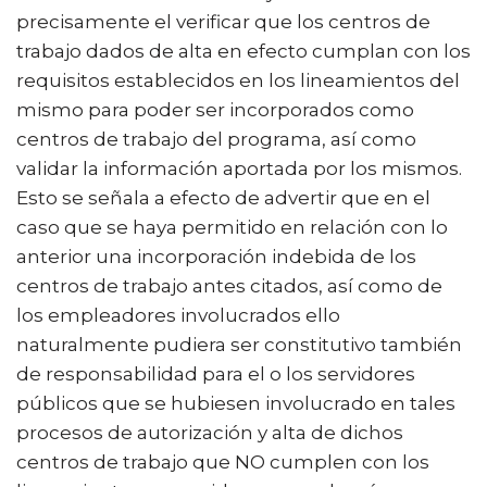
precisamente el verificar que los centros de
trabajo dados de alta en efecto cumplan con los
requisitos establecidos en los lineamientos del
mismo para poder ser incorporados como
centros de trabajo del programa, así como
validar la información aportada por los mismos.
Esto se señala a efecto de advertir que en el
caso que se haya permitido en relación con lo
anterior una incorporación indebida de los
centros de trabajo antes citados, así como de
los empleadores involucrados ello
naturalmente pudiera ser constitutivo también
de responsabilidad para el o los servidores
públicos que se hubiesen involucrado en tales
procesos de autorización y alta de dichos
centros de trabajo que NO cumplen con los