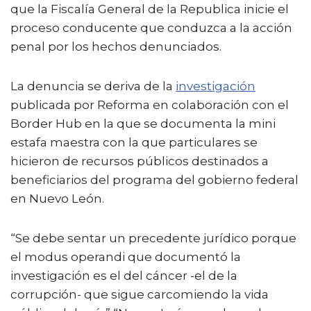
que la Fiscalía General de la Republica inicie el
proceso conducente que conduzca a la acción
penal por los hechos denunciados.
La denuncia se deriva de la
investigación
publicada por Reforma en colaboración con el
Border Hub en la que se documenta la mini
estafa maestra con la que particulares se
hicieron de recursos públicos destinados a
beneficiarios del programa del gobierno federal
en Nuevo León.
“Se debe sentar un precedente jurídico porque
el modus operandi que documentó la
investigación es el del cáncer -el de la
corrupción- que sigue carcomiendo la vida