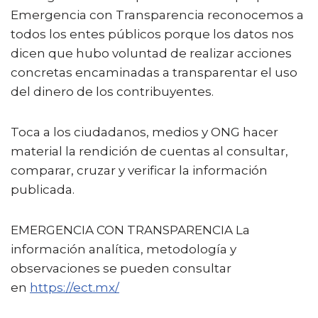
Emergencia con Transparencia reconocemos a
todos los entes públicos porque los datos nos
dicen que hubo voluntad de realizar acciones
concretas encaminadas a transparentar el uso
del dinero de los contribuyentes.
Toca a los ciudadanos, medios y ONG hacer
material la rendición de cuentas al consultar,
comparar, cruzar y verificar la información
publicada.
EMERGENCIA CON TRANSPARENCIA La
información analítica, metodología y
observaciones se pueden consultar
en
https://ect.mx/