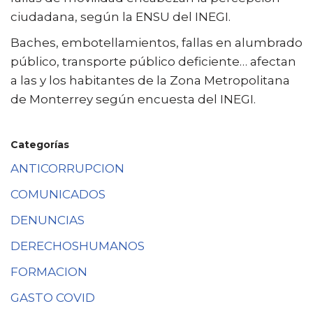
ciudadana, según la ENSU del INEGI.
Baches, embotellamientos, fallas en alumbrado
público, transporte público deficiente… afectan
a las y los habitantes de la Zona Metropolitana
de Monterrey según encuesta del INEGI.
Categorías
ANTICORRUPCION
COMUNICADOS
DENUNCIAS
DERECHOSHUMANOS
FORMACION
GASTO COVID