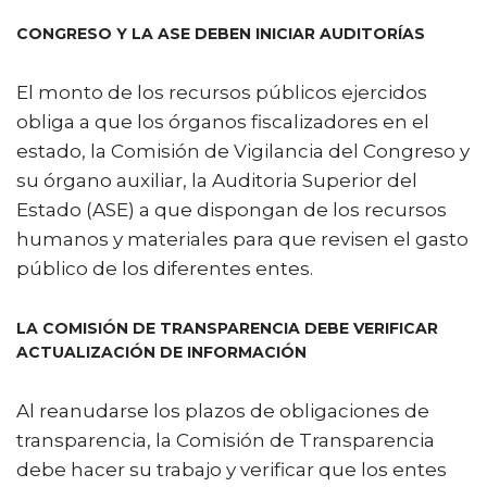
CONGRESO Y LA ASE DEBEN INICIAR AUDITORÍAS
El monto de los recursos públicos ejercidos
obliga a que los órganos fiscalizadores en el
estado, la Comisión de Vigilancia del Congreso y
su órgano auxiliar, la Auditoria Superior del
Estado (ASE) a que dispongan de los recursos
humanos y materiales para que revisen el gasto
público de los diferentes entes.
LA COMISIÓN DE TRANSPARENCIA DEBE VERIFICAR
ACTUALIZACIÓN DE INFORMACIÓN
Al reanudarse los plazos de obligaciones de
transparencia, la Comisión de Transparencia
debe hacer su trabajo y verificar que los entes