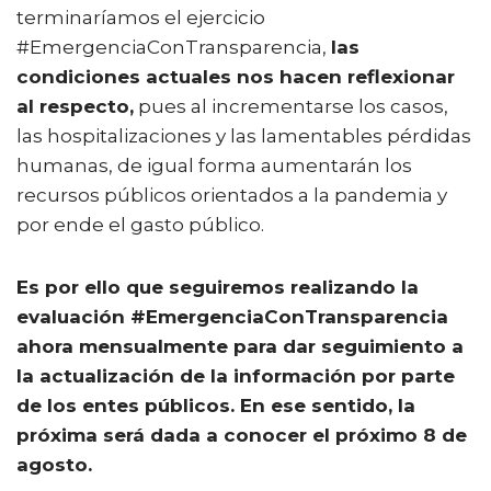
terminaríamos el ejercicio
#EmergenciaConTransparencia,
las
condiciones actuales nos hacen reflexionar
al respecto,
pues al incrementarse los casos,
las hospitalizaciones y las lamentables pérdidas
humanas, de igual forma aumentarán los
recursos públicos orientados a la pandemia y
por ende el gasto público.
Es por ello que seguiremos realizando la
evaluación #EmergenciaConTransparencia
ahora mensualmente para dar seguimiento a
la actualización de la información por parte
de los entes públicos. En ese sentido, la
próxima será dada a conocer el próximo 8 de
agosto.