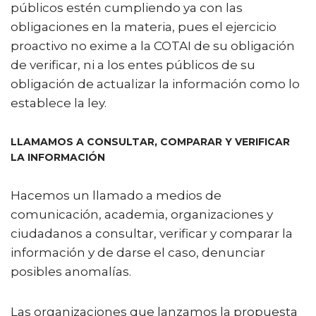
públicos estén cumpliendo ya con las
obligaciones en la materia, pues el ejercicio
proactivo no exime a la COTAI de su obligación
de verificar, ni a los entes públicos de su
obligación de actualizar la información como lo
establece la ley.
LLAMAMOS A CONSULTAR, COMPARAR Y VERIFICAR
LA INFORMACIÓN
Hacemos un llamado a medios de
comunicación, academia, organizaciones y
ciudadanos a consultar, verificar y comparar la
información y de darse el caso, denunciar
posibles anomalías.
Las organizaciones que lanzamos la propuesta