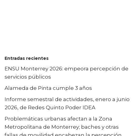
Entradas recientes
ENSU Monterrey 2026: empeora percepción de
servicios públicos
Alameda de Pinta cumple 3 años
Informe semestral de actividades, enero a junio
2026, de Redes Quinto Poder IDEA
Problemáticas urbanas afectan a la Zona
Metropolitana de Monterrey; baches y otras
fallas de movilidad encabezan la percepción