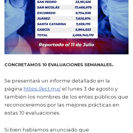
CONCRETAMOS 10 EVALUACIONES SEMANALES
.
Se presentará un informe detallado en la
página
https://ect.mx/
el lunes 3 de agosto y
también los nombres de los entes públicos que
reconoceremos por las mejores prácticas en
estas 10 evaluaciones.
Si bien habíamos anunciado que