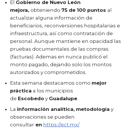
El
Gobierno de Nuevo León
mejora,
obteniendo
75 de 100 puntos
al
actualizar alguna información de
beneficiarios, reconversiones hospitalarias e
infraestructura, así como contratación de
personal. Aunque mantiene en opacidad las
pruebas documentales de las compras
(facturas). Ademas en nunca publicó el
monto pagado, dejando solo los montos
autorizados y comprometidos.
Esta semana destacamos como
mejor
práctica
a los municipios
de
Escobedo
y
Guadalupe
.
La
información analítica, metodología
y
observaciones se pueden
consultar
en
https://ect.mx/