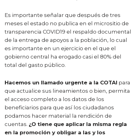
Es importante señalar que después de tres
meses el estado no publica en el micrositio de
transparencia COVID19 el respaldo documental
de la entrega de apoyos a la población, lo cual
es importante en un ejercicio en el que el
gobierno central ha erogado casi el 80% del
total del gasto público.
Hacemos un llamado urgente a la COTAI
para
que actualice sus lineamientos o bien, permita
el acceso completo a los datos de los
beneficiarios para que así los ciudadanos
podamos hacer material la rendición de
cuentas.
¿O tiene que aplicar la misma regla
en la promoción y obligar a las y los