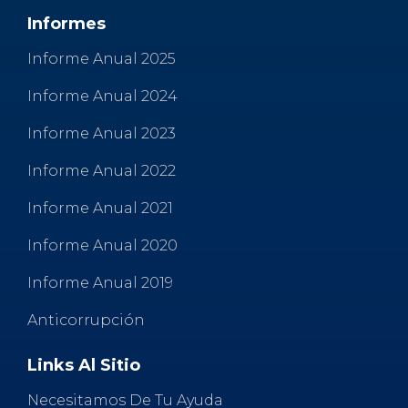
k
Informes
Informe Anual 2025
Informe Anual 2024
Informe Anual 2023
Informe Anual 2022
Informe Anual 2021
Informe Anual 2020
Informe Anual 2019
Anticorrupción
Links Al Sitio
Necesitamos De Tu Ayuda