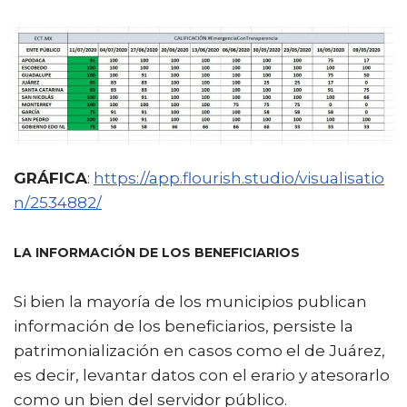
GRÁFICA
:
https://app.flourish.studio/visualisatio
n/2534882/
LA INFORMACIÓN DE LOS BENEFICIARIOS
Si bien la mayoría de los municipios publican
información de los beneficiarios, persiste la
patrimonialización en casos como el de Juárez,
es decir, levantar datos con el erario y atesorarlo
como un bien del servidor público.