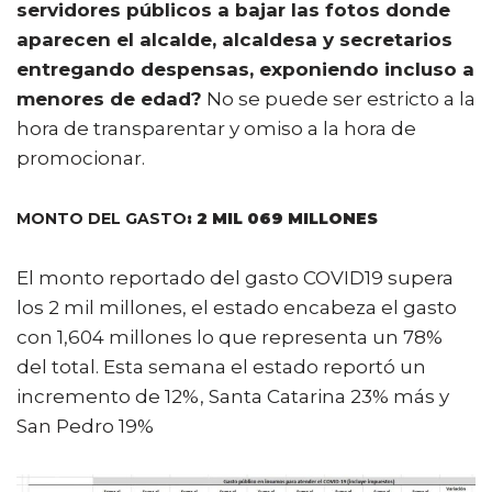
servidores públicos a bajar las fotos donde
aparecen el alcalde, alcaldesa y secretarios
entregando despensas, exponiendo incluso a
menores de edad?
No se puede ser estricto a la
hora de transparentar y omiso a la hora de
promocionar.
MONTO DEL GASTO
: 2 MIL 069 MILLONES
El monto reportado del gasto COVID19 supera
los 2 mil millones, el estado encabeza el gasto
con 1,604 millones lo que representa un 78%
del total. Esta semana el estado reportó un
incremento de 12%, Santa Catarina 23% más y
San Pedro 19%