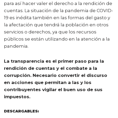
para así hacer valer el derecho a la rendición de
cuentas. La situación de la pandemia de COVID-
19 es inédita también en las formas del gasto y
la afectación que tendrá la población en otros
servicios o derechos, ya que los recursos
públicos se están utilizando en la atención a la
pandemia.
La transparencia es el primer paso para la
rendición de cuentas y el combate a la
corrupción. Necesario convertir el discurso
en acciones que permitan a las y los
contribuyentes vigilar el buen uso de sus
impuestos.
DESCARGABLES: