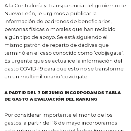
A la Contraloría y Transparencia del gobierno de
Nuevo León, le urgimos a publicar la
información de padrones de beneficiarios,
personas físicas o morales que han recibido
algún tipo de apoyo. Se está siguiendo el
mismo patrón de reparto de dádivas que
terminó en el caso conocido como ‘cobijagate’.
Es urgente que se actualice la información del
gasto COVID-19 para que esto no se transforme
en un multimillonario ‘covidgate’.
A PARTIR DEL 7 DE JUNIO INCORPORAMOS TABLA
DE GASTO A EVALUACIÓN DEL RANKING
Por considerar importante el monto de los
gastos, a partir del 16 de mayo incorporamos
este rubro a la medición del Índice Emergencia