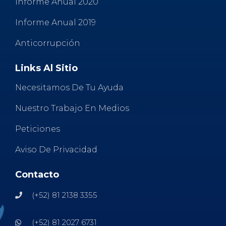
Informe Anual 2020
Informe Anual 2019
Anticorrupción
Links Al Sitio
Necesitamos De Tu Ayuda
Nuestro Trabajo En Medios
Peticiones
Aviso De Privacidad
Contacto
(+52) 81 2138 3355
(+52) 81 2027 6731