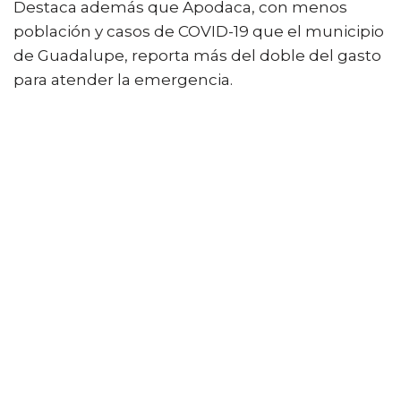
Destaca además que Apodaca, con menos
población y casos de COVID-19 que el municipio
de Guadalupe, reporta más del doble del gasto
para atender la emergencia.