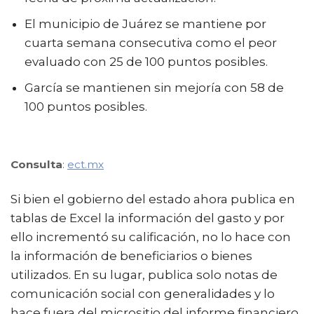
El municipio de Juárez se mantiene por
cuarta semana consecutiva como el peor
evaluado con 25 de 100 puntos posibles.
García se mantienen sin mejoría con 58 de
100 puntos posibles.
Consulta
:
ect.mx
Si bien el gobierno del estado ahora publica en
tablas de Excel la información del gasto y por
ello incrementó su calificación, no lo hace con
la información de beneficiarios o bienes
utilizados. En su lugar, publica solo notas de
comunicación social con generalidades y lo
hace fuera del micrositio del informe financiero.