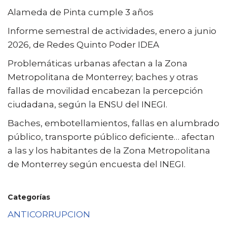
Alameda de Pinta cumple 3 años
Informe semestral de actividades, enero a junio
2026, de Redes Quinto Poder IDEA
Problemáticas urbanas afectan a la Zona
Metropolitana de Monterrey; baches y otras
fallas de movilidad encabezan la percepción
ciudadana, según la ENSU del INEGI.
Baches, embotellamientos, fallas en alumbrado
público, transporte público deficiente… afectan
a las y los habitantes de la Zona Metropolitana
de Monterrey según encuesta del INEGI.
Categorías
ANTICORRUPCION