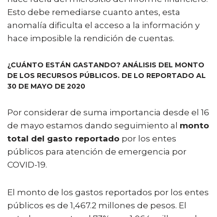
Esto debe remediarse cuanto antes, esta
anomalía dificulta el acceso a la información y
hace imposible la rendición de cuentas.
¿CUÁNTO ESTÁN GASTANDO? ANÁLISIS DEL MONTO
DE LOS RECURSOS PÚBLICOS. DE LO REPORTADO AL
30 DE MAYO DE 2020
Por considerar de suma importancia desde el 16
de mayo estamos dando seguimiento al
monto
total del gasto reportado
por los entes
públicos para atención de emergencia por
COVID-19.
El monto de los gastos reportados por los entes
públicos es de 1,467.2 millones de pesos. El