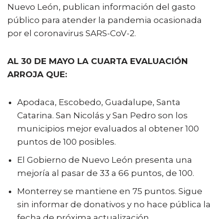
Nuevo León, publican información del gasto
público para atender la pandemia ocasionada
por el coronavirus SARS-CoV-2.
AL 30 DE MAYO LA CUARTA EVALUACIÓN
ARROJA QUE:
Apodaca, Escobedo, Guadalupe, Santa
Catarina. San Nicolás y San Pedro son los
municipios mejor evaluados al obtener 100
puntos de 100 posibles.
El Gobierno de Nuevo León presenta una
mejoría al pasar de 33 a 66 puntos, de 100.
Monterrey se mantiene en 75 puntos. Sigue
sin informar de donativos y no hace pública la
fecha de próxima actualización.