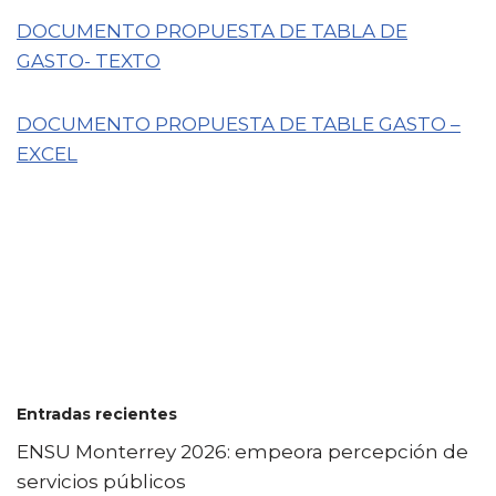
DOCUMENTO PROPUESTA DE TABLA DE
GASTO- TEXTO
DOCUMENTO PROPUESTA DE TABLE GASTO –
EXCEL
Entradas recientes
ENSU Monterrey 2026: empeora percepción de
servicios públicos