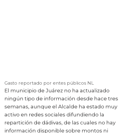
Gasto reportado por entes públicos NL
El municipio de Juárez no ha actualizado
ningún tipo de información desde hace tres
semanas, aunque el Alcalde ha estado muy
activo en redes sociales difundiendo la
repartición de dádivas, de las cuales no hay
información disponible sobre montos ni