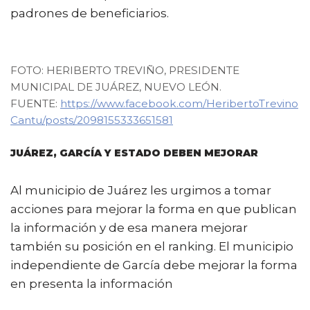
padrones de beneficiarios.
FOTO: HERIBERTO TREVIÑO, PRESIDENTE
MUNICIPAL DE JUÁREZ, NUEVO LEÓN.
FUENTE:
https://www.facebook.com/HeribertoTrevino
Cantu/posts/2098155333651581
JUÁREZ, GARCÍA Y ESTADO DEBEN MEJORAR
Al municipio de Juárez les urgimos a tomar
acciones para mejorar la forma en que publican
la información y de esa manera mejorar
también su posición en el ranking. El municipio
independiente de García debe mejorar la forma
en presenta la información