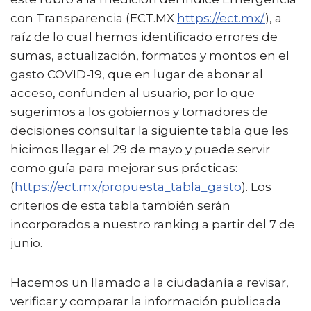
con Transparencia (ECT.MX
https://ect.mx/
), a
raíz de lo cual hemos identificado errores de
sumas, actualización, formatos y montos en el
gasto COVID-19, que en lugar de abonar al
acceso, confunden al usuario, por lo que
sugerimos a los gobiernos y tomadores de
decisiones consultar la siguiente tabla que les
hicimos llegar el 29 de mayo y puede servir
como guía para mejorar sus prácticas:
(
https://ect.mx/propuesta_tabla_gasto
). Los
criterios de esta tabla también serán
incorporados a nuestro ranking a partir del 7 de
junio.
Hacemos un llamado a la ciudadanía a revisar,
verificar y comparar la información publicada